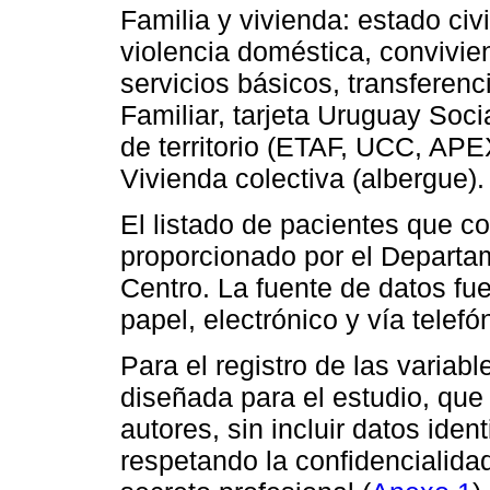
Familia y vivienda: estado civ
violencia doméstica, convivien
servicios básicos, transferen
Familiar, tarjeta Uruguay Soci
de territorio (ETAF, UCC, APEX
Vivienda colectiva (albergue).
El listado de pacientes que co
proporcionado por el Departa
Centro. La fuente de datos fue
papel, electrónico y vía telefó
Para el registro de las variabl
diseñada para el estudio, que
autores, sin incluir datos ident
respetando la confidencialidad