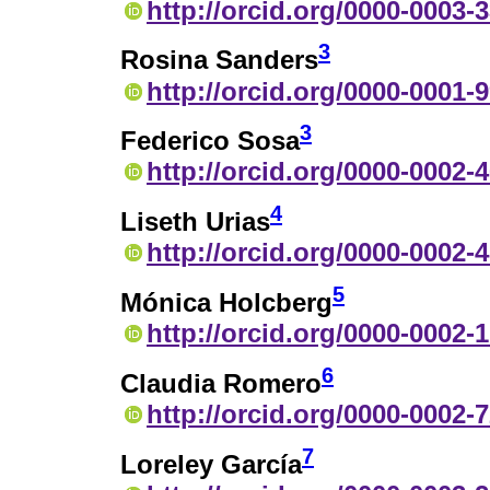
http://orcid.org/0000-0003-
3
Rosina Sanders
http://orcid.org/0000-0001-
3
Federico Sosa
http://orcid.org/0000-0002-
4
Liseth Urias
http://orcid.org/0000-0002-
5
Mónica Holcberg
http://orcid.org/0000-0002-
6
Claudia Romero
http://orcid.org/0000-0002-
7
Loreley García