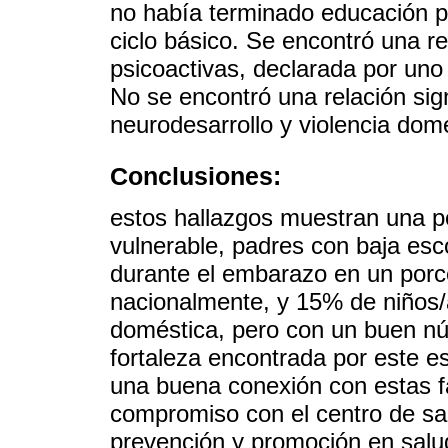
no había terminado educación p
ciclo básico. Se encontró una re
psicoactivas, declarada por uno
No se encontró una relación signi
neurodesarrollo y violencia dom
Conclusiones:
estos hallazgos muestran una p
vulnerable, padres con baja esc
durante el embarazo en un porc
nacionalmente, y 15% de niños/
doméstica, pero con un buen nú
fortaleza encontrada por este e
una buena conexión con estas fa
compromiso con el centro de salu
prevención y promoción en salu