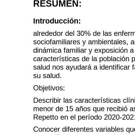
RESUMEN:
Introducción:
alrededor del 30% de las enferm
sociofamiliares y ambientales, 
dinámica familiar y exposición a
características de la población 
salud nos ayudará a identificar
su salud.
Objetivos:
Describir las características clí
menor de 15 años que recibió a
Repetto en el período 2020-202
Conocer diferentes variables que