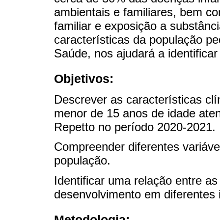
ambientais e familiares, bem c
familiar e exposição a substânc
características da população pe
Saúde, nos ajudará a identificar
Objetivos:
Descrever as características cl
menor de 15 anos de idade ate
Repetto no período 2020-2021.
Compreender diferentes variáve
população.
Identificar uma relação entre as 
desenvolvimento em diferentes 
Metodologia: