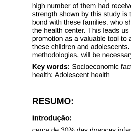
high number of them had receive
strength shown by this study is
bond with these families, who s
the health center. This leads us 
promotion as a valuable tool to 
these children and adolescents.
methodologies, will be necessary
Key words:
Socioeconomic facto
health; Adolescent health
RESUMO:
Introdução:
cerca de 30% das doenças infan