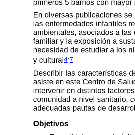
primeros 5 barrios con mayor
En diversas publicaciones se
las enfermedades infantiles r
ambientales, asociados a las 
familiar y la exposición a sus
necesidad de estudiar a los ni
-
4
7
y cultural
Describir las características 
asiste en este Centro de Salud
intervenir en distintos factor
comunidad a nivel sanitario, 
adecuadas pautas de desarrol
Objetivos