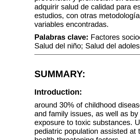
adquirir salud de calidad para 
estudios, con otras metodología
variables encontradas.
Palabras clave:
Factores socio
Salud del niño; Salud del adole
SUMMARY:
Introduction:
around 30% of childhood diseas
and family issues, as well as by
exposure to toxic substances. U
pediatric population assisted at t
health-threatening factors.