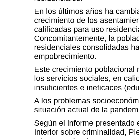
En los últimos años ha cambia
crecimiento de los asentamie
calificadas para uso residenci
Concomitantemente, la poblac
residenciales consolidadas ha
empobrecimiento.
Este crecimiento poblacional
los servicios sociales, en cal
insuficientes e ineficaces (edu
A los problemas socioeconóm
situación actual de la pande
Según el informe presentado e
Interior sobre criminalidad, P