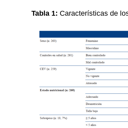
Tabla 1:
Características de l