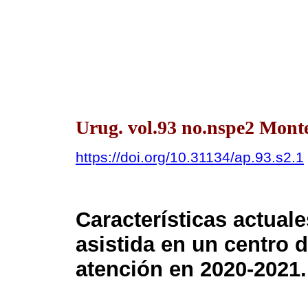
Urug. vol.93 no.nspe2 Mont
https://doi.org/10.31134/ap.93.s2.1
Características actuale
asistida en un centro d
atención en 2020-2021