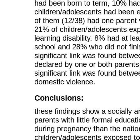
had been born to term, 10% had
children/adolescents had been 
of them (12/38) had one parent
21% of children/adolescents ex
learning disability. 8% had at le
school and 28% who did not finis
significant link was found betw
declared by one or both parents,
significant link was found betwe
domestic violence.
Conclusions:
these findings show a socially a
parents with little formal educa
during pregnancy than the nation
children/adolescents exposed to