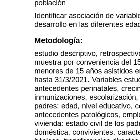
población
Identificar asociación de variabl
desarrollo en las diferentes eda
Metodología:
estudio descriptivo, retrospectiv
muestra por conveniencia del 15
menores de 15 años asistidos e
hasta 31/3/2021. Variables estu
antecedentes perinatales, crecim
inmunizaciones, escolarización, 
padres: edad, nivel educativo, 
antecedentes patológicos, empleo
vivienda: estado civil de los pa
doméstica, convivientes, caracte