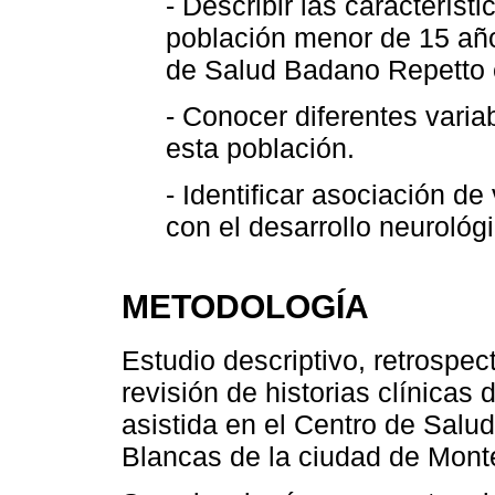
- Describir las característ
población menor de 15 año
de Salud Badano Repetto 
- Conocer diferentes varia
esta población.
- Identificar asociación de
con el desarrollo neurológi
METODOLOGÍA
Estudio descriptivo, retrospec
revisión de historias clínicas
asistida en el Centro de Salu
Blancas de la ciudad de Mont