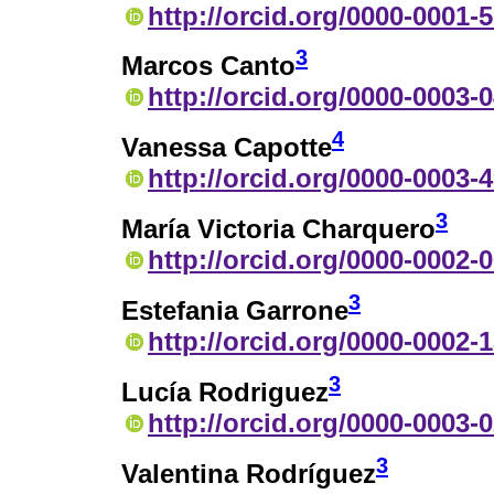
http://orcid.org/0000-0001-
3
Marcos Canto
http://orcid.org/0000-0003-
4
Vanessa Capotte
http://orcid.org/0000-0003-
3
María Victoria Charquero
http://orcid.org/0000-0002-
3
Estefania Garrone
http://orcid.org/0000-0002-
3
Lucía Rodriguez
http://orcid.org/0000-0003-
3
Valentina Rodríguez