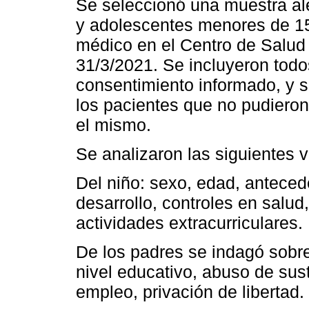
Se seleccionó una muestra ale
y adolescentes menores de 15
médico en el Centro de Salud 
31/3/2021. Se incluyeron todo
consentimiento informado, y s
los pacientes que no pudieron
el mismo.
Se analizaron las siguientes v
Del niño: sexo, edad, anteced
desarrollo, controles en salud
actividades extracurriculares.
De los padres se indagó sobr
nivel educativo, abuso de sus
empleo, privación de libertad.