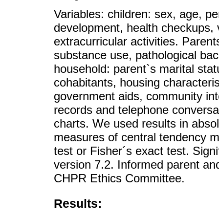
Variables: children: sex, age, pe
development, health checkups, 
extracurricular activities. Paren
substance use, pathological bac
household: parent`s marital stat
cohabitants, housing characteris
government aids, community int
records and telephone conversa
charts. We used results in absol
measures of central tendency m
test or Fisher´s exact test. Sign
version 7.2. Informed parent an
CHPR Ethics Committee.
Results: