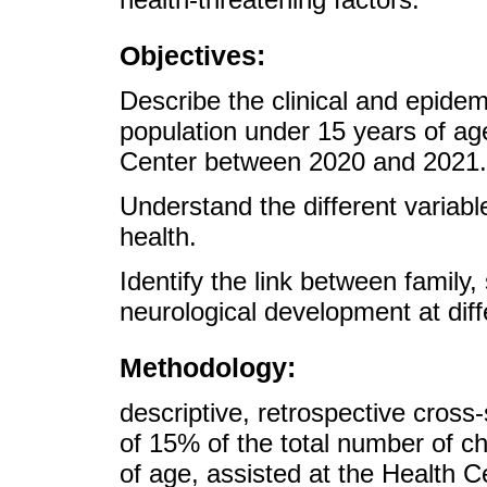
Objectives:
Describe the clinical and epidemi
population under 15 years of a
Center between 2020 and 2021.
Understand the different variable
health.
Identify the link between family,
neurological development at diff
Methodology:
descriptive, retrospective cros
of 15% of the total number of c
of age, assisted at the Health 