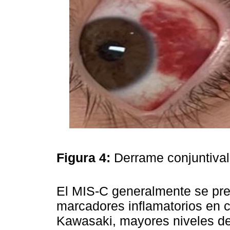
Figura 4:
Derrame conjuntiva
El MIS-C generalmente se pr
marcadores inflamatorios en 
Kawasaki, mayores niveles de 