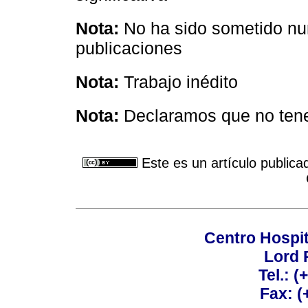
Nota:
No ha sido sometido nun
publicaciones
Nota:
Trabajo inédito
Nota:
Declaramos que no tene
Este es un artículo publica
Centro Hospit
Lord 
Tel.: 
Fax: 