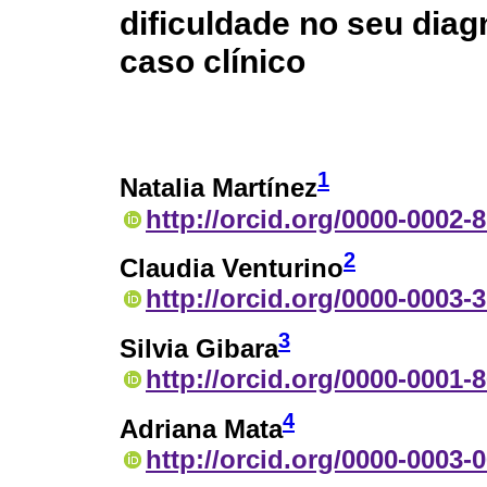
dificuldade no seu diag
caso clínico
1
Natalia Martínez
http://orcid.org/0000-0002-
2
Claudia Venturino
http://orcid.org/0000-0003-
3
Silvia Gibara
http://orcid.org/0000-0001-
4
Adriana Mata
http://orcid.org/0000-0003-