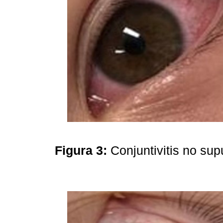
Figura 3:
Conjuntivitis no su