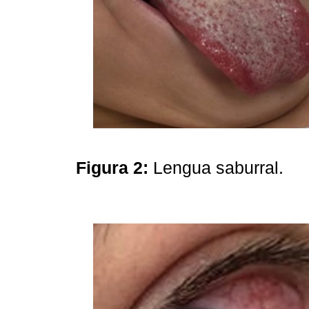
Figura 2:
Lengua saburral.