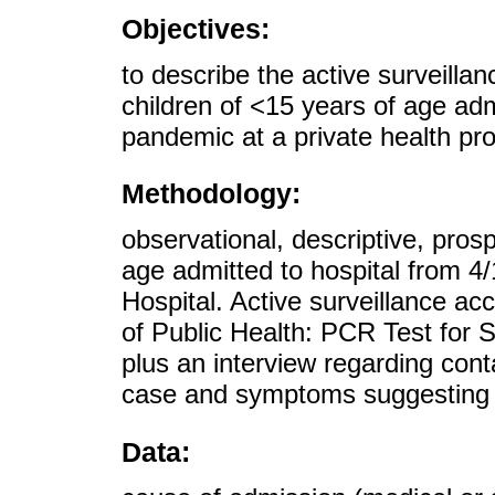
Objectives:
to describe the active surveilla
children of <15 years of age ad
pandemic at a private health prov
Methodology:
observational, descriptive, pros
age admitted to hospital from 
Hospital. Active surveillance acc
of Public Health: PCR Test for 
plus an interview regarding cont
case and symptoms suggesting i
Data: