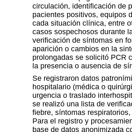
circulación, identificación de
pacientes positivos, equipos 
cada situación clínica, entre 
casos sospechosos durante la 
verificación de síntomas en fo
aparición o cambios en la sin
prolongadas se solicitó PCR 
la presencia o ausencia de sí
Se registraron datos patroním
hospitalario (médica o quirúrg
urgencia o traslado interhospit
se realizó una lista de verif
fiebre, síntomas respiratorios
Para el registro y procesamien
base de datos anonimizada con