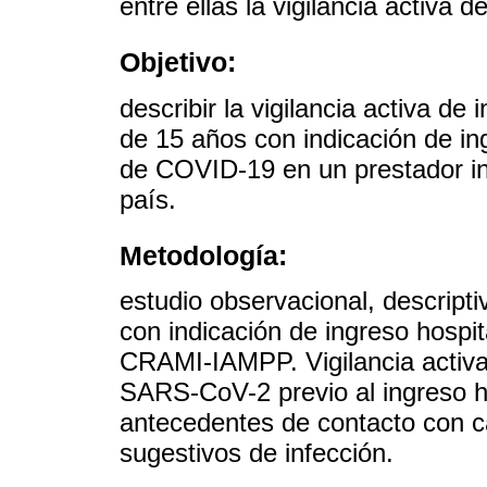
entre ellas la vigilancia activa d
Objetivo:
describir la vigilancia activa 
de 15 años con indicación de in
de COVID-19 en un prestador inte
país.
Metodología:
estudio observacional, descript
con indicación de ingreso hospit
CRAMI-IAMPP. Vigilancia activ
SARS-CoV-2 previo al ingreso ho
antecedentes de contacto con 
sugestivos de infección.