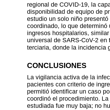
regional de COVID-19, la capa
disponibilidad de equipo de p
estudio un solo niño presentó
coordinado, lo que determinó
ingresos hospitalarios, simila
universal de SARS-CoV-2 en tr
terciaria, donde la incidencia
CONCLUSIONES
La vigilancia activa de la in
pacientes con criterio de ingr
permitió identificar un caso p
coordinó el procedimiento. La 
estudiada fue muy baja; no h