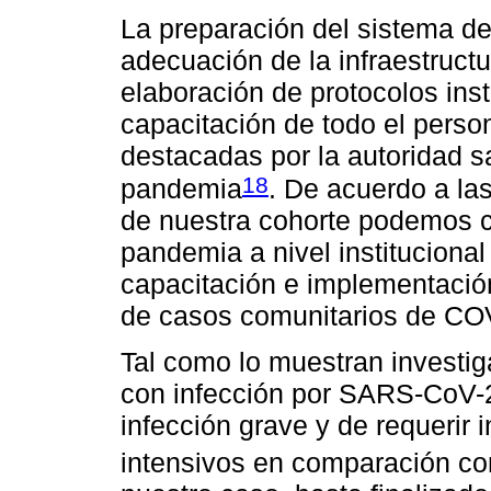
La preparación del sistema de
adecuación de la infraestruct
elaboración de protocolos inst
capacitación de todo el perso
destacadas por la autoridad sa
18
pandemia
. De acuerdo a las
de nuestra cohorte podemos c
pandemia a nivel institucional
capacitación e implementación
de casos comunitarios de CO
Tal como lo muestran investig
con infección por SARS-CoV-2
infección grave y de requerir
intensivos en comparación con