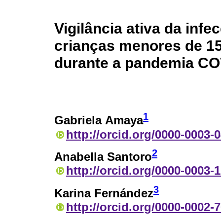
Vigilância ativa da in
crianças menores de 15
durante a pandemia CO
1
Gabriela Amaya
http://orcid.org/0000-0003-
2
Anabella Santoro
http://orcid.org/0000-0003-
3
Karina Fernández
http://orcid.org/0000-0002-