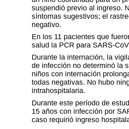
suspendió previo al ingreso. 
síntomas sugestivos; el rastr
negativo.
En los 11 pacientes que fuero
salud la PCR para SARS-CoV-
Durante la internación, la vig
de infección no determinó la 
niños con internación prolon
todas negativas. No hubo nin
intrahospitalaria.
Durante este período de estu
15 años con infección por 
caso requirió ingreso hospitala