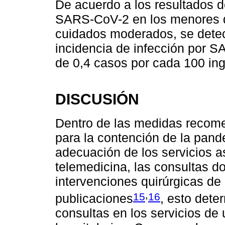
De acuerdo a los resultados de
SARS-CoV-2 en los menores de
cuidados moderados, se detect
incidencia de infección por 
de 0,4 casos por cada 100 ing
DISCUSIÓN
Dentro de las medidas recome
para la contención de la pand
adecuación de los servicios as
telemedicina, las consultas do
intervenciones quirúrgicas de 
,
15
16
publicaciones
, esto det
consultas en los servicios de 