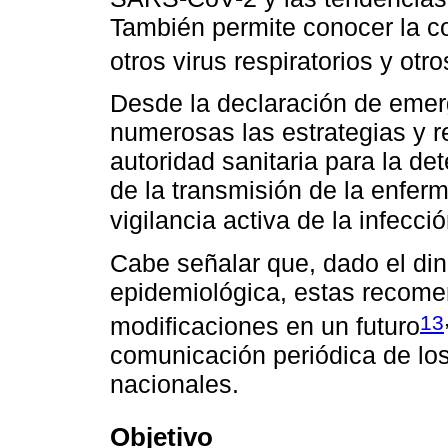
También permite conocer la c
otros virus respiratorios y o
Desde la declaración de emer
numerosas las estrategias y 
autoridad sanitaria para la de
de la transmisión de la enfer
vigilancia activa de la infecci
Cabe señalar que, dado el di
epidemiológica, estas recome
13
modificaciones en un futuro
comunicación periódica de los
nacionales.
Objetivo