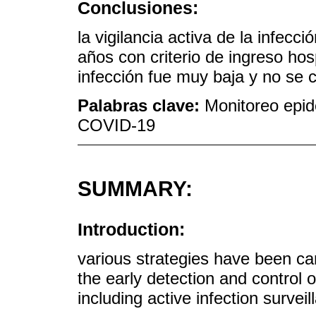
Conclusiones:
la vigilancia activa de la infe
años con criterio de ingreso hos
infección fue muy baja y no se c
Palabras clave:
Monitoreo epi
COVID-19
SUMMARY:
Introduction:
various strategies have been car
the early detection and control
including active infection survei