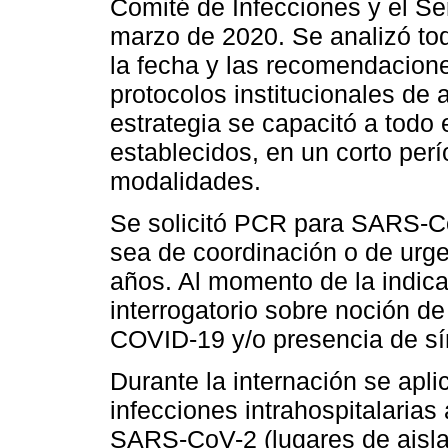
Comité de Infecciones y el Se
marzo de 2020. Se analizó toda
la fecha y las recomendacione
protocolos institucionales de 
estrategia se capacitó a todo 
establecidos, en un corto perí
modalidades.
Se solicitó PCR para SARS-CoV
sea de coordinación o de urg
años. Al momento de la indica
interrogatorio sobre noción d
COVID-19 y/o presencia de sí
Durante la internación se apl
infecciones intrahospitalarias
SARS-CoV-2 (lugares de aisla