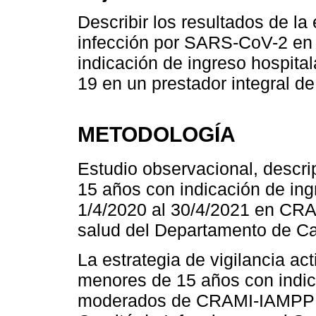
Describir los resultados de la 
infección por SARS-CoV-2 en
indicación de ingreso hospita
19 en un prestador integral de 
METODOLOGÍA
Estudio observacional, descri
15 años con indicación de in
1/4/2020 al 30/4/2021 en CRA
salud del Departamento de C
La estrategia de vigilancia a
menores de 15 años con indic
moderados de CRAMI-IAMPP se