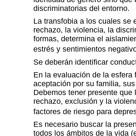
discriminatorias del entorno.
La transfobia a los cuales se 
rechazo, la violencia, la disc
formas, determina el aislamie
estrés y sentimientos negativ
Se deberán identificar conduc
En la evaluación de la esfera 
aceptación por su familia, su
Debemos tener presente que la
rechazo, exclusión y la viole
factores de riesgo para depre
Es necesario buscar la presen
todos los ámbitos de la vida (