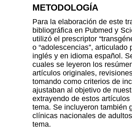
METODOLOGÍA
Para la elaboración de este tr
bibliográfica en Pubmed y Sci
utilizó el prescriptor “transgé
o “adolescencias”, articulado 
inglés y en idioma español. S
cuales se leyeron los resúmen
artículos originales, revision
tomando como criterios de inc
ajustaban al objetivo de nuestr
extrayendo de estos artículos
tema. Se incluyeron también g
clínicas nacionales de adultos
tema.