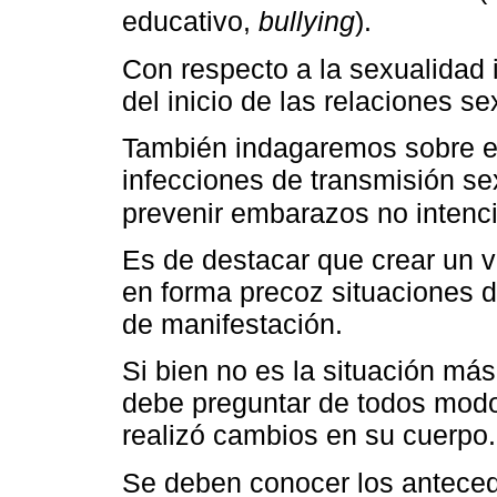
educativo,
bullying
).
Con respecto a la sexualidad
del inicio de las relaciones s
También indagaremos sobre e
infecciones de transmisión se
prevenir embarazos no intenc
Es de destacar que crear un v
en forma precoz situaciones d
de manifestación.
Si bien no es la situación más
debe preguntar de todos modos
realizó cambios en su cuerpo.
Se deben conocer los anteced