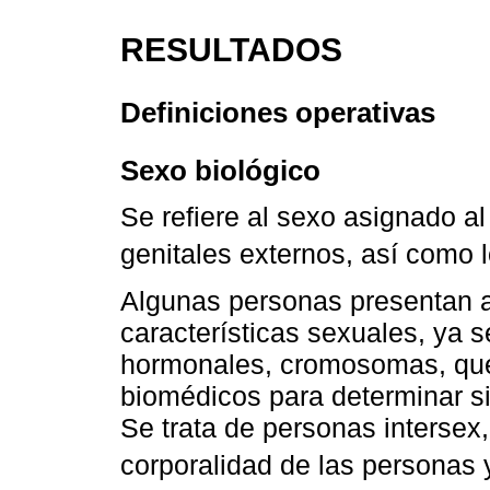
RESULTADOS
Definiciones operativas
Sexo biológico
Se refiere al sexo asignado al
genitales externos, así como
Algunas personas presentan al
características sexuales, ya s
hormonales, cromosomas, que
biomédicos para determinar s
Se trata de personas intersex,
corporalidad de las personas 