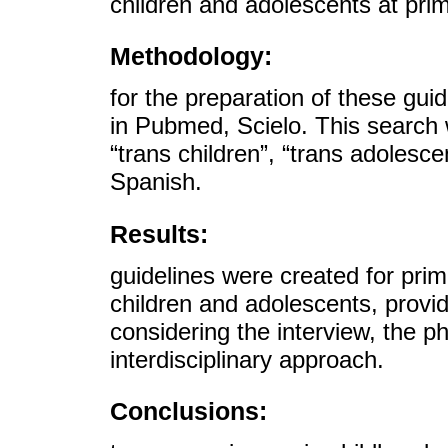
children and adolescents at pri
Methodology:
for the preparation of these gui
in Pubmed, Scielo. This search 
“trans children”, “trans adolesce
Spanish.
Results:
guidelines were created for prim
children and adolescents, provid
considering the interview, the p
interdisciplinary approach.
Conclusions: