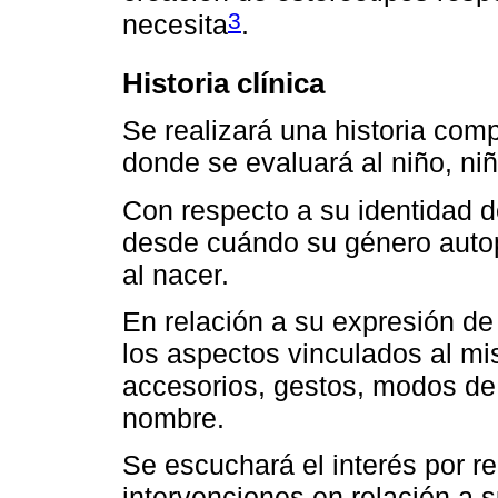
3
necesita
.
Historia clínica
Se realizará una historia co
donde se evaluará al niño, niñ
Con respecto a su identidad d
desde cuándo su género autop
al nacer.
En relación a su expresión de
los aspectos vinculados al mi
accesorios, gestos, modos de h
nombre.
Se escuchará el interés por re
intervenciones en relación a 