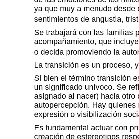
ya que muy a menudo desde 
sentimientos de angustia, tris
Se trabajará con las familias 
acompañamiento, que incluye r
o decida promoviendo la auto
La transición es un proceso, 
Si bien el término transición 
un significado unívoco. Se re
asignado al nacer) hacia otro
autopercepción. Hay quienes n
expresión o visibilización soci
Es fundamental actuar con pru
creación de estereotipos resp