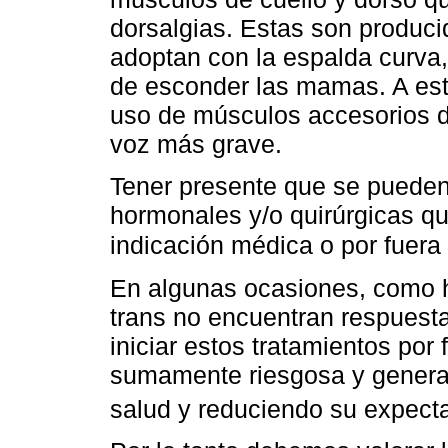
dorsalgias. Estas son producid
adoptan con la espalda curva,
de esconder las mamas. A esto
uso de músculos accesorios de
voz más grave.
Tener presente que se pueden
hormonales y/o quirúrgicas qu
indicación médica o por fuera
En algunas ocasiones, como 
trans no encuentran respuesta
iniciar estos tratamientos por 
sumamente riesgosa y genera
salud y reduciendo su expecta