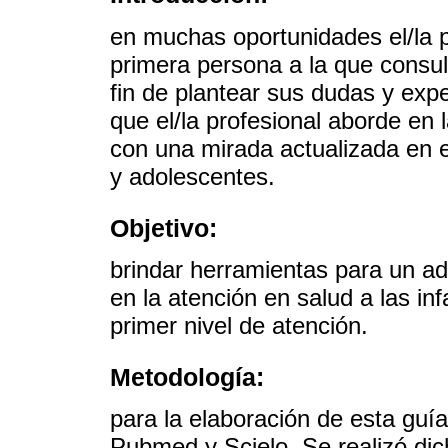
en muchas oportunidades el/la p
primera persona a la que consul
fin de plantear sus dudas y expe
que el/la profesional aborde en l
con una mirada actualizada en e
y adolescentes.
Objetivo:
brindar herramientas para un 
en la atención en salud a las in
primer nivel de atención.
Metodología:
para la elaboración de esta guía
Pubmed y Scielo. Se realizó di