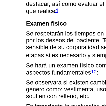
destacar, así como evaluar el
4
que realice
.
Examen físico
Se respetarán los tiempos en 
por los deseos del paciente. 
sensible de su corporalidad s
etapas si es necesario y siem
Se hará un examen físico com
12
aspectos fundamentales
:
Se observará si existen cambi
género como: vestimenta, uso 
soutien con relleno, etc.