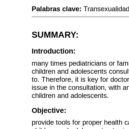
Palabras clave:
Transexualidad
SUMMARY:
Introduction:
many times pediatricians or famil
children and adolescents consul
to. Therefore, it is key for doc
issue in the consultation, with 
children and adolescents.
Objective:
provide tools for proper health c