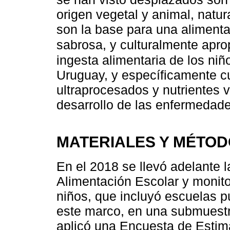
origen vegetal y animal, natu
son la base para una alimenta
sabrosa, y culturalmente apro
ingesta alimentaria de los niñ
Uruguay, y específicamente c
ultraprocesados y nutrientes 
desarrollo de las enfermedade
MATERIALES Y MÉTO
En el 2018 se llevó adelante 
Alimentación Escolar y monito
niños, que incluyó escuelas pú
este marco, en una submuest
aplicó una Encuesta de Estima