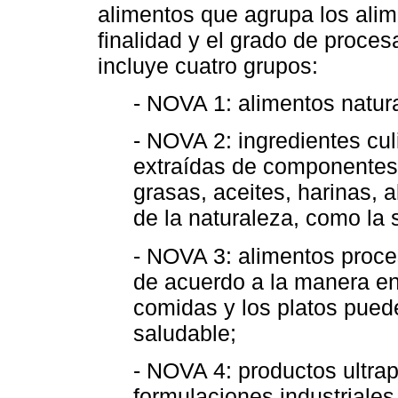
alimentos que agrupa los alim
finalidad y el grado de proces
incluye cuatro grupos:
- NOVA 1: alimentos natu
- NOVA 2: ingredientes cul
extraídas de componentes 
grasas, aceites, harinas, 
de la naturaleza, como la s
- NOVA 3: alimentos proce
de acuerdo a la manera en
comidas y los platos pued
saludable;
- NOVA 4: productos ultra
formulaciones industriales