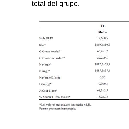
total del grupo.