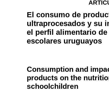
ARTÍC
El consumo de produc
ultraprocesados y su 
el perfil alimentario de
escolares uruguayos
Consumption and impact
products on the nutriti
schoolchildren