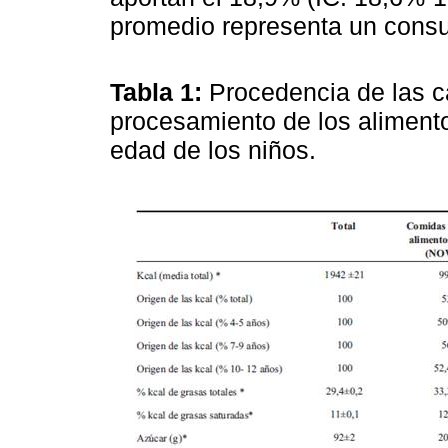
promedio representa un consu
Tabla 1:
Procedencia de las ca
procesamiento de los alimento
edad de los niños.