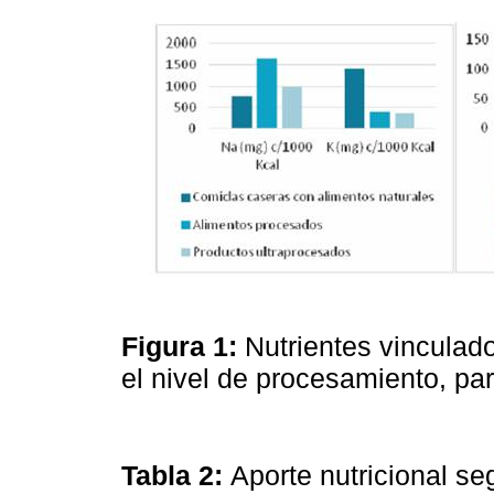
Figura 1:
Nutrientes vinculad
el nivel de procesamiento, par
Tabla 2:
Aporte nutricional s