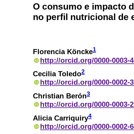
O consumo e impacto d
no perfil nutricional d
1
Florencia Köncke
http://orcid.org/0000-0003-
2
Cecilia Toledo
http://orcid.org/0000-0002-
3
Christian Berón
http://orcid.org/0000-0003-
4
Alicia Carriquiry
http://orcid.org/0000-0002-