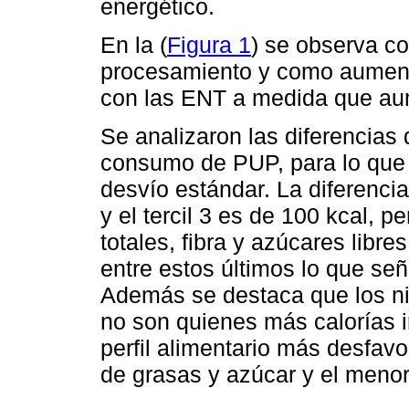
energético.
En la (
Figura 1
) se observa co
procesamiento y como aumenta
con las ENT a medida que au
Se analizaron las diferencias 
consumo de PUP, para lo que 
desvío estándar. La diferencia 
y el tercil 3 es de 100 kcal, p
totales, fibra y azúcares libre
entre estos últimos lo que seña
Además se destaca que los 
no son quienes más calorías i
perfil alimentario más desfavo
de grasas y azúcar y el menor 