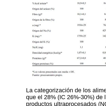
La categorización de los ali
que el 28% (IC 26%-30%) de l
productos ultraprocesados (N