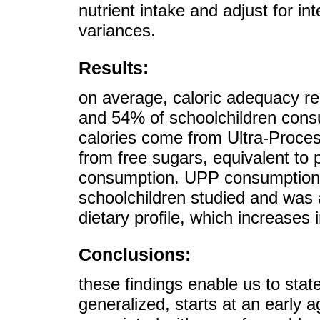
nutrient intake and adjust for int
variances.
Results:
on average, caloric adequacy r
and 54% of schoolchildren cons
calories come from Ultra-Proc
from free sugars, equivalent to p
consumption. UPP consumption wa
schoolchildren studied and was 
dietary profile, which increases 
Conclusions:
these findings enable us to stat
generalized, starts at an early 