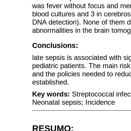
was fever without focus and men
blood cultures and 3 in cerebrosp
DNA detection). None of them d
abnormalities in the brain tomog
Conclusions:
late sepsis is associated with si
pediatric patients. The main ris
and the policies needed to redu
established.
Key words:
Streptococcal infec
Neonatal sepsis; Incidence
RESUMO: