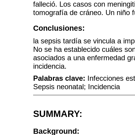
falleció. Los casos con meningit
tomografía de cráneo. Un niño f
Conclusiones:
la sepsis tardía se vincula a im
No se ha establecido cuáles son 
asociados a una enfermedad grav
incidencia.
Palabras clave:
Infecciones es
Sepsis neonatal; Incidencia
SUMMARY:
Background: