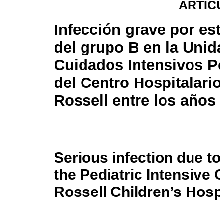
ARTÍC
Infección grave por es
del grupo B en la Unid
Cuidados Intensivos P
del Centro Hospitalario
Rossell entre los años
Serious infection due t
the Pediatric Intensive 
Rossell Children’s Hos