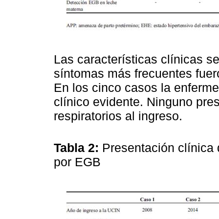
Las características clínicas s
síntomas más frecuentes fueron
En los cinco casos la enfermed
clínico evidente. Ninguno pre
respiratorios al ingreso.
Tabla 2:
Presentación clínica
por EGB