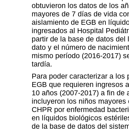
obtuvieron los datos de los a
mayores de 7 días de vida co
aislamiento de EGB en líquido
ingresados al Hospital Pediát
partir de la base de datos del
dato y el número de nacimien
mismo período (2016-2017) se
tardía.
Para poder caracterizar a los 
EGB que requieren ingresos a
10 años (2007-2017) a fin de
incluyeron los niños mayores
CHPR por enfermedad bacteri
en líquidos biológicos estérile
de la base de datos del siste