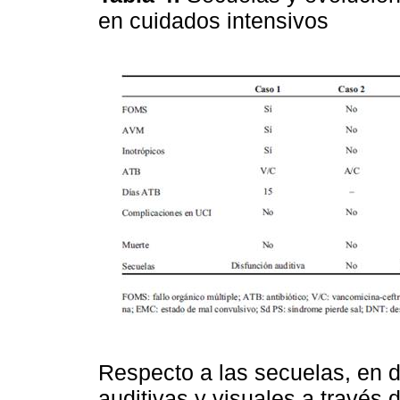
en cuidados intensivos
Respecto a las secuelas, en d
auditivas y visuales a través 