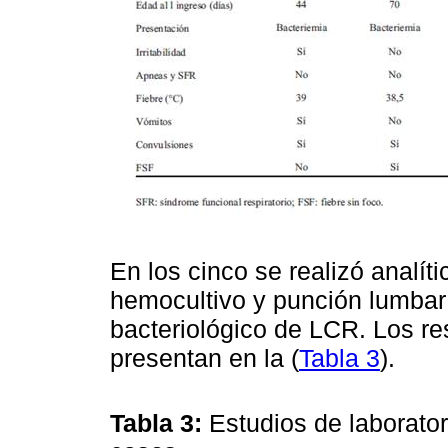
En los cinco se realizó analíti
hemocultivo y punción lumbar 
bacteriológico de LCR. Los r
presentan en la (
Tabla 3
).
Tabla 3:
Estudios de laborator