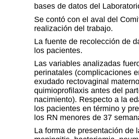
bases de datos del Laborator
Se contó con el aval del Comit
realización del trabajo.
La fuente de recolección de da
los pacientes.
Las variables analizadas fuer
perinatales (complicaciones e
exudado rectovaginal materno
quimioprofilaxis antes del par
nacimiento). Respecto a la ed
los pacientes en término y pr
los RN menores de 37 semana
La forma de presentación de l