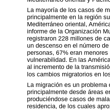
La mayoría de los casos de ma
principalmente en la región su
Mediterráneo oriental, América
informe de la Organización M
registraron 228 millones de 
un descenso en el número de 
personas, 67% eran menores 
vulnerabilidad. En las Améric
al incremento de la transmis
los cambios migratorios en lo
La migración es un problema c
principalmente desde áreas 
produciéndose casos de malar
residencia, de los cuales a