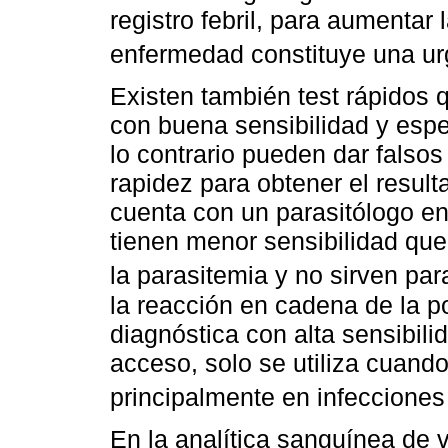
registro febril, para aumentar 
enfermedad constituye una ur
Existen también test rápidos 
con buena sensibilidad y espec
lo contrario pueden dar falsos
rapidez para obtener el result
cuenta con un parasitólogo en
tienen menor sensibilidad que
la parasitemia y no sirven par
la reacción en cadena de la p
diagnóstica con alta sensibilid
acceso, solo se utiliza cuando e
principalmente en infecciones
En la analítica sanguínea de 