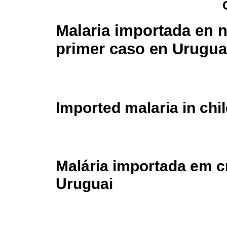
Malaria importada en n
primer caso en Urugu
Imported malaria in chil
Malária importada em c
Uruguai