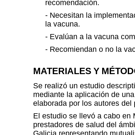
recomendación.
- Necesitan la implementa
la vacuna.
- Evalúan a la vacuna com
- Recomiendan o no la vac
MATERIALES Y MÉTO
Se realizó un estudio descript
mediante la aplicación de un
elaborada por los autores del 
El estudio se llevó a cabo en
prestadores de salud del ámb
Galicia representando mutuali