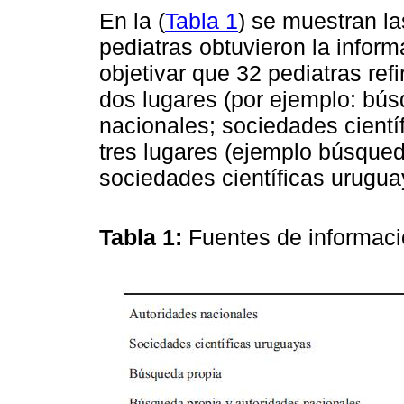
En la (
Tabla 1
) se muestran la
pediatras obtuvieron la infor
objetivar que 32 pediatras ref
dos lugares (por ejemplo: bús
nacionales; sociedades cientí
tres lugares (ejemplo búsqued
sociedades científicas uruguay
Tabla 1:
Fuentes de informaci