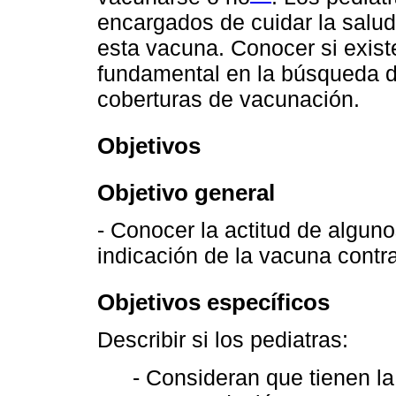
encargados de cuidar la salud 
esta vacuna. Conocer si exist
fundamental en la búsqueda de
coberturas de vacunación.
Objetivos
Objetivo general
- Conocer la actitud de alguno
indicación de la vacuna cont
Objetivos específicos
Describir si los pediatras:
- Consideran que tienen l