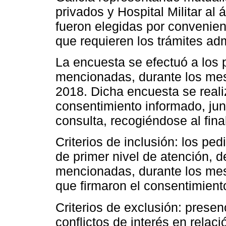
privados y Hospital Militar al 
fueron elegidas por convenien
que requieren los trámites adm
La encuesta se efectuó a los p
mencionadas, durante los mes
2018. Dicha encuesta se reali
consentimiento informado, junto
consulta, recogiéndose al final
Criterios de inclusión: los ped
de primer nivel de atención, d
mencionadas, durante los mes
que firmaron el consentimient
Criterios de exclusión: presen
conflictos de interés en relac