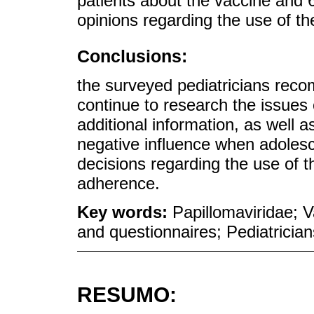
patients about the vaccine and 6
opinions regarding the use of th
Conclusions:
the surveyed pediatricians re
continue to research the issues 
additional information, as well 
negative influence when adolesc
decisions regarding the use of t
adherence.
Key words:
Papillomaviridae; 
and questionnaires; Pediatrician
RESUMO: