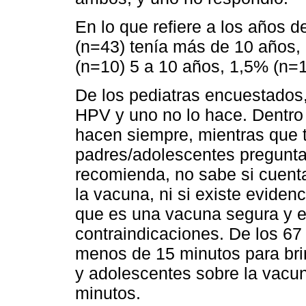
En lo que refiere a los años d
(n=43) tenía más de 10 años,
(n=10) 5 a 10 años, 1,5% (n=
De los pediatras encuestados
HPV y uno no lo hace. Dentro 
hacen siempre, mientras que t
padres/adolescentes preguntan
recomienda, no sabe si cuenta
la vacuna, ni si existe evidenc
que es una vacuna segura y ef
contraindicaciones. De los 67
menos de 15 minutos para brin
y adolescentes sobre la vacun
minutos.