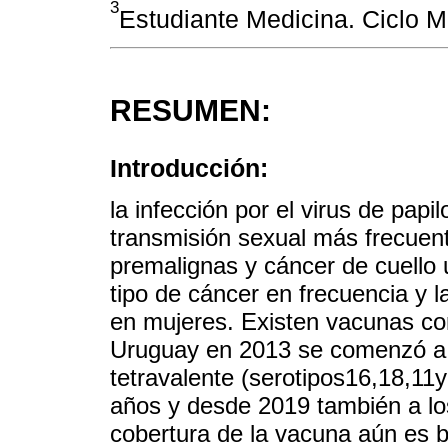
3
Estudiante Medicina. Ciclo M
RESUMEN:
Introducción:
la infección por el virus de pa
transmisión sexual más frecuen
premalignas y cáncer de cuello 
tipo de cáncer en frecuencia y 
en mujeres. Existen vacunas co
Uruguay en 2013 se comenzó a a
tetravalente (serotipos16,18,11
años y desde 2019 también a los
cobertura de la vacuna aún es b