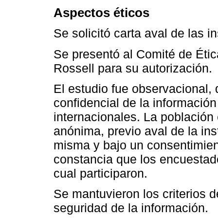
Aspectos éticos
Se solicitó carta aval de las i
Se presentó al Comité de Étic
Rossell para su autorización.
El estudio fue observacional,
confidencial de la informació
internacionales. La población
anónima, previo aval de la ins
misma y bajo un consentimien
constancia que los encuestado
cual participaron.
Se mantuvieron los criterios d
seguridad de la información.