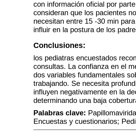
con información oficial por parte
consideran que los pacientes n
necesitan entre 15 -30 min para
influir en la postura de los padr
Conclusiones:
los pediatras encuestados reco
consultas. La confianza en el m
dos variables fundamentales so
trabajando. Se necesita profund
influyen negativamente en la dec
determinando una baja cobertur
Palabras clave:
Papillomavirid
Encuestas y cuestionarios; Pedi