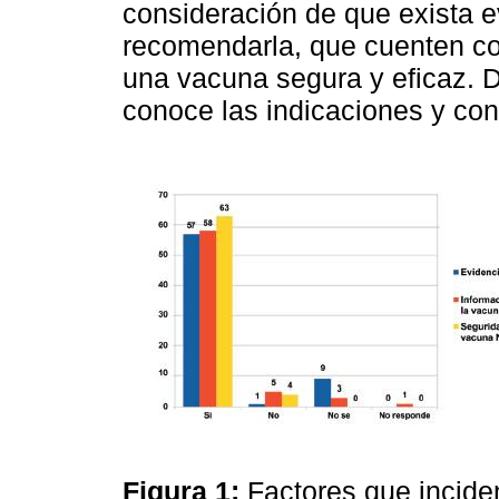
consideración de que exista ev
recomendarla, que cuenten co
una vacuna segura y eficaz. D
conoce las indicaciones y con
Figura 1:
Factores que incide