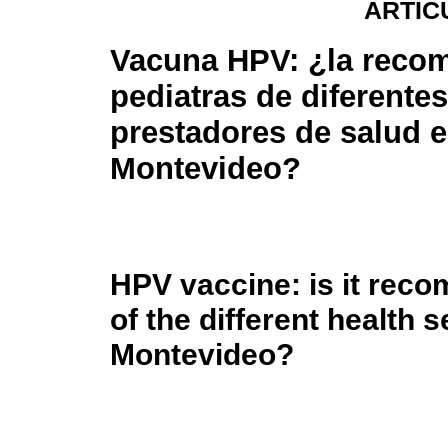
ARTÍC
Vacuna HPV: ¿la reco
pediatras de diferentes
prestadores de salud 
Montevideo?
HPV vaccine: is it rec
of the different health 
Montevideo?