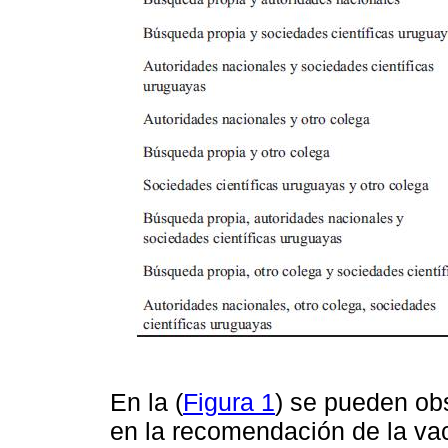
En la (
Figura 1
) se pueden obs
en la recomendación de la va