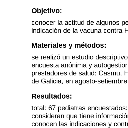
Objetivo:
conocer la actitud de algunos p
indicación de la vacuna contra 
Materiales y métodos:
se realizó un estudio descriptiv
encuesta anónima y autogestion
prestadores de salud: Casmu, Hos
de Galicia, en agosto-setiembre
Resultados:
total: 67 pediatras encuestados
consideran que tiene informació
conocen las indicaciones y contr