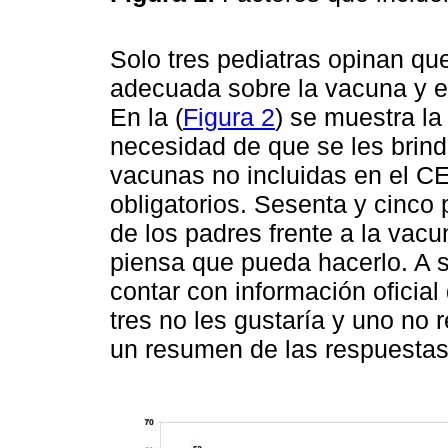
Solo tres pediatras opinan qu
adecuada sobre la vacuna y el 
En la (
Figura 2
) se muestra la
necesidad de que se les brin
vacunas no incluidas en el CE
obligatorios. Sesenta y cinco 
de los padres frente a la vacu
piensa que pueda hacerlo. A s
contar con información oficia
tres no les gustaría y uno no 
un resumen de las respuestas 