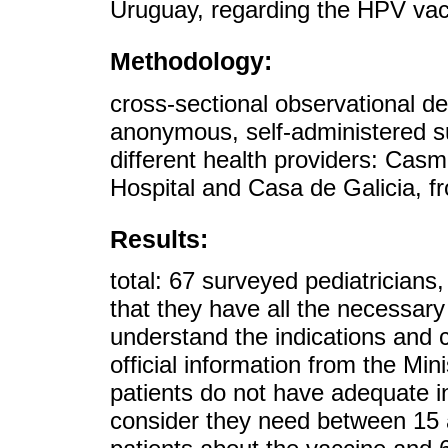
Uruguay, regarding the HPV vac
Methodology:
cross-sectional observational de
anonymous, self-administered s
different health providers: Casm
Hospital and Casa de Galicia, 
Results:
total: 67 surveyed pediatrician
that they have all the necessary
understand the indications and c
official information from the Mini
patients do not have adequate i
consider they need between 15 a