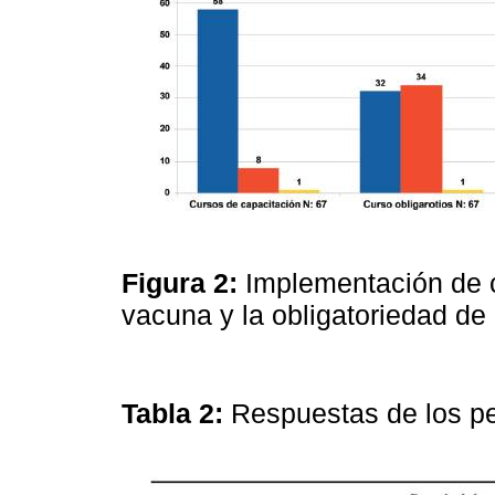
Figura 2:
Implementación de c
vacuna y la obligatoriedad d
Tabla 2:
Respuestas de los pe