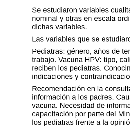
Se estudiaron variables cuali
nominal y otras en escala ordi
dichas variables.
Las variables que se estudiaro
Pediatras: género, años de te
trabajo. Vacuna HPV: tipo, ca
reciben los pediatras. Conoci
indicaciones y contraindicaci
Recomendación en la consulta
información a los padres. Ca
vacuna. Necesidad de informa
capacitación por parte del Min
los pediatras frente a la opin