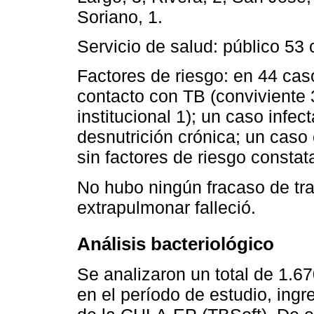
Soriano, 1.
Servicio de salud: público 53
Factores de riesgo: en 44 cas
contacto con TB (conviviente 
institucional 1); un caso infe
desnutrición crónica; un cas
sin factores de riesgo consta
No hubo ningún fracaso de tr
extrapulmonar falleció.
Análisis bacteriológico
Se analizaron un total de 1.
en el período de estudio, ing