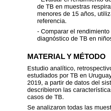
de TB en muestras respirat
menores de 15 años, utiliz
referencia.
- Comparar el rendimiento 
diagnóstico de TB en niño
MATERIAL Y MÉTODO
Estudio analítico, retrospect
estudiados por TB en Uruguay
2019, a partir de datos del s
describieron las característic
casos de TB.
Se analizaron todas las muestr