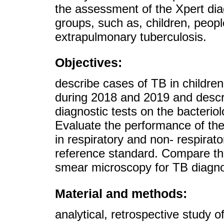
the assessment of the Xpert diag
groups, such as, children, peopl
extrapulmonary tuberculosis.
Objectives:
describe cases of TB in childre
during 2018 and 2019 and descri
diagnostic tests on the bacteriol
Evaluate the performance of th
in respiratory and non- respirat
reference standard. Compare t
smear microscopy for TB diagno
Material and methods:
analytical, retrospective study o