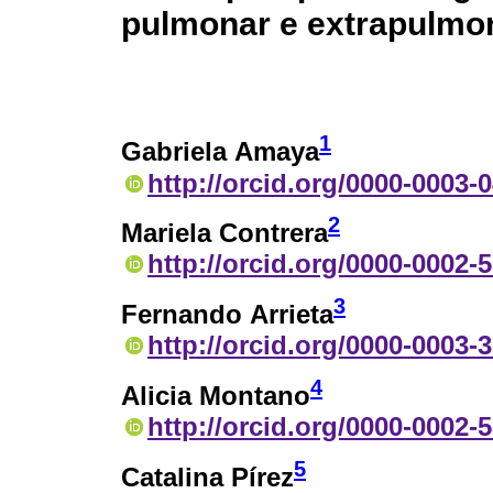
pulmonar e extrapulmon
1
Gabriela Amaya
http://orcid.org/0000-0003-
2
Mariela Contrera
http://orcid.org/0000-0002-
3
Fernando Arrieta
http://orcid.org/0000-0003-
4
Alicia Montano
http://orcid.org/0000-0002-
5
Catalina Pírez