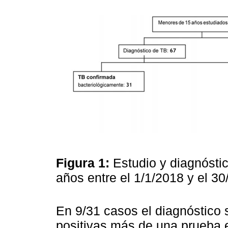
Figura 1:
Estudio y diagnósti
años entre el 1/1/2018 y el 3
En 9/31 casos el diagnóstico s
positivas más de una prueba e