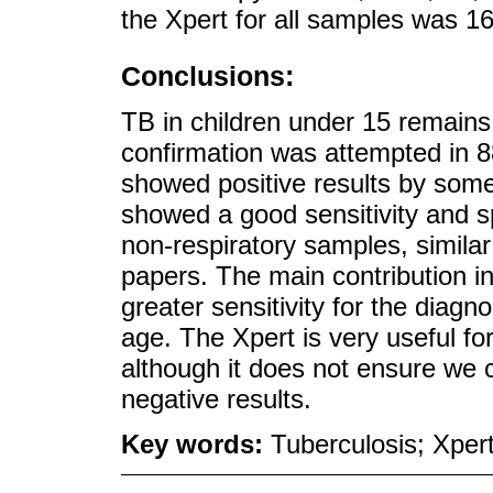
the Xpert for all samples was 16
Conclusions:
TB in children under 15 remains d
confirmation was attempted in
showed positive results by some
showed a good sensitivity and spe
non-respiratory samples, similar 
papers. The main contribution in
greater sensitivity for the diagn
age. The Xpert is very useful for
although it does not ensure we c
negative results.
Key words:
Tuberculosis; Xper