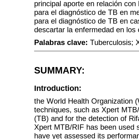
principal aporte en relación con
para el diagnóstico de TB en me
para el diagnóstico de TB en ca
descartar la enfermedad en los 
Palabras clave:
Tuberculosis; 
SUMMARY:
Introduction:
the World Health Organization
techniques, such as Xpert MTB/R
(TB) and for the detection of Ri
Xpert MTB/RIF has been used s
have yet assessed its perform