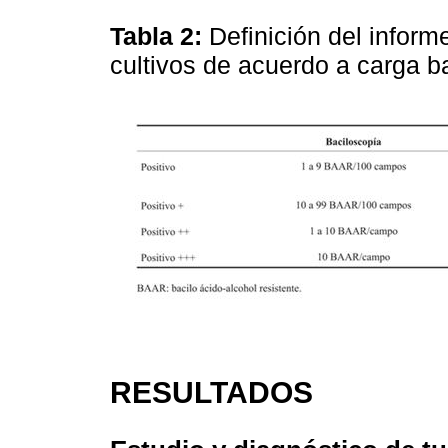
Tabla 2:
Definición del inform
cultivos de acuerdo a carga ba
RESULTADOS