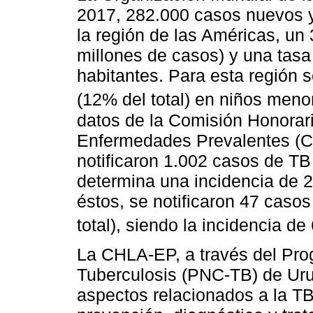
2017, 282.000 casos nuevos y
la región de las Américas, un
millones de casos) y una tasa
habitantes. Para esta región
(12% del total) en niños men
datos de la Comisión Honorari
Enfermedades Prevalentes (C
notificaron 1.002 casos de TB
determina una incidencia de 
éstos, se notificaron 47 caso
total), siendo la incidencia d
La CHLA-EP, a través del Pro
Tuberculosis (PNC-TB) de Uru
aspectos relacionados a la TB,