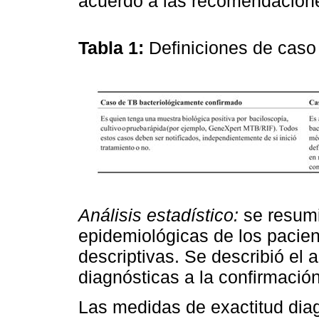
acuerdo a las recomendacion
Tabla 1:
Definiciones de caso
Análisis estadístico:
se resumie
epidemiológicas de los pacien
descriptivas. Se describió el
diagnósticas a la confirmación
Las medidas de exactitud dia