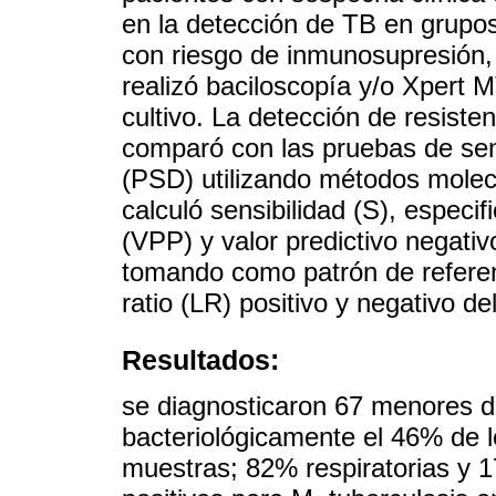
en la detección de TB en grupos
con riesgo de inmunosupresión, 
realizó baciloscopía y/o Xpert
cultivo. La detección de resisten
comparó con las pruebas de sens
(PSD) utilizando métodos molecul
calculó sensibilidad (S), especifi
(VPP) y valor predictivo negativ
tomando como patrón de referenci
ratio (LR) positivo y negativo de
Resultados:
se diagnosticaron 67 menores 
bacteriológicamente el 46% de l
muestras; 82% respiratorias y 1