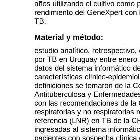
años utilizando el cultivo como 
rendimiento del GeneXpert con l
TB.
Material y método:
estudio analítico, retrospectiv
por TB en Uruguay entre enero 
datos del sistema informático d
características clínico-epidemi
definiciones se tomaron de la C
Antituberculosa y Enfermedade
con las recomendaciones de la 
respiratorias y no respiratorias 
referencia (LNR) en TB de la C
ingresadas al sistema informátic
pacientes con sospecha clínica