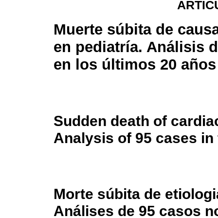
ARTÍC
Muerte súbita de causa
en pediatría. Análisis 
en los últimos 20 años
Sudden death of cardiac 
Analysis of 95 cases in 
Morte súbita de etiologi
Análises de 95 casos n