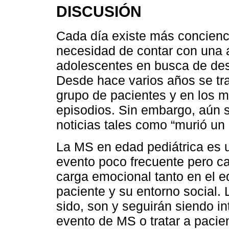
DISCUSIÓN
Cada día existe más concienci
necesidad de contar con una 
adolescentes en busca de des
Desde hace varios años se trab
grupo de pacientes y en los 
episodios. Sin embargo, aún 
noticias tales como “murió un
La MS en edad pediátrica es 
evento poco frecuente pero c
carga emocional tanto en el eq
paciente y su entorno social. 
sido, son y seguirán siendo i
evento de MS o tratar a pacie