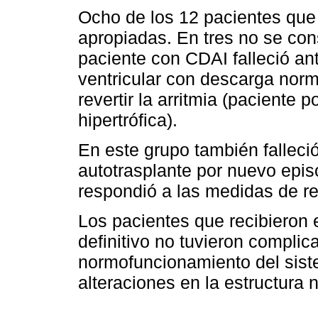
Ocho de los 12 pacientes que 
apropiadas. En tres no se con
paciente con CDAI falleció ant
ventricular con descarga norm
revertir la arritmia (paciente 
hipertrófica).
En este grupo también falleció
autotrasplante por nuevo episo
respondió a las medidas de r
Los pacientes que recibieron
definitivo no tuvieron compli
normofuncionamiento del siste
alteraciones en la estructura n