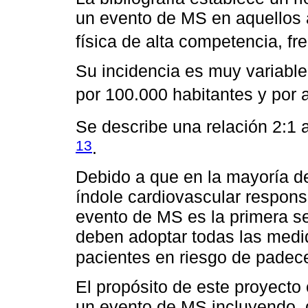
un evento de MS en aquellos 
física de alta competencia, fre
Su incidencia es muy variable
por 100.000 habitantes y por 
Se describe una relación 2:1 
13
.
Debido a que en la mayoría de
índole cardiovascular respon
evento de MS es la primera s
deben adoptar todas las medi
pacientes en riesgo de padec
El propósito de este proyecto
un evento de MS incluyendo, de