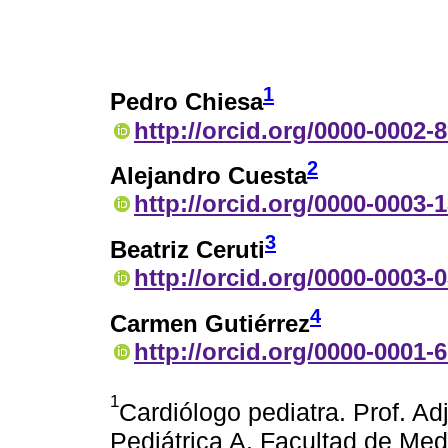
1
Pedro Chiesa
http://orcid.org/0000-0002-
2
Alejandro Cuesta
http://orcid.org/0000-0003-
3
Beatriz Ceruti
http://orcid.org/0000-0003-
4
Carmen Gutiérrez
http://orcid.org/0000-0001-
1
Cardiólogo pediatra. Prof. Adj
Pediátrica A. Facultad de Med