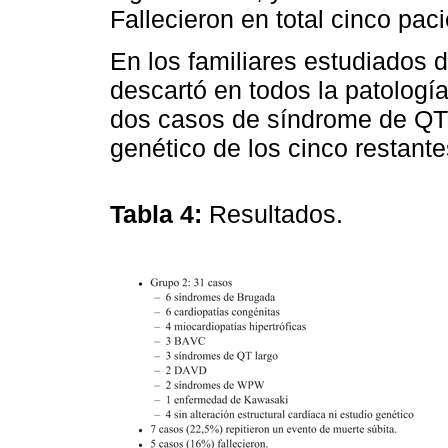
Fallecieron en total cinco pac
En los familiares estudiados 
descartó en todos la patologí
dos casos de síndrome de QT 
genético de los cinco restante
Tabla 4:
Resultados.