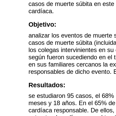
casos de muerte súbita en este 
cardíaca.
Objetivo:
analizar los eventos de muerte s
casos de muerte súbita (incluida
los colegas intervinientes en su
según fueron sucediendo en el t
en sus familiares cercanos la e
responsables de dicho evento.
Resultados:
se estudiaron 95 casos, el 68%
meses y 18 años. En el 65% de 
cardíaca responsable. De ellos, 