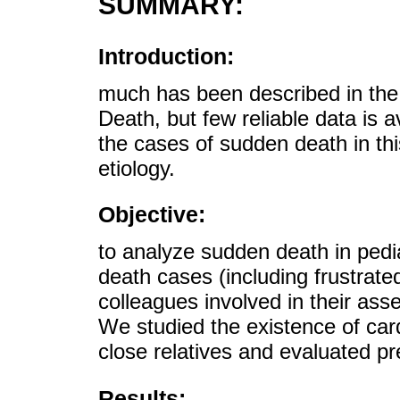
SUMMARY:
Introduction:
much has been described in the 
Death, but few reliable data is a
the cases of sudden death in th
etiology.
Objective:
to analyze sudden death in pedi
death cases (including frustrate
colleagues involved in their as
We studied the existence of card
close relatives and evaluated 
Results: