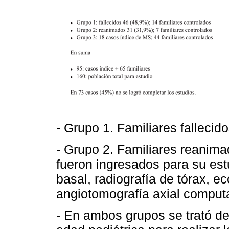
- Grupo 1. Familiares fallecid
- Grupo 2. Familiares reanima
fueron ingresados para su est
basal, radiografía de tórax, 
angiotomografía axial comput
- En ambos grupos se trató de 