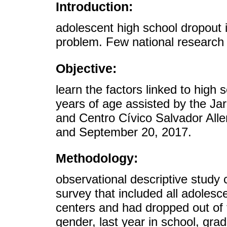
Introduction:
adolescent high school dropout i
problem. Few national research 
Objective:
learn the factors linked to high 
years of age assisted by the J
and Centro Cívico Salvador All
and September 20, 2017.
Methodology:
observational descriptive study
survey that included all adoles
centers and had dropped out of
gender, last year in school, gra