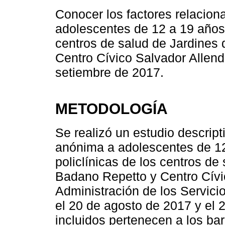
Conocer los factores relaciona
adolescentes de 12 a 19 años q
centros de salud de Jardines
Centro Cívico Salvador Allend
setiembre de 2017.
METODOLOGÍA
Se realizó un estudio descrip
anónima a adolescentes de 12
policlínicas de los centros d
Badano Repetto y Centro Cívi
Administración de los Servici
el 20 de agosto de 2017 y el 
incluidos pertenecen a los ba