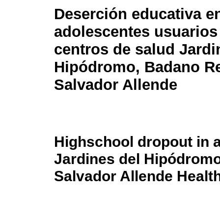
Deserción educativa e
adolescentes usuarios
centros de salud Jardi
Hipódromo, Badano Re
Salvador Allende
Highschool dropout in 
Jardines del Hipódrom
Salvador Allende Healt