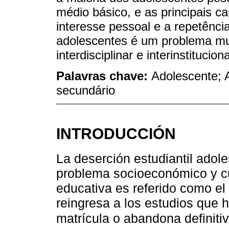
médio básico, e as principais c
interesse pessoal e a repetênc
adolescentes é um problema mul
interdisciplinar e interinstituciona
Palavras chave:
Adolescente; 
secundário
INTRODUCCIÓN
La deserción estudiantil adol
problema socioeconómico y cul
educativa es referido como el
reingresa a los estudios que h
matrícula o abandona definitiv