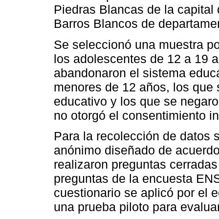
Piedras Blancas de la capital 
Barros Blancos de departame
Se seleccionó una muestra po
los adolescentes de 12 a 19 a
abandonaron el sistema educa
menores de 12 años, los que 
educativo y los que se negaron
no otorgó el consentimiento i
Para la recolección de datos 
anónimo diseñado de acuerdo a
realizaron preguntas cerradas
preguntas de la encuesta ENS
cuestionario se aplicó por el 
una prueba piloto para evalua