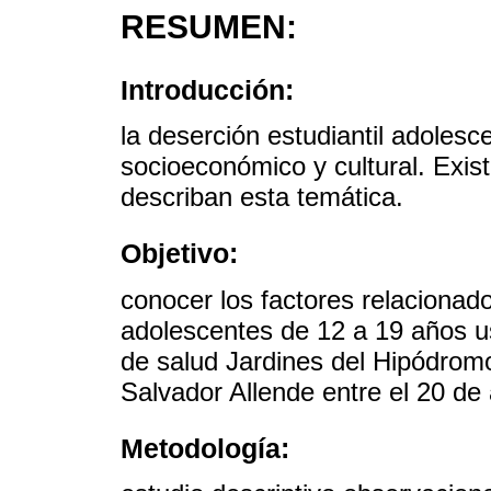
RESUMEN:
Introducción:
la deserción estudiantil adoles
socioeconómico y cultural. Exis
describan esta temática.
Objetivo:
conocer los factores relacionado
adolescentes de 12 a 19 años usu
de salud Jardines del Hipódrom
Salvador Allende entre el 20 de
Metodología: