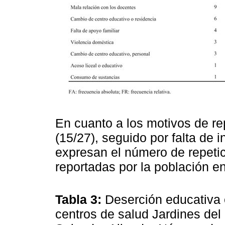
En cuanto a los motivos de re
(15/27), seguido por falta de in
expresan el número de repetic
reportadas por la población e
Tabla 3:
Deserción educativa 
centros de salud Jardines de