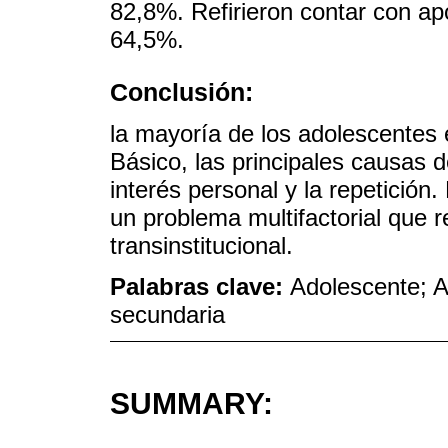
82,8%. Refirieron contar con ap
64,5%.
Conclusión:
la mayoría de los adolescentes
Básico, las principales causas d
interés personal y la repetición
un problema multifactorial que re
transinstitucional.
Palabras clave:
Adolescente; A
secundaria
SUMMARY: