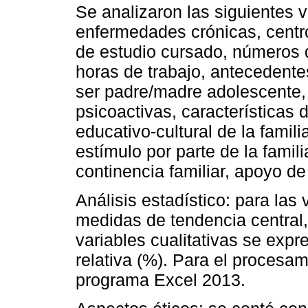
Se analizaron las siguientes 
enfermedades crónicas, centro
de estudio cursado, números d
horas de trabajo, antecedente
ser padre/madre adolescente
psicoactivas, características d
educativo-cultural de la famil
estímulo por parte de la famil
continencia familiar, apoyo de
Análisis estadístico: para las 
medidas de tendencia central,
variables cualitativas se expr
relativa (%). Para el procesami
programa Excel 2013.