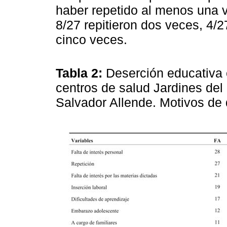
haber repetido al menos una 
8/27 repitieron dos veces, 4/27
cinco veces.
Tabla 2:
Deserción educativa 
centros de salud Jardines de
Salvador Allende. Motivos de