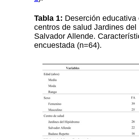
Tabla 1:
Deserción educativa 
centros de salud Jardines de
Salvador Allende. Característ
encuestada (n=64).