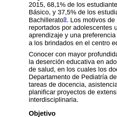
2015, 68,1% de los estudiante
Básico, y 37,5% de los estud
9
Bachillerato
. Los motivos de
reportados por adolescentes u
aprendizaje y una preferencia
a los brindados en el centro e
Conocer con mayor profundida
la deserción educativa en ado
de salud, en los cuales los do
Departamento de Pediatría de 
tareas de docencia, asistencia
planificar proyectos de exten
interdisciplinaria.
Objetivo