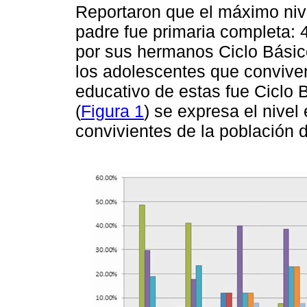
Reportaron que el máximo niv
padre fue primaria completa:
por sus hermanos Ciclo Básic
los adolescentes que conviven
educativo de estas fue Ciclo 
(
Figura 1
) se expresa el nivel
convivientes de la población