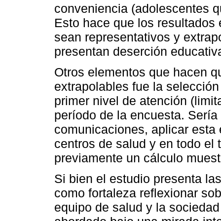
conveniencia (adolescentes qu
Esto hace que los resultados
sean representativos y extrap
presentan deserción educativ
Otros elementos que hacen qu
extrapolables fue la selección
primer nivel de atención (limit
período de la encuesta. Sería 
comunicaciones, aplicar esta 
centros de salud y en todo el t
previamente un cálculo muestr
Si bien el estudio presenta la
como fortaleza reflexionar so
equipo de salud y la sociedad