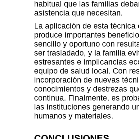
habitual que las familias deban
asistencia que necesitan.
La aplicación de esta técnica e
produce importantes beneficios
sencillo y oportuno con resul
ser trasladado, y la familia e
estresantes e implicancias e
equipo de salud local. Con res
incorporación de nuevas técni
conocimientos y destrezas qu
continua. Finalmente, es prob
las instituciones generando un
humanos y materiales.
CONCLUSIONES