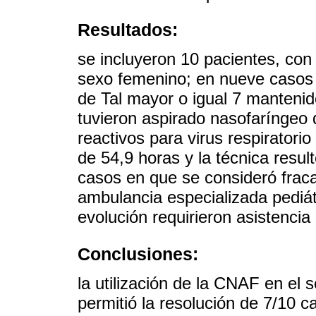
Resultados:
se incluyeron 10 pacientes, co
sexo femenino; en nueve casos 
de Tal mayor o igual 7 mantenid
tuvieron aspirado nasofaríngeo 
reactivos para virus respiratorio
de 54,9 horas y la técnica resul
casos en que se consideró fraca
ambulancia especializada pediátr
evolución requirieron asistencia 
Conclusiones:
la utilización de la CNAF en el s
permitió la resolución de 7/10 c