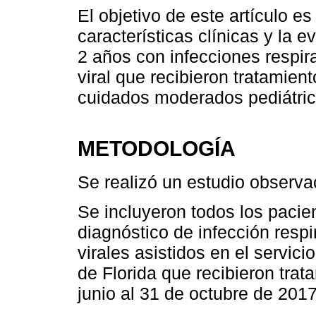
El objetivo de este artículo es 
características clínicas y la 
2 años con infecciones respira
viral que recibieron tratamien
cuidados moderados pediátric
METODOLOGÍA
Se realizó un estudio observac
Se incluyeron todos los paci
diagnóstico de infección respi
virales asistidos en el servi
de Florida que recibieron tra
junio al 31 de octubre de 2017