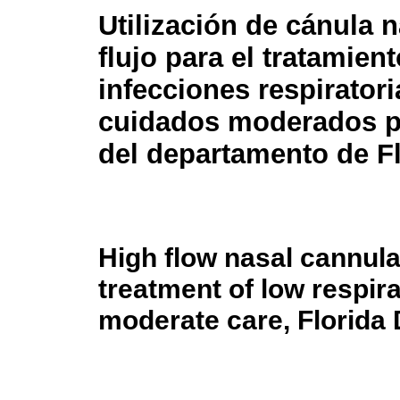
Utilización de cánula n
flujo para el tratamien
infecciones respiratori
cuidados moderados p
del departamento de F
High flow nasal cannula
treatment of low respira
moderate care, Florida