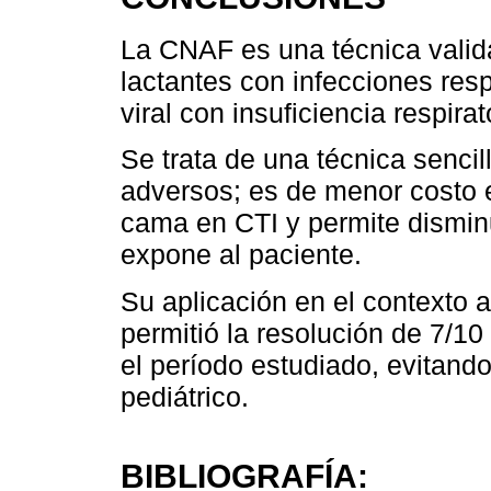
La CNAF es una técnica valida
lactantes con infecciones resp
viral con insuficiencia respira
Se trata de una técnica sencil
adversos; es de menor costo
cama en CTI y permite disminu
expone al paciente.
Su aplicación en el contexto a
permitió la resolución de 7/10
el período estudiado, evitando
pediátrico.
BIBLIOGRAFÍA: