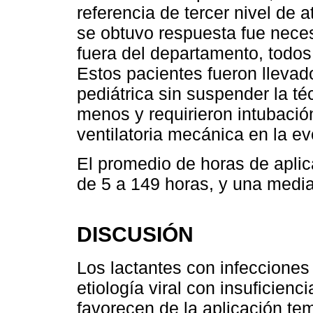
referencia de tercer nivel de 
se obtuvo respuesta fue neces
fuera del departamento, todos
Estos pacientes fueron lleva
pediátrica sin suspender la t
menos y requirieron intubació
ventilatoria mecánica en la ev
El promedio de horas de aplic
de 5 a 149 horas, y una medi
DISCUSIÓN
Los lactantes con infecciones 
etiología viral con insuficienc
favorecen de la aplicación te