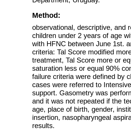
Method:
observational, descriptive, and 
children under 2 years of age wit
with HFNC between June 1st. an
criteria: Tal Score modified mor
treatment, Tal Score more or eq
saturation less or equal 90% co
failure criteria were defined by 
cases were referred to Intensive
support. Gasometry was performe
and it was not repeated if the 
age, place of birth, gender, inst
insertion, nasopharyngeal aspira
results.