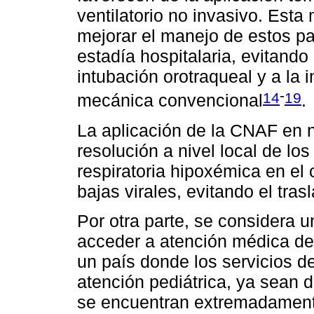
ventilatorio no invasivo. Esta
mejorar el manejo de estos pa
estadía hospitalaria, evitando
intubación orotraqueal y a la i
-
14
19
mecánica convencional
.
La aplicación de la CNAF en nu
resolución a nivel local de los
respiratoria hipoxémica en el 
bajas virales, evitando el tra
Por otra parte, se considera 
acceder a atención médica de 
un país donde los servicios d
atención pediátrica, ya sean d
se encuentran extremadamente 