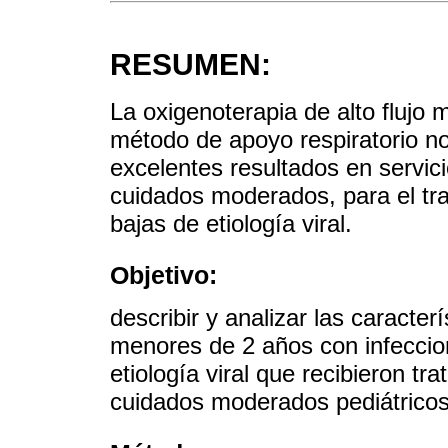
RESUMEN:
La oxigenoterapia de alto flujo
método de apoyo respiratorio no
excelentes resultados en servic
cuidados moderados, para el tra
bajas de etiología viral.
Objetivo:
describir y analizar las caracterí
menores de 2 años con infeccion
etiología viral que recibieron t
cuidados moderados pediátricos 