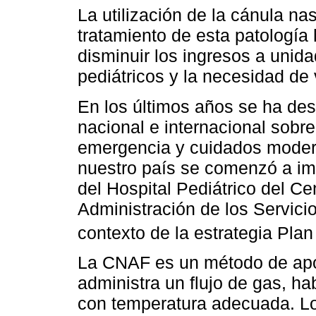
La utilización de la cánula nas
tratamiento de esta patología
disminuir los ingresos a unid
pediátricos y la necesidad de 
En los últimos años se ha des
nacional e internacional sobre
emergencia y cuidados moder
nuestro país se comenzó a i
del Hospital Pediátrico del Ce
Administración de los Servici
contexto de la estrategia Plan
La CNAF es un método de apoy
administra un flujo de gas, h
con temperatura adecuada. Lo