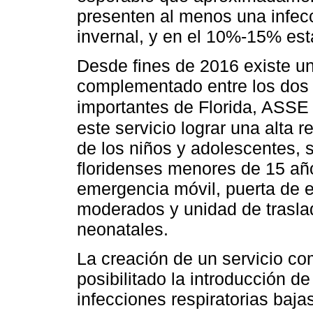
presenten al menos una infecci
invernal, y en el 10%-15% est
Desde fines de 2016 existe un
complementado entre los dos 
importantes de Florida, AS
este servicio lograr una alta 
de los niños y adolescentes, s
floridenses menores de 15 año
emergencia móvil, puerta de 
moderados y unidad de traslad
neonatales.
La creación de un servicio c
posibilitado la introducción d
infecciones respiratorias baja