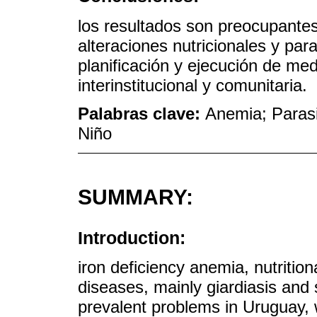
los resultados son preocupantes
alteraciones nutricionales y par
planificación y ejecución de medi
interinstitucional y comunitaria.
Palabras clave:
Anemia; Parasit
Niño
SUMMARY:
Introduction:
iron deficiency anemia, nutritiona
diseases, mainly giardiasis and 
prevalent problems in Uruguay,