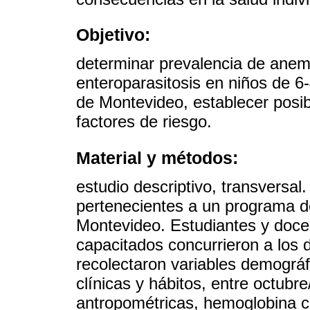
Objetivo:
determinar prevalencia de anemi
enteroparasitosis en niños de 6
de Montevideo, establecer posib
factores de riesgo.
Material y métodos:
estudio descriptivo, transversa
pertenecientes a un programa d
Montevideo. Estudiantes y doce
capacitados concurrieron a los 
recolectaron variables demográf
clínicas y hábitos, entre octub
antropométricas, hemoglobina cap