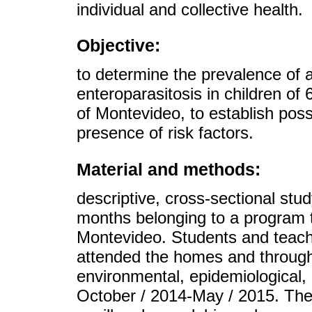
individual and collective health.
Objective:
to determine the prevalence of a
enteroparasitosis in children of
of Montevideo, to establish pos
presence of risk factors.
Material and methods:
descriptive, cross-sectional stu
months belonging to a program 
Montevideo. Students and teache
attended the homes and through
environmental, epidemiological, 
October / 2014-May / 2015. Th