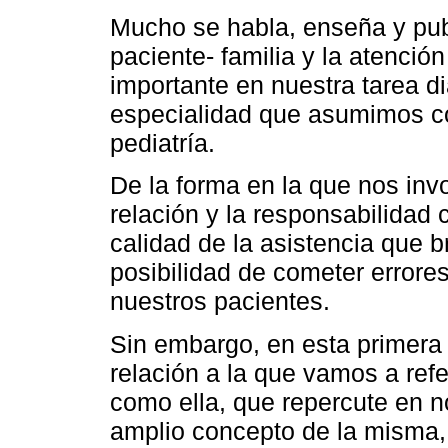
Mucho se habla, enseña y publ
paciente- familia y la atenció
importante en nuestra tarea d
especialidad que asumimos c
pediatría.
De la forma en la que nos in
relación y la responsabilidad
calidad de la asistencia que 
posibilidad de cometer errore
nuestros pacientes.
Sin embargo, en esta primera e
relación a la que vamos a refe
como ella, que repercute en n
amplio concepto de la misma,