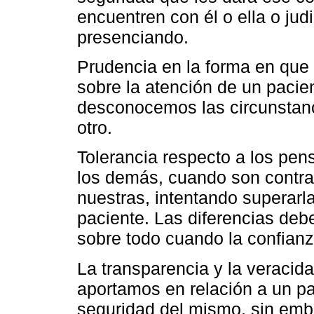
encuentren con él o ella o jud
presenciando.
Prudencia en la forma en que 
sobre la atención de un pacie
desconocemos las circunstanc
otro.
Tolerancia respecto a los pen
los demás, cuando son contrar
nuestras, intentando superarl
paciente. Las diferencias deb
sobre todo cuando la confianz
La transparencia y la veracida
aportamos en relación a un pa
seguridad del mismo, sin embar