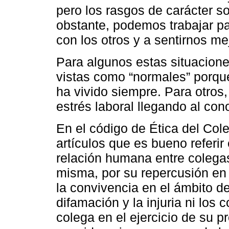
pero los rasgos de carácter s
obstante, podemos trabajar pa
con los otros y a sentirnos m
Para algunos estas situacion
vistas como “normales” porque
ha vivido siempre. Para otros
estrés laboral llegando al co
En el código de Ética del Col
artículos que es bueno referir 
relación humana entre colegas
misma, por su repercusión en 
la convivencia en el ámbito de
difamación y la injuria ni los
colega en el ejercicio de su p