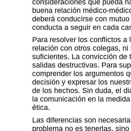
consideraciones que pueda hacer
buena relación médico-médico
deberá conducirse con mutuo 
conducta a seguir en cada ca
Para resolver los conflictos a
relación con otros colegas, ni l
suficientes. La convicción de 
salidas destructivas. Para su
comprender los argumentos que
decisión y expresar los nuestr
de los hechos. Sin duda, el d
la comunicación en la medida
ética.
Las diferencias son necesari
problema no es tenerlas, sin