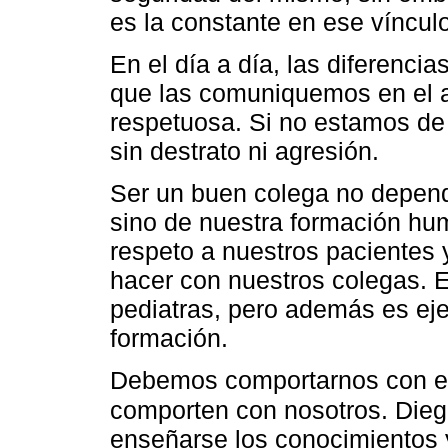
es la constante en ese víncul
En el día a día, las diferenci
que las comuniquemos en el 
respetuosa. Si no estamos de
sin destrato ni agresión.
Ser un buen colega no depen
sino de nuestra formación hu
respeto a nuestros pacientes 
hacer con nuestros colegas. 
pediatras, pero además es ej
formación.
Debemos comportarnos con el
comporten con nosotros. Dieg
enseñarse los conocimientos 