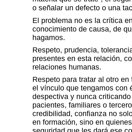
o señalar un defecto o una t
El problema no es la crítica 
conocimiento de causa, de qu
hagamos.
Respeto, prudencia, toleranci
presentes en esta relación, c
relaciones humanas.
Respeto para tratar al otro en
el vínculo que tengamos con é
despectiva y nunca criticand
pacientes, familiares o terce
credibilidad, confianza no so
en formación, sino en quienes 
seguridad que les dará ese co