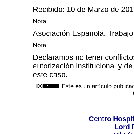
Recibido: 10 de Marzo de 201
Nota
Asociación Española. Trabajo 
Nota
Declaramos no tener conflicto
autorización institucional y d
este caso.
Este es un artículo publica
Centro Hospit
Lord 