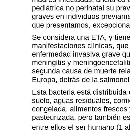
pediátrica no perinatal su pr
graves en individuos previam
que presentamos, excepciona
Se considera una ETA, y tien
manifestaciones clínicas, que 
enfermedad invasiva grave que
meningitis y meningoencefalit
segunda causa de muerte rel
Europa, detrás de la salmonel
Esta bacteria está distribuida
suelo, aguas residuales, comi
congelada, alimentos frescos
pasteurizada, pero también es
entre ellos el ser humano (1 