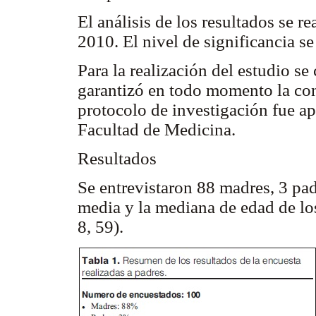
El análisis de los resultados se r
2010. El nivel de significancia s
Para la realización del estudio se
garantizó en todo momento la con
protocolo de investigación fue ap
Facultad de Medicina.
Resultados
Se entrevistaron 88 madres, 3 padr
media y la mediana de edad de lo
8, 59).