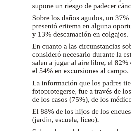
supone un riesgo de padecer cánce
Sobre los daños agudos, un 37% d
presentó eritema en alguna oport
y 13% descamación en colgajos.
En cuanto a las circunstancias sob
consideró necesario durante la es
salen a jugar al aire libre, el 82%
el 54% en excursiones al campo.
La información que los padres tie
fotoprotegerse, fue a través de 
de los casos (75%), de los médi
El 88% de los hijos de los encues
(jardín, escuela, liceo).