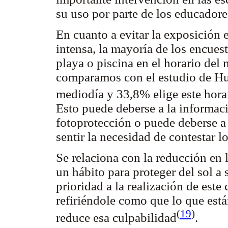
su uso por parte de los educador
En cuanto a evitar la exposición 
intensa, la mayoría de los encuest
playa o piscina en el horario del
comparamos con el estudio de Hue
mediodía y 33,8% elige este horari
Esto puede deberse a la informac
fotoprotección o puede deberse a
sentir la necesidad de contestar l
Se relaciona con la reducción en 
un hábito para proteger del sol a 
prioridad a la realización de est
refiriéndole como que lo que está
(
19
)
reduce esa culpabilidad
.