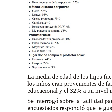
La media de edad de los hijos fu
los niños eran provenientes de f
educacional y el 32% a un nivel
Se interrogó sobre la facilidad p
encuestados respondió que le gus