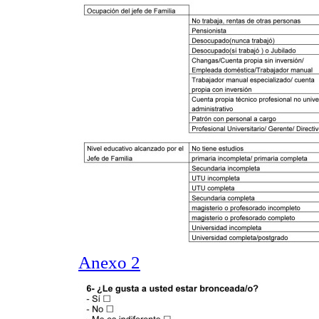
Anexo 2