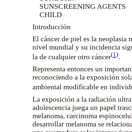
SUNSCREENING AGENTS
CHILD
Introducción
El cáncer de piel es la neoplasia
nivel mundial y su incidencia s
(
1
)
la de cualquier otro cáncer
.
Representa entonces un important
reconociendo a la exposición sol
ambiental modificable en individu
La exposición a la radiación ultr
adolescencia juega un papel trasc
melanoma, carcinoma espinocelula
desarrollar melanoma se relacion