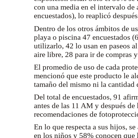
con una media en el intervalo de 
encuestados), lo reaplicó despué
Dentro de los otros ámbitos de uso
playa o piscina 47 encuestados (
utilizarlo, 42 lo usan en paseos al
aire libre, 28 para ir de compras y
El promedio de uso de cada protec
mencionó que este producto le al
tamaño del mismo ni la cantidad 
Del total de encuestados, 91 afirm
antes de las 11 AM y después de l
recomendaciones de fotoprotecc
En lo que respecta a sus hijos, se
en los niños y 58% conocen que l