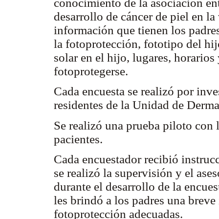
conocimiento de la asociación ent
desarrollo de cáncer de piel en la
información que tienen los padres 
la fotoprotección, fototipo del h
solar en el hijo, lugares, horar
fotoprotegerse.
Cada encuesta se realizó por inve
residentes de la Unidad de Derma
Se realizó una prueba piloto con l
pacientes.
Cada encuestador recibió instrucc
se realizó la supervisión y el ase
durante el desarrollo de la encue
les brindó a los padres una breve
fotoprotección adecuadas.