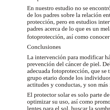
En nuestro estudio no se encontró
de los padres sobre la relación en
protección, pero en estudios inte
padres acerca de lo que es un me
fotoprotección, así como conocer 
Conclusiones
La intervención para modificar há
prevención del cáncer de piel. D
adecuada fotoprotección, que se t
grupo etario donde los individuo
actitudes y conductas, y son más 
El protector solar es solo parte
optimizar su uso, así como promo
lentes para el sol, buscar la sombr