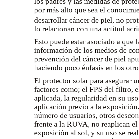
los padres y las medidas de prote
por más alto que sea el conocimie
desarrollar cáncer de piel, no pr
lo relacionan con una actitud acr
Esto puede estar asociado a que l
información de los medios de com
prevención del cáncer de piel apu
haciendo poco énfasis en los otr
El protector solar para asegurar
factores como; el FPS del filtro, 
aplicada, la regularidad en su uso
aplicación previo a la exposición
número de usuarios, otros descon
frente a la RUVA, no reaplican el
exposición al sol, y su uso se rea