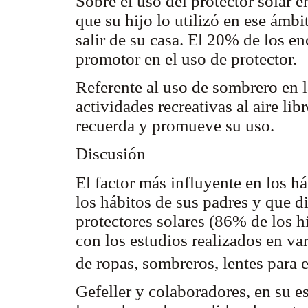
Sobre el uso del protector solar 
que su hijo lo utilizó en ese ámbi
salir de su casa. El 20% de los en
promotor en el uso de protector.
Referente al uso de sombrero en l
actividades recreativas al aire li
recuerda y promueve su uso.
Discusión
El factor más influyente en los há
los hábitos de sus padres y que d
protectores solares (86% de los 
con los estudios realizados en v
de ropas, sombreros, lentes para 
Gefeller y colaboradores, en su e