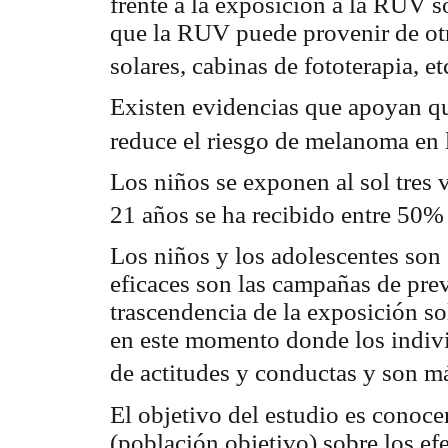
frente a la exposición a la RUV s
que la RUV puede provenir de ot
solares, cabinas de fototerapia, et
Existen evidencias que apoyan que
reduce el riesgo de melanoma en 
Los niños se exponen al sol tres 
21 años se ha recibido entre 50% 
Los niños y los adolescentes son
eficaces son las campañas de prev
trascendencia de la exposición sol
en este momento donde los indivi
de actitudes y conductas y son má
El objetivo del estudio es conoce
(población objetivo) sobre los efe