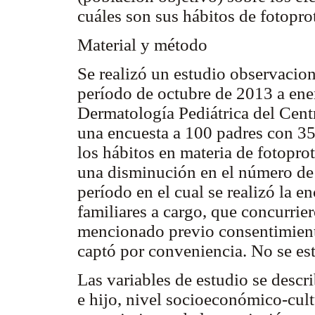
cuáles son sus hábitos de fotopro
Material y método
Se realizó un estudio observaciona
período de octubre de 2013 a ener
Dermatología Pediátrica del Centr
una encuesta a 100 padres con 35
los hábitos en materia de fotopro
una disminución en el número de 
período en el cual se realizó la e
familiares a cargo, que concurrier
mencionado previo consentimient
captó por conveniencia. No se est
Las variables de estudio se descr
e hijo, nivel socioeconómico-cul