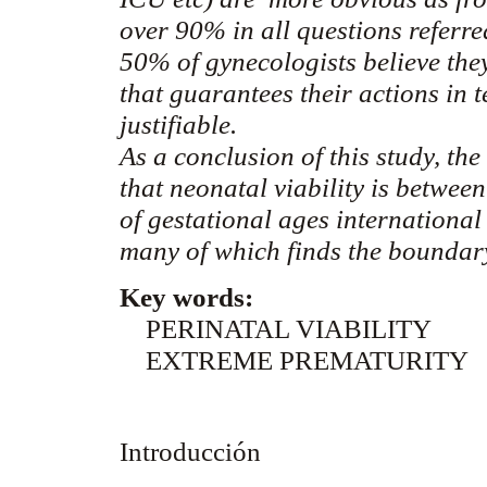
over 90% in all questions referr
50% of gynecologists believe the
that guarantees their actions in 
justifiable.
As a conclusion of this study, the
that neonatal viability is between
of gestational ages international
many of which finds the boundar
Key words:
PERINATAL VIABILITY
EXTREME PREMATURITY
Introducción