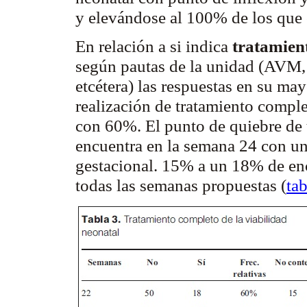
y elevándose al 100% de los que 
En relación a si indica
tratamien
según pautas de la unidad (AVM, 
etcétera) las respuestas en su may
realización de tratamiento compl
con 60%. El punto de quiebre de 
encuentra en la semana 24 con 
gestacional
. 15% a un 18% de en
todas las semanas propuestas (
tab