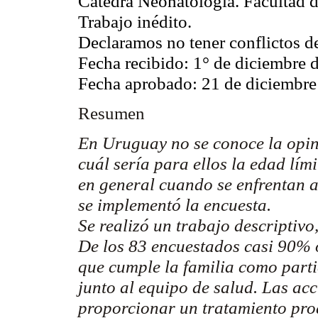
Cátedra Neonatología. Facultad
Trabajo inédito.
Declaramos no tener conflictos de
Fecha recibido: 1° de diciembre 
Fecha aprobado: 21 de diciembre
Resumen
En Uruguay no se conoce la opini
cuál sería para ellos la edad lí
en general cuando se enfrentan a
se implementó la encuesta.
Se realizó un trabajo descriptivo
De los 83 encuestados casi 90% 
que cumple la familia como parti
junto al equipo de salud. Las ac
proporcionar un tratamiento proa