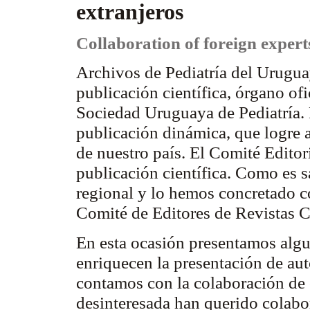
extranjeros
Collaboration
of
foreign
expert
Archivos de Pediatría del Urugua
publicación científica, órgano ofi
Sociedad Uruguaya de Pediatría. 
publicación dinámica, que logre a
de nuestro país. El Comité Editori
publicación científica. Como es 
regional y lo hemos concretado co
Comité de Editores de Revistas C
En esta ocasión presentamos algu
enriquecen la presentación de au
contamos con la colaboración de
desinteresada han querido colabo