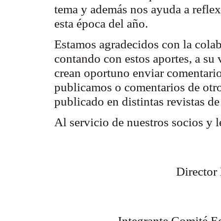
tema y además nos ayuda a reflex
esta época del año.
Estamos agradecidos con la cola
contando con estos aportes, a su 
crean oportuno enviar comentarios
publicamos o comentarios de otro
publicado en distintas revistas de
Al servicio de nuestros socios y 
Director
Integrante Comité Ed