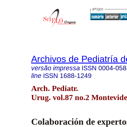
Archivos de Pediatría 
versão impressa
ISSN
0004-058
line
ISSN
1688-1249
Arch. Pediatr.
Urug. vol.87 no.2 Montevide
Colaboración de experto