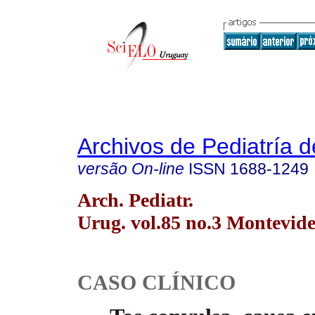
Archivos de Pediatría 
versão On-line
ISSN
1688-1249
Arch. Pediatr.
Urug. vol.85 no.3 Montevide
CASO CLÍNICO