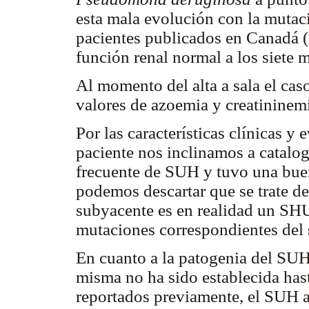
esta mala evolución con la mutac
pacientes publicados en Canadá (
función renal normal a los siete
Al momento del alta a sala el ca
valores de azoemia y creatinine
Por las características clínicas 
paciente nos inclinamos a catalo
frecuente de SUH y tuvo una bue
podemos descartar que se trate d
subyacente es en realidad un SHU
mutaciones correspondientes del
En cuanto a la patogenia del SUH
misma no ha sido establecida has
reportados previamente, el SUH ap