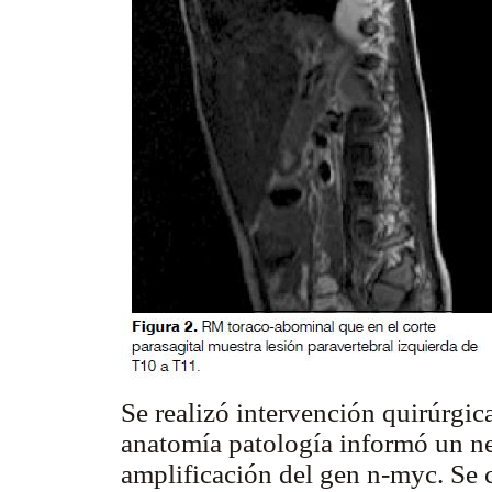
Se realizó intervención quirúrgic
anatomía patología informó un ne
amplificación del gen n-myc. Se 