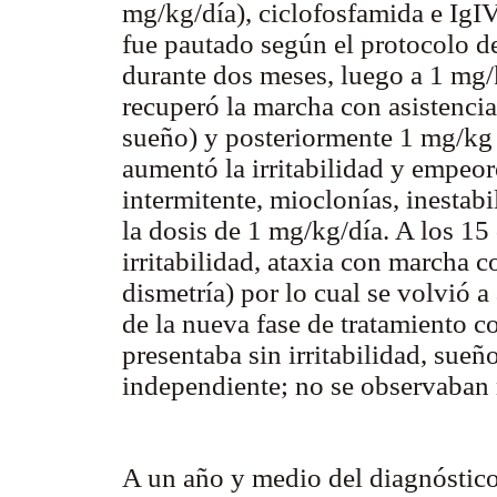
mg/kg/día), ciclofosfamida e IgIV
fue pautado según el protocolo d
durante dos meses, luego a 1 mg/
recuperó la marcha con asistencia,
sueño) y posteriormente 1 mg/kg 
aumentó la irritabilidad y empeo
intermitente, mioclonías, inestabil
la dosis de 1 mg/kg/día. A los 15
irritabilidad, ataxia con marcha 
dismetría) por lo cual se volvió 
de la nueva fase de tratamiento c
presentaba sin irritabilidad, sue
independiente; no se observaban
A un año y medio del diagnóstico