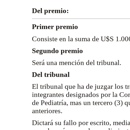
Del premio:
Primer premio
Consiste en la suma de U$S 1.00
Segundo premio
Será una mención del tribunal.
Del tribunal
El tribunal que ha de juzgar los t
integrantes designados por la Co
de Pediatría, mas un tercero (3) 
anteriores.
Dictará su fallo por escrito, medi