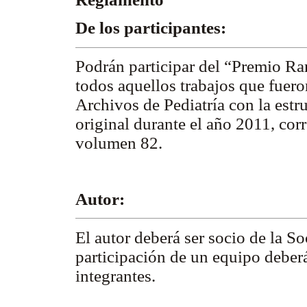
De los participantes:
Podrán participar del “Premio R
todos aquellos trabajos que fuer
Archivos de Pediatría con la estru
original durante el año 2011, cor
volumen 82.
Autor:
El autor deberá ser socio de la S
participación de un equipo deber
integrantes.