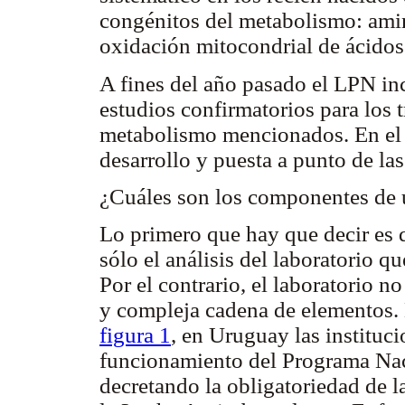
congénitos del metabolismo: amin
oxidación mitocondrial de ácidos
A fines del año pasado el LPN in
estudios confirmatorios para los 
metabolismo mencionados. En el c
desarrollo y puesta a punto de las
¿Cuáles son los componentes de
Lo primero que hay que decir es
sólo el análisis del laboratorio q
Por el contrario, el laboratorio 
y compleja cadena de elementos. 
figura 1
, en Uruguay las instituc
funcionamiento del Programa Na
decretando la obligatoriedad de l