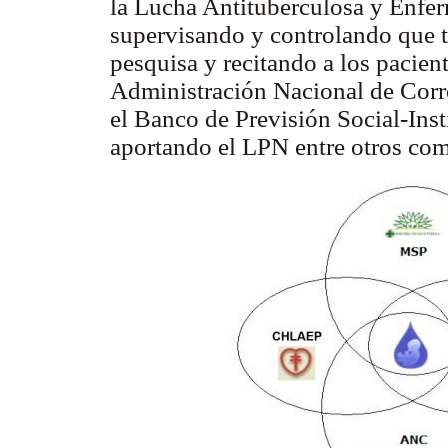
la Lucha Antituberculosa y Enf
supervisando y controlando que t
pesquisa y recitando a los pacient
Administración Nacional de Corr
el Banco de Previsión Social-Inst
aportando el LPN entre otros co