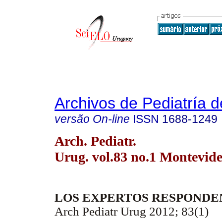
Archivos de Pediatría 
versão On-line
ISSN
1688-1249
Arch. Pediatr.
Urug. vol.83 no.1 Montevid
LOS EXPERTOS RESPONDE
Arch Pediatr Urug 2012; 83(1)