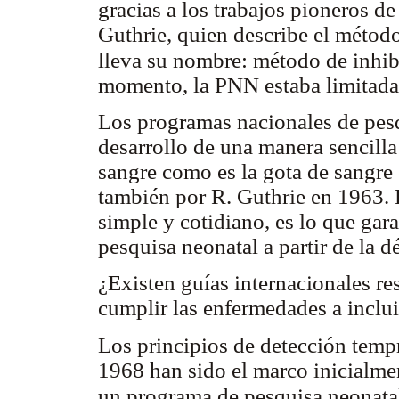
gracias a los trabajos pioneros d
Guthrie, quien describe el método
lleva su nombre: método de inhib
momento, la PNN estaba limitada 
Los programas nacionales de pesqu
desarrollo de una manera sencilla
sangre como es la gota de sangre 
también por R. Guthrie en 1963. E
simple y cotidiano, es lo que gar
pesquisa neonatal a partir de la 
¿Existen guías internacionales res
cumplir las enfermedades a incl
Los principios de detección tem
1968 han sido el marco inicialmen
un programa de pesquisa neonatal