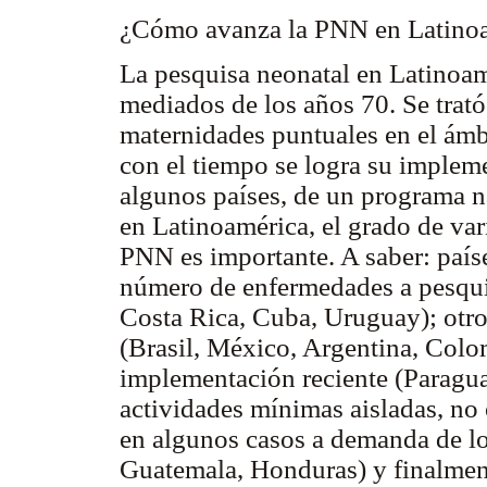
¿Cómo avanza la PNN en Latino
La pesquisa neonatal en Latinoam
mediados de los años 70. Se trató 
maternidades puntuales en el ámb
con el tiempo se logra su impleme
algunos países, de un programa n
en Latinoamérica, el grado de var
PNN es importante. A saber: país
número de enfermedades a pesquis
Costa Rica, Cuba, Uruguay); otro
(Brasil, México, Argentina, Colo
implementación reciente (Paragua
actividades mínimas aisladas, no
en algunos casos a demanda de lo
Guatemala, Honduras) y finalment