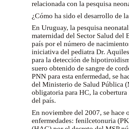
relacionada con la pesquisa neon
¿Cómo ha sido el desarrollo de 
En Uruguay, la pesquisa neonatal 
maternidad del Sector Salud del 
país por el número de nacimiento
iniciativa del pediatra Dr. Aquile
para la detección de hipotiroidi
suero obtenido de sangre de cor
PNN para esta enfermedad, se hace
del Ministerio de Salud Pública 
obligatoria para HC, la cobertura
del país.
En noviembre del 2007, se hace o
enfermedades: fenilcetonuria (PK
(HAC) por el decreto del MSP nú