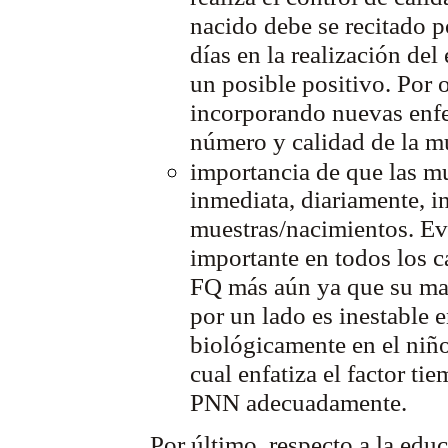
nacido debe se recitado p
días en la realización del
un posible positivo. Por 
incorporando nuevas enfe
número y calidad de la m
importancia de que las m
inmediata, diariamente, 
muestras/nacimientos. Ev
importante en todos los c
FQ más aún ya que su mar
por un lado es inestable 
biológicamente en el niño
cual enfatiza el factor tie
PNN adecuadamente.
Por último, respecto a la edu