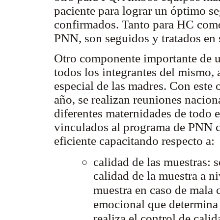
paciente para lograr un óptimo se
confirmados. Tanto para HC como
PNN, son seguidos y tratados en 
Otro componente importante de 
todos los integrantes del mismo, 
especial de las madres. Con este o
año, se realizan reuniones naciona
diferentes maternidades de todo el
vinculados al programa de PNN c
eficiente capacitando respecto a:
calidad de las muestras: s
calidad de la muestra a n
muestra en caso de mala c
emocional que determina e
realiza el control de cali