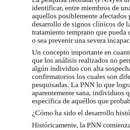
identificar, entre miembros de un
aquellos posiblemente afectados 
desarrollo de signos clínicos de l
tratamiento temprano que pueda c
o sea prevenir una severa incapac
Un concepto importante en cuanto
que los análisis realizados no pe
algún individuo con alta sospecha
confirmatorios los cuales son dif
pesquisadas. La PNN lo que logra
aparentemente sana, individuos 
específica de aquéllos que proba
¿Cómo ha sido el desarrollo his
Históricamente, la PNN comienza 