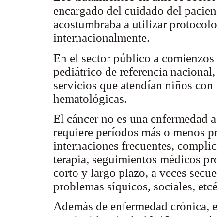
encargado del cuidado del pacient
acostumbraba a utilizar protocol
internacionalmente.
En el sector público a comienzos 
pediátrico de referencia nacional
servicios que atendían niños con
hematológicas.
El cáncer no es una enfermedad 
requiere períodos más o menos p
internaciones frecuentes, complic
terapia, seguimientos médicos pr
corto y largo plazo, a veces secue
problemas síquicos, sociales, etc
Además de enfermedad crónica, el