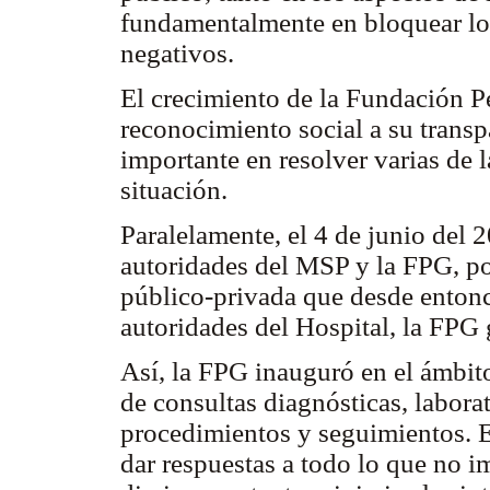
fundamentalmente en bloquear los
negativos.
El crecimiento de la Fundación P
reconocimiento social a su transp
importante en resolver varias de l
situación.
Paralelamente, el 4 de junio del 
autoridades del MSP y la FPG, por
público-privada que desde entonc
autoridades del Hospital, la FPG
Así, la FPG inauguró en el ámbito
de consultas diagnósticas, laborat
procedimientos y seguimientos. Es
dar respuestas a todo lo que no i