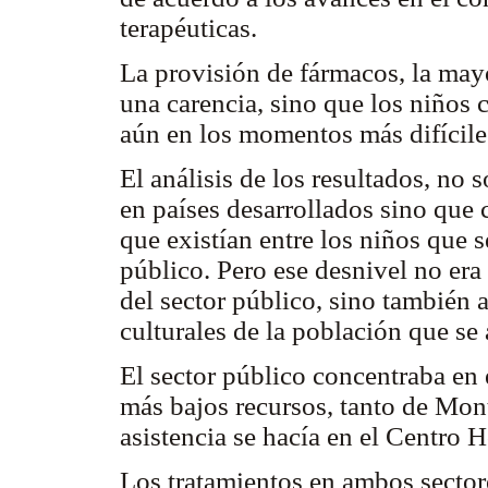
terapéuticas.
La provisión de fármacos, la may
una carencia, sino que los niños 
aún en los momentos más difícil
El análisis de los resultados, no 
en países desarrollados sino que 
que existían entre los niños que se
público. Pero ese desnivel no era 
del sector público, sino también 
culturales de la población que se 
El sector público concentraba en
más bajos recursos, tanto de Mont
asistencia se hacía en el Centro 
Los tratamientos en ambos sectore