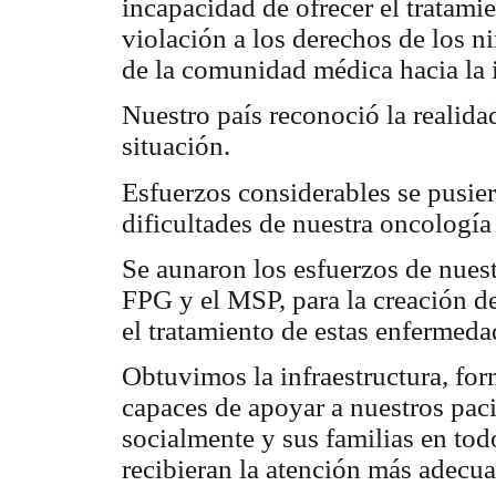
incapacidad de ofrecer el tratami
violación a los derechos de los 
de la comunidad médica hacia la 
Nuestro país reconoció la realida
situación.
Esfuerzos considerables se pusier
dificultades de nuestra oncología
Se aunaron los esfuerzos de nuestr
FPG y el MSP, para la creación de
el tratamiento de estas enfermed
Obtuvimos la infraestructura, fo
capaces de apoyar a nuestros pac
socialmente y sus familias en to
recibieran la atención más adecua