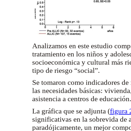
Analizamos en este estudio compa
tratamiento en los niños y adoles
socioeconómica y cultural más ri
tipo de riesgo “social”.
Se tomaron como indicadores de ri
las necesidades básicas: vivienda
asistencia a centros de educación
La gráfica que se adjunta (
figura 
significativas en la sobrevida d
paradójicamente, un mejor compo