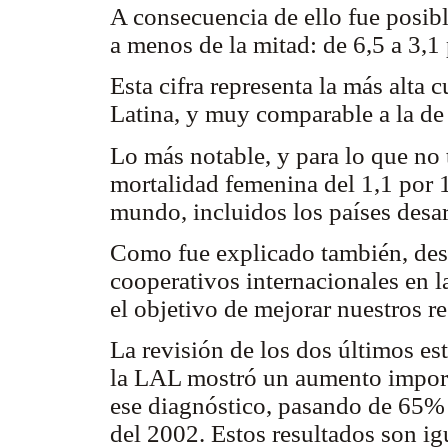
A consecuencia de ello fue posibl
a menos de la mitad: de 6,5 a 3,
Esta cifra representa la más alta
Latina, y muy comparable a la de
Lo más notable, y para lo que no 
mortalidad femenina del 1,1 por 
mundo, incluidos los países desa
Como fue explicado también, des
cooperativos internacionales en 
el objetivo de mejorar nuestros r
La revisión de los dos últimos es
la LAL mostró un aumento importa
ese diagnóstico, pasando de 65% 
del 2002. Estos resultados son ig