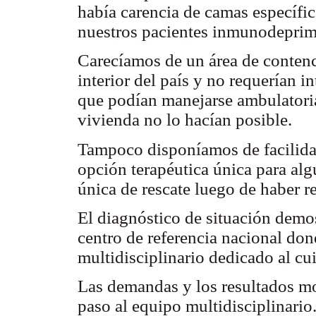
había carencia de camas específic
nuestros pacientes inmunodepri
Carecíamos de un área de contenc
interior del país y no requerían 
que podían manejarse ambulatoria
vivienda no lo hacían posible.
Tampoco disponíamos de facilidad
opción terapéutica única para alg
única de rescate luego de haber re
El diagnóstico de situación demos
centro de referencia nacional do
multidisciplinario dedicado al cu
Las demandas y los resultados mo
paso al equipo multidisciplinario