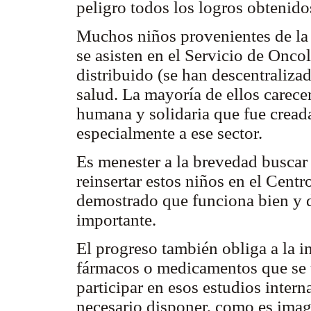
peligro todos los logros obtenido
Muchos niños provenientes de la 
se asisten en el Servicio de Onc
distribuido (se han descentraliza
salud. La mayoría de ellos carecen
humana y solidaria que fue cread
especialmente a ese sector.
Es menester a la brevedad busca
reinsertar estos niños en el Centr
demostrado que funciona bien y 
importante.
El progreso también obliga a la 
fármacos o medicamentos que se u
participar en esos estudios inter
necesario disponer, como es ima