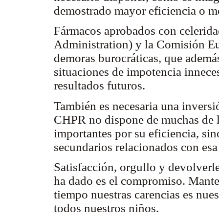
demostrado mayor eficiencia o m
Fármacos aprobados con celerid
Administration) y la Comisión E
demoras burocráticas, que además 
situaciones de impotencia inneces
resultados futuros.
También es necesaria una inversión
CHPR no dispone de muchas de la
importantes por su eficiencia, sin
secundarios relacionados con esa
Satisfacción, orgullo y devolverl
ha dado es el compromiso. Manten
tiempo nuestras carencias es nue
todos nuestros niños.