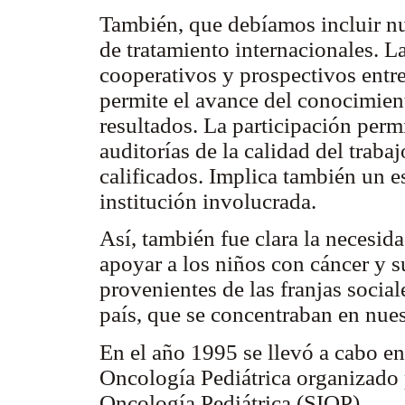
También, que debíamos incluir nu
de tratamiento internacionales. La
cooperativos y prospectivos entre 
permite el avance del conocimien
resultados. La participación permi
auditorías de la calidad del traba
calificados. Implica también un e
institución involucrada.
Así, también fue clara la necesid
apoyar a los niños con cáncer y s
provenientes de las franjas social
país, que se concentraban en nues
En el año 1995 se llevó a cabo 
Oncología Pediátrica organizado 
Oncología Pediátrica (SIOP).