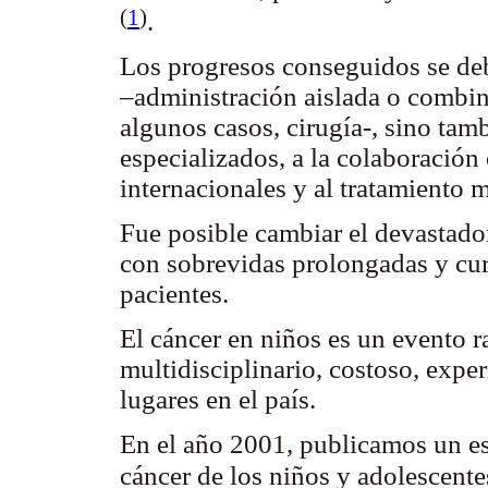
(
1
)
.
Los progresos conseguidos se de
–administración aislada o combin
algunos casos, cirugía-, sino tam
especializados, a la colaboración 
internacionales y al tratamiento 
Fue posible cambiar el devastado
con sobrevidas prolongadas y cur
pacientes.
El cáncer en niños es un evento r
multidisciplinario, costoso, exp
lugares en el país.
En el año 2001, publicamos un es
cáncer de los niños y adolescent