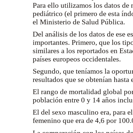
Para ello utilizamos los datos de 
pediátrico (el primero de esta índ
el Ministerio de Salud Pública.
Del análisis de los datos de ese 
importantes. Primero, que los tip
similares a los reportados en Es
países europeos occidentales.
Segundo, que teníamos la oportun
resultados que se obtenían hast
El rango de mortalidad global por
población entre 0 y 14 años inclu
El del sexo masculino era, para 
femenino que era de 4,6 por 100
La comparación con los países de 