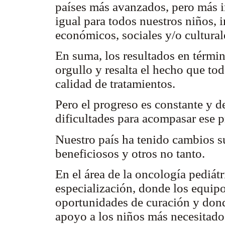
países más avanzados, pero más i
igual para todos nuestros niños,
económicos, sociales y/o cultural
En suma, los resultados en términ
orgullo y resalta el hecho que to
calidad de tratamientos.
Pero el progreso es constante y 
dificultades para acompasar ese 
Nuestro país ha tenido cambios s
beneficiosos y otros no tanto.
En el área de la oncología pediát
especialización, donde los equipo
oportunidades de curación y dond
apoyo a los niños más necesitados