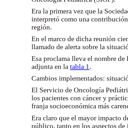
Era la primera vez que la Socied
interpretó como una contribución 
región.
En el marco de dicha reunión cien
llamado de alerta sobre la situaci
Esa proclama lleva el nombre de
adjunta en la
tabla 1
.
Cambios implementados: situaci
El Servicio de Oncología Pediá
los pacientes con cáncer y prácti
franja socioeconómica más carenc
Era claro que el mayor impacto de
público, tanto en los aspectos de