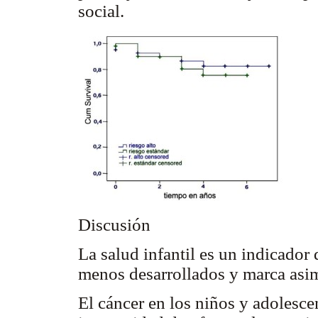
social.
Discusión
La salud infantil es un indicador 
menos desarrollados y marca asim
El cáncer en los niños y adolesce