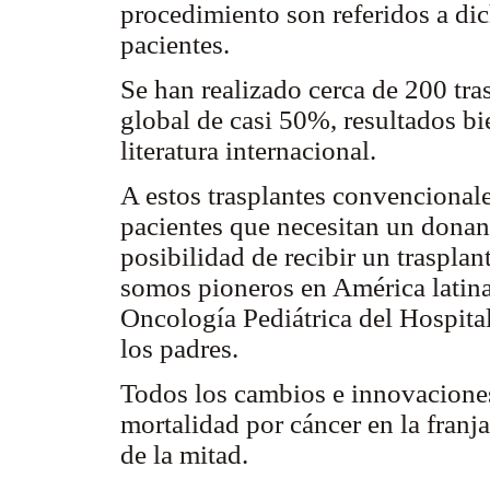
procedimiento son referidos a di
pacientes.
Se han realizado cerca de 200 tra
global de casi 50%, resultados bi
literatura internacional.
A estos trasplantes convencional
pacientes que necesitan un donan
posibilidad de recibir un trasplan
somos pioneros en América latina
Oncología Pediátrica del Hospita
los padres.
Todos los cambios e innovaciones
mortalidad por cáncer en la franj
de la mitad.