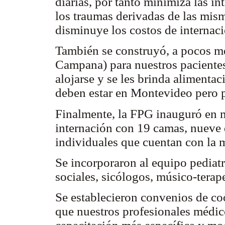
diarias, por tanto minimiza las in
los traumas derivadas de las mism
disminuye los costos de internac
También se construyó, a pocos met
Campana) para nuestros paciente
alojarse y se les brinda alimenta
deben estar en Montevideo pero p
Finalmente, la FPG inauguró en m
internación con 19 camas, nueve 
individuales que cuentan con la 
Se incorporaron al equipo pediatr
sociales, sicólogos, músico-terape
Se establecieron convenios de co
que nuestros profesionales médic