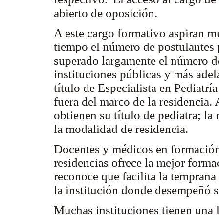
abierto de oposición.
A este cargo formativo aspiran m
tiempo el número de postulantes 
superado largamente el número de
instituciones públicas y más adel
título de Especialista en Pediatrí
fuera del marco de la residencia
obtienen su título de pediatra; la
la modalidad de residencia.
Docentes y médicos en formación
residencias ofrece la mejor forma
reconoce que facilita la temprana 
la institución donde desempeñó 
Muchas instituciones tienen una l