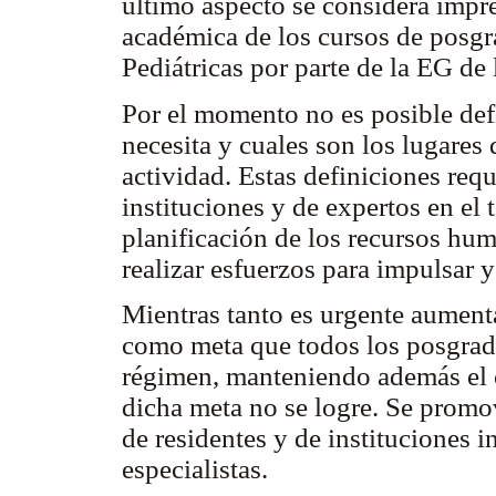
último aspecto se considera impr
académica de los cursos de posgr
Pediátricas por parte de la EG de
Por el momento no es posible defi
necesita y cuales son los lugares 
actividad. Estas definiciones requ
instituciones y de expertos en el
planificación de los recursos hum
realizar esfuerzos para impulsar y
Mientras tanto es urgente aument
como meta que todos los posgrados
régimen, manteniendo además el 
dicha meta no se logre. Se promo
de residentes y de instituciones 
especialistas.