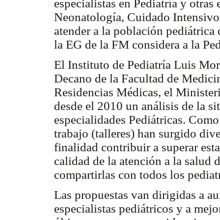
especialistas en Pediatría y otras
Neonatología, Cuidado Intensivo y
atender a la población pediátrica 
la EG de la FM considera a la Ped
El Instituto de Pediatría Luis Mo
Decano de la Facultad de Medicin
Residencias Médicas, el Minister
desde el 2010 un análisis de la si
especialidades Pediátricas. Como
trabajo (talleres) han surgido di
finalidad contribuir a superar esta
calidad de la atención a la salud 
compartirlas con todos los pediat
Las propuestas van dirigidas a au
especialistas pediátricos y a mejo