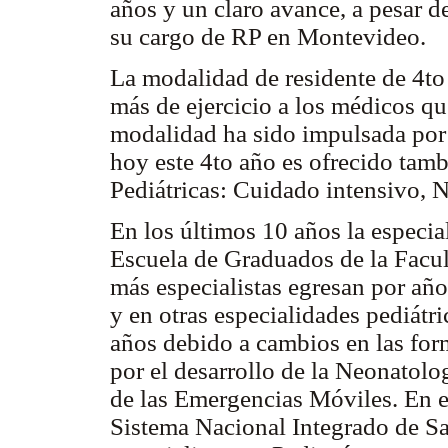
años y un claro avance, a pesar 
su cargo de RP en Montevideo.
La modalidad de residente de 4to
más de ejercicio a los médicos qu
modalidad ha sido impulsada por 
hoy este 4to año es ofrecido tam
Pediátricas: Cuidado intensivo, 
En los últimos 10 años la especial
Escuela de Graduados de la Facu
más especialistas egresan por año
y en otras especialidades pediátr
años debido a cambios en las form
por el desarrollo de la Neonatolo
de las Emergencias Móviles. En e
Sistema Nacional Integrado de S