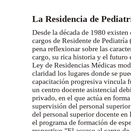
La Residencia de Pediat
Desde la década de 1980 existen 
cargos de Residente de Pediatría 
pena reflexionar sobre las caracter
cargo, su rica historia y el futuro
Ley de Residencias Médicas modi
claridad los lugares donde se pu
capacitación progresiva vincula 
un centro docente asistencial deb
privado, en el que actúa en forma 
supervisión del personal superior 
del personal superior docente en
el programa de formación de especi
respectivo.”El acceso al cargo de 