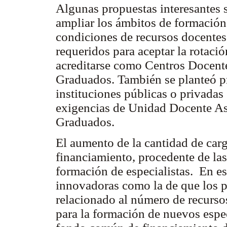
Algunas propuestas interesantes 
ampliar los ámbitos de formación 
condiciones de recursos docentes,
requeridos para aceptar la rotaci
acreditarse como Centros Docente
Graduados. También se planteó pr
instituciones públicas o privadas 
exigencias de Unidad Docente As
Graduados.
El aumento de la cantidad de car
financiamiento, procedente de las
formación de especialistas. En es
innovadoras como la de que los p
relacionado al número de recurso
para la formación de nuevos especi