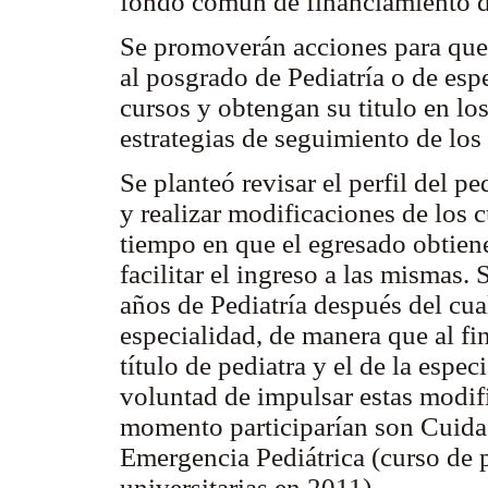
fondo común de financiamiento d
Se promoverán acciones para que
al posgrado de Pediatría o de esp
cursos y obtengan su titulo en los
estrategias de seguimiento de lo
Se planteó revisar el perfil del pe
y realizar modificaciones de los c
tiempo en que el egresado obtiene
facilitar el ingreso a las mismas
años de Pediatría después del cua
especialidad, de manera que al fin
título de pediatra y el de la espec
voluntad de impulsar estas modifi
momento participarían son Cuida
Emergencia Pediátrica (curso de 
universitarias en 2011).