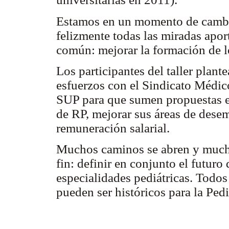
Estamos en un momento de cambi
felizmente todas las miradas apo
común: mejorar la formación de l
Los participantes del taller plant
esfuerzos con el Sindicato Médico
SUP para que sumen propuestas e
de RP, mejorar sus áreas de desem
remuneración salarial.
Muchos caminos se abren y mucha
fin: definir en conjunto el futuro
especialidades pediátricas. Todo
pueden ser históricos para la Pedi