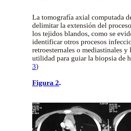
La tomografía axial computada de 
delimitar la extensión del proce
los tejidos blandos, como se evi
identificar otros procesos infecc
retroesternales o mediastinales 
utilidad para guiar la biopsia de
3
)
Figura 2
.