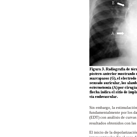
Sin embargo, la estimulación
fundamentalmente por los dat
(EDT) con análisis de curvas
resultados obtenidos con las
El inicio de la depolarizaci