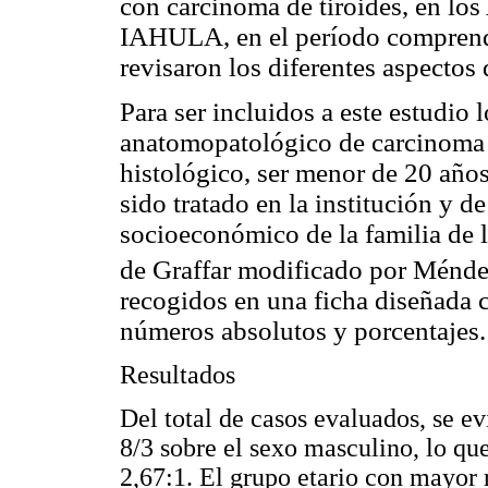
con carcinoma de tiroides, en los
IAHULA, en el período comprendi
revisaron los diferentes aspectos 
Para ser incluidos a este estudio 
anatomopatológico de carcinoma de
histológico, ser menor de 20 año
sido tratado en la institución y d
socioeconómico de la familia de 
de Graffar modificado por Ménd
recogidos en una ficha diseñada c
números absolutos y porcentajes.
Resultados
Del total de casos evaluados, se 
8/3 sobre el sexo masculino, lo q
2,67:1. El grupo etario con mayor 