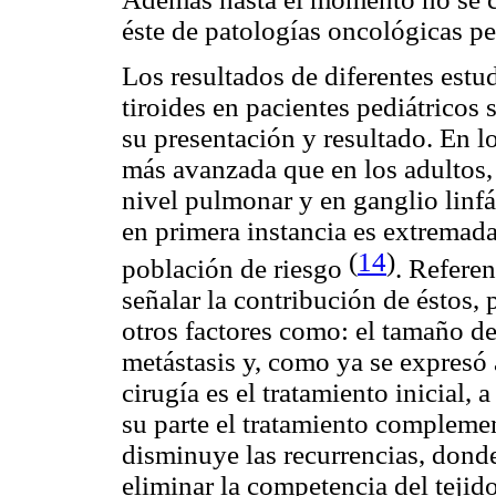
éste de patologías oncológicas ped
Los resultados de diferentes est
tiroides en pacientes pediátricos 
su presentación y resultado. En lo
más avanzada que en los adultos, 
nivel pulmonar y en ganglio linfá
en primera instancia es extremada
(
14
)
población de riesgo
. Referen
señalar la contribución de éstos,
otros factores como: el tamaño de
metástasis y, como ya se expresó 
cirugía es el tratamiento inicial,
su parte el tratamiento complem
disminuye las recurrencias, donde
eliminar la competencia del tejid