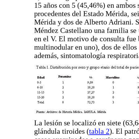
15 años con 5 (45,46%) en ambos
procedentes del Estado Mérida, seis
Mérida y dos de Alberto Adriani. 
Méndez Castellano una familia se ub
en el V. El motivo de consulta fue
multinodular en uno), dos de ellos
además, sintomatología respiratori
La lesión se localizó en siete (63,
glándula tiroides (
tabla 2
). El pat