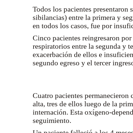
Todos los pacientes presentaron s
sibilancias) entre la primera y s
en todos los casos, fue por insufic
Cinco pacientes reingresaron por 
respiratorios entre la segunda y t
exacerbación de ellos e insuficien
segundo egreso y el tercer ingres
Cuatro pacientes permanecieron 
alta, tres de ellos luego de la pr
internación. Esta oxígeno-depend
seguimiento.
Un paciente falleció a los 4 meses