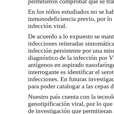
permitieron comprobar que se tr
En los niños estudiados no se h
inmunodeficiencia previo, por lo q
infección viral.
De acuerdo a lo expuesto se manti
infecciones reiteradas sintomátic
infección persistente por una mism
diagnóstico de la infección por V
antígenos en aspirado nasofarínge
interrogante es identificar el ser
infecciones. En futuras investigac
para poder catalogar a las cepas d
Nuestro país cuenta con la tecnolo
genotipificación viral, por lo qu
de investigación que permitieran