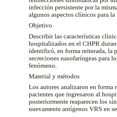
infección persistente por la mism
algunos aspectos clínicos para l
Objetivo
Describir las características clíni
hospitalizados en el CHPR durant
identificó, en forma reiterada, l
secreciones nasofaríngeas para l
fenómeno.
Material y métodos
Los autores analizaron en forma re
pacientes que ingresaron al hosp
posteriormente reaparecen los sín
nuevamente antígenos VRS en sec