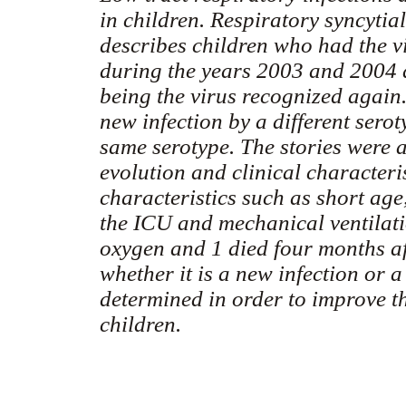
in children. Respiratory syncytia
describes children who had the vir
during the years 2003 and 2004 
being the virus recognized again
new infection by a different serot
same serotype. The stories were a
evolution and clinical characteri
characteristics such as short age
the ICU and mechanical ventilatio
oxygen and 1 died four months afte
whether it is a new infection or a
determined in order to improve th
children.