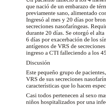
que nació de un embarazo de térm
previamente sano, alimentado con
Ingresó al mes y 20 días por bron
secreciones nasofaríngeas. Requi
durante 20 días. Se otorgó el alta
6 días por exacerbación de los s
antígenos de VRS de secreciones
ingreso a CTI falleciendo a los 4
Discusión
Este pequeño grupo de pacientes, 
VRS de sus secreciones nasofarí
características que lo hacen espec
Casi todos pertenecen al sexo ma
niños hospitalizados por una in