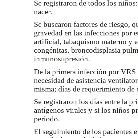
Se registraron de todos los niños
nacer.
Se buscaron factores de riesgo, 
gravedad en las infecciones por e
artificial, tabaquismo materno y
congénitas, broncodisplasia pulmo
inmunosupresión.
De la primera infección por VRS 
necesidad de asistencia ventilat
misma; días de requerimiento de 
Se registraron los días entre la p
antígenos virales y si los niños p
período.
El seguimiento de los pacientes en