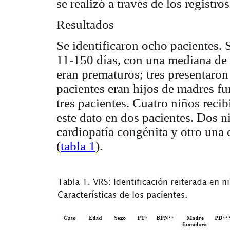
se realizó a través de los registros
Resultados
Se identificaron ocho pacientes.
11-150 días, con una mediana de 4
eran prematuros; tres presentaron
pacientes eran hijos de madres f
tres pacientes. Cuatro niños rec
este dato en dos pacientes. Dos n
cardiopatía congénita y otro un
(
tabla 1
).