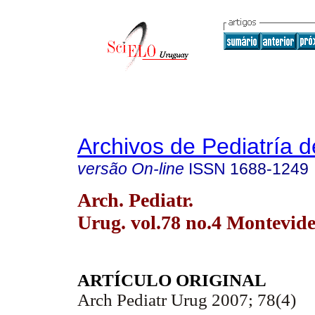
Archivos de Pediatría 
versão On-line
ISSN
1688-1249
Arch. Pediatr.
Urug. vol.78 no.4 Montevide
ARTÍCULO ORIGINAL
Arch Pediatr Urug 2007; 78(4)