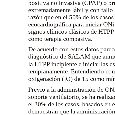
positiva no invasiva (CPAP) o pr
extremadamente lábil y con fallo
razón que en el 50% de los casos 
ecocardiográfica para iniciar ONi
signos clínicos clásicos de HTPP
como terapia compasiva.
De acuerdo con estos datos parec
diagnóstico de SALAM que aumen
la HTPP incipiente e iniciar las 
tempranamente
.
Entendiendo como
oxigenación (IO) de 15 como m
Previo a la administración de ON
soporte ventilatorio, se ha realiza
el 30% de los casos, basados en 
demuestran que la administración