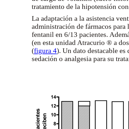
tratamiento de la hipotensión co
La adaptación a la asistencia vent
administración de fármacos para l
fentanil en 6/13 pacientes. Ademá
(en esta unidad Atracurio ® a dos
(
figura 4
). Un dato destacable es
sedación o analgesia para su trat