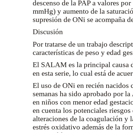
descenso de la PAP a valores por 
mmHg) y aumento de la saturació
supresión de ONi se acompaña de
Discusión
Por tratarse de un trabajo descri
características de peso y edad ges
El SALAM es la principal causa d
en esta serie, lo cual está de acue
El uso de ONi en recién nacidos 
semanas ha sido aprobado por la
en niños con menor edad gestacio
en cuenta los potenciales riesgos
alteraciones de la coagulación y 
estrés oxidativo además de la for