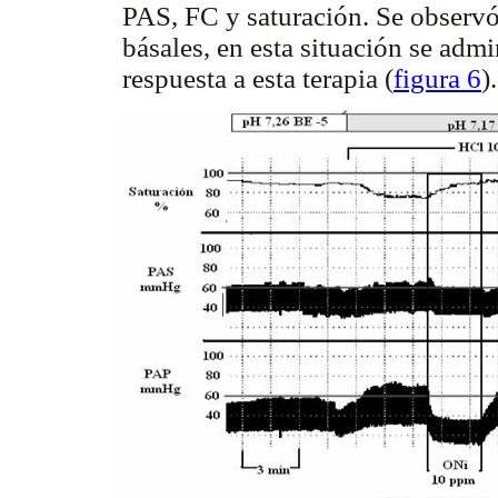
PAS, FC y saturación. Se observó
básales, en esta situación se ad
respuesta a esta terapia (
figura 6
).