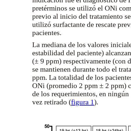
pretérminos se utilizó el ONi co
previo al inicio del tratamiento se
utilizó surfactante de rescate pre
pacientes.
La mediana de los valores inicial
estabilidad del paciente) alcanz
(± 9 ppm) respectivamente (con 
se mantienen durante todo el tra
ppm. La totalidad de los paciente
ONi (promedio 2 ppm ± 2 ppm) con
de los requerimientos, en ningún 
vez retirado (
figura 1
).