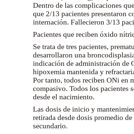
Dentro de las complicaciones que
que 2/13 pacientes presentaron c
internación. Fallecieron 3/13 pac
Pacientes que reciben óxido nítri
Se trata de tres pacientes, prema
desarrollaron una broncodisplasi
indicación de administración de 
hipoxemia mantenida y refractaria 
Por tanto, todos reciben ONi en 
compasivo. Todos los pacientes s
desde el nacimiento.
Las dosis de inicio y mantenimie
retirada desde dosis promedio de 
secundario.