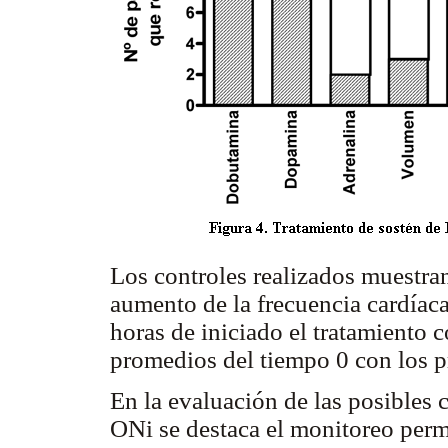
Los controles realizados muestran
aumento de la frecuencia cardíaca
horas de iniciado el tratamient
promedios del tiempo 0 con los p
En la evaluación de las posibles 
ONi se destaca el monitoreo per