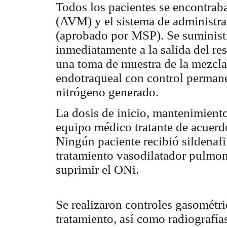
Todos los pacientes se encontraba
(AVM) y el sistema de administra
(aprobado por MSP). Se suminist
inmediatamente a la salida del re
una toma de muestra de la mezcla
endotraqueal con control permane
nitrógeno generado.
La dosis de inicio, mantenimient
equipo médico tratante de acuerdo
Ningún paciente recibió sildenaf
tratamiento vasodilatador pulmon
suprimir el ONi.
Se realizaron controles gasométric
tratamiento, así como radiografía