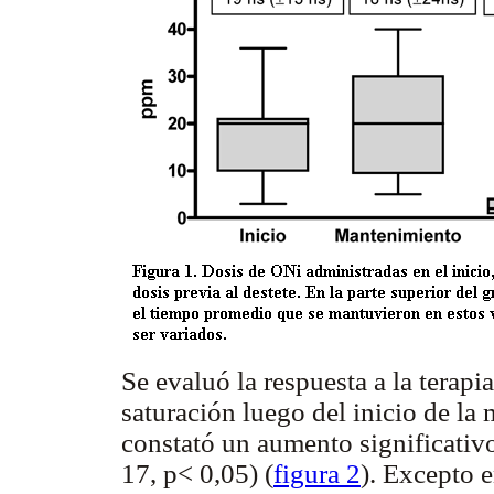
Se evaluó la respuesta a la terap
saturación luego del inicio de la 
constató un aumento significativ
17, p< 0,05) (
figura 2
). Excepto 