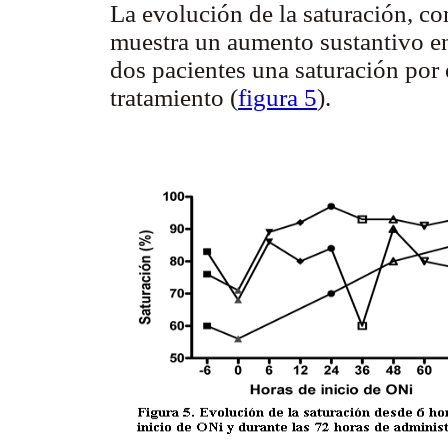
La evolución de la saturación, co
muestra un aumento sustantivo en
dos pacientes una saturación por 
tratamiento (
figura 5
).