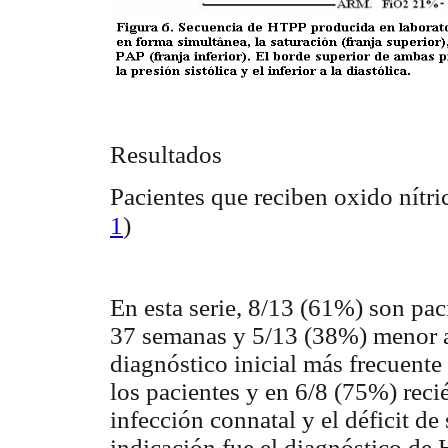
Resultados
Pacientes que reciben oxido nítri
1
)
En esta serie, 8/13 (61%) son pac
37 semanas y 5/13 (38%) menor 
diagnóstico inicial más frecuente
los pacientes y en 6/8 (75%) reci
infección connatal y el déficit de
indicación fue el diagnóstico de