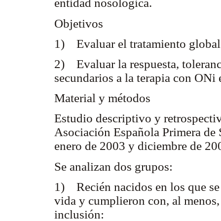
entidad nosológica.
Objetivos
1) Evaluar el tratamiento global
2) Evaluar la respuesta, toleranc
secundarios a la terapia con ONi
Material y métodos
Estudio descriptivo y retrospecti
Asociación Española Primera de 
enero de 2003 y diciembre de 20
Se analizan dos grupos:
1) Recién nacidos en los que se 
vida y cumplieron con, al menos, 
inclusión: