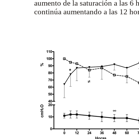
aumento de la saturación a las 6 
continúa aumentando a las 12 hor