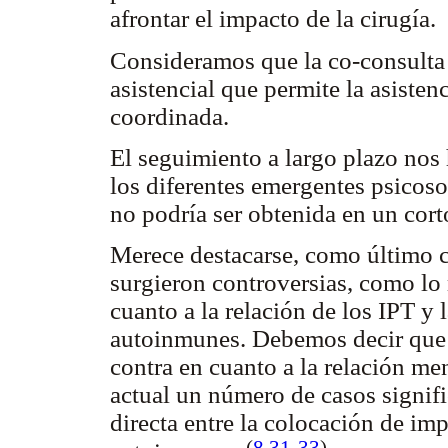
afrontar el impacto de la cirugía.
Consideramos que la co-consulta
asistencial que permite la asisten
coordinada.
El seguimiento a largo plazo nos
los diferentes emergentes psicoso
no podría ser obtenida en un cort
Merece destacarse, como último
surgieron controversias, como lo 
cuanto a la relación de los IPT y
autoinmunes. Debemos decir que e
contra en cuanto a la relación m
actual un número de casos signif
directa entre la colocación de imp