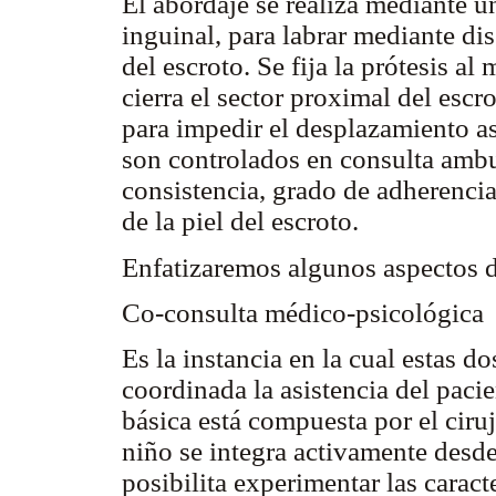
El abordaje se realiza mediante un
inguinal, para labrar mediante di
del escroto. Se fija la prótesis a
cierra el sector proximal del escr
para impedir el desplazamiento as
son controlados en consulta ambu
consistencia, grado de adherencia
de la piel del escroto.
Enfatizaremos algunos aspectos de
Co-consulta médico-psicológica
Es la instancia en la cual estas d
coordinada la asistencia del pacie
básica está compuesta por el ciruj
niño se integra activamente desde 
posibilita experimentar las caracte