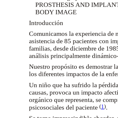
PROSTHESIS AND IMPLANTS
BODY IMAGE
Introducción
Comunicamos la experiencia de nu
asistencia de 85 pacientes con imp
familias, desde diciembre de 1985
análisis principalmente dinámico-
Nuestro propósito es demostrar la
los diferentes impactos de la enf
Un niño que ha sufrido la pérdida
causas, provoca un impacto afect
orgánico que representa, se comp
(
1
)
psicosociales del paciente
.