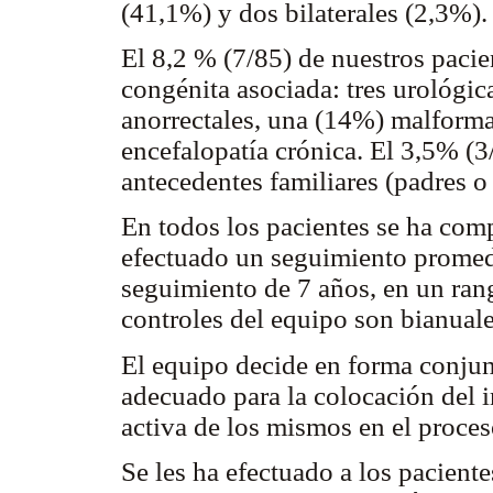
(41,1%) y dos bilaterales (2,3%).
El 8,2 % (7/85) de nuestros paci
congénita asociada: tres urológi
anorrectales, una (14%) malform
encefalopatía crónica. El 3,5% (3
antecedentes familiares (padres o
En todos los pacientes se ha comp
efectuado un seguimiento promed
seguimiento de 7 años, en un ran
controles del equipo son bianuale
El equipo decide en forma conjun
adecuado para la colocación del 
activa de los mismos en el proces
Se les ha efectuado a los paciente