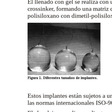
El llenado con gel se realiza co
crossinker, formando una matriz 
polisiloxano con dimetil-polisilo
Estos implantes están sujetos a u
las normas internacionales ISO-9