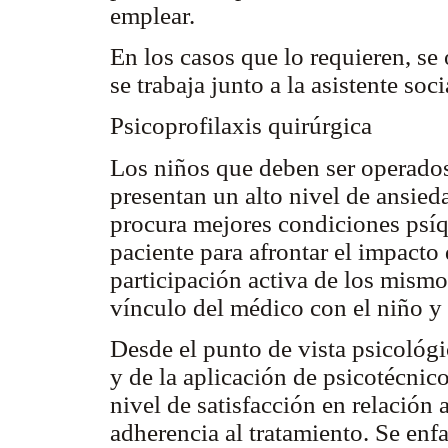
emplear.
En los casos que lo requieren, se
se trabaja junto a la asistente soci
Psicoprofilaxis quirúrgica
Los niños que deben ser operados 
presentan un alto nivel de ansieda
procura mejores condiciones psíq
paciente para afrontar el impacto 
participación activa de los mismo
vínculo del médico con el niño y 
Desde el punto de vista psicológi
y de la aplicación de psicotécnico
nivel de satisfacción en relación 
adherencia al tratamiento. Se enfa