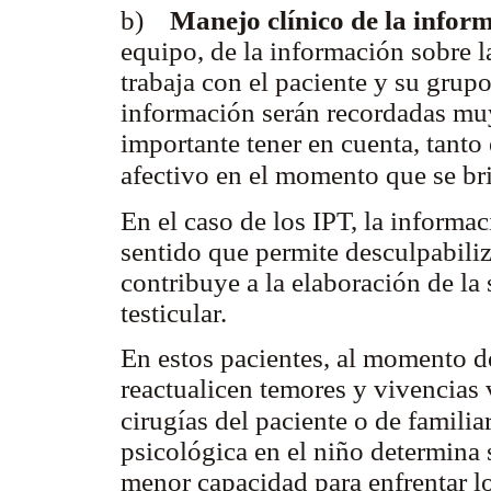
b)
Manejo clínico de la infor
equipo, de la información sobre l
trabaja con el paciente y su grupo
información serán recordadas mu
importante tener en cuenta, tanto
afectivo en el momento que se b
En el caso de los IPT, la informa
sentido que permite desculpabiliza
contribuye a la elaboración de la 
testicular.
En estos pacientes, al momento de 
reactualicen temores y vivencias 
cirugías del paciente o de familia
psicológica en el niño determina s
menor capacidad para enfrentar lo