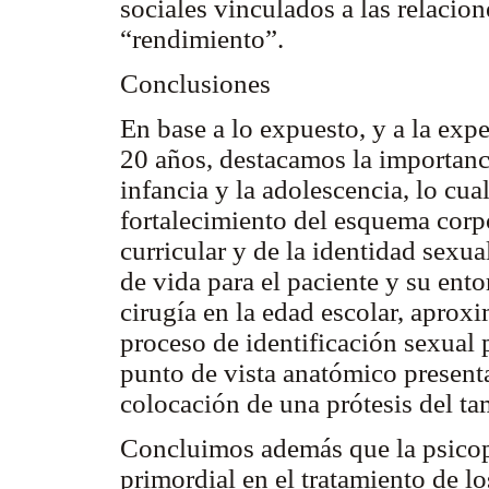
sociales vinculados a las relacion
“rendimiento”.
Conclusiones
En base a lo expuesto, y a la exp
20 años, destacamos la importanci
infancia y la adolescencia, lo cu
fortalecimiento del esquema corpo
curricular y de la identidad sexu
de vida para el paciente y su ent
cirugía en la edad escolar, aprox
proceso de identificación sexual 
punto de vista anatómico present
colocación de una prótesis del t
Concluimos además que la psicopr
primordial en el tratamiento de lo