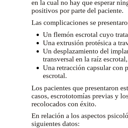
en la cual no hay que esperar nin
positivos por parte del paciente.
Las complicaciones se presentaron
Un flemón escrotal cuyo tratam
Una extrusión protésica a tra
Un desplazamiento del implant
transversal en la raíz escrotal
Una retracción capsular con p
escrotal.
Los pacientes que presentaron est
casos, escrototomías previas y lo
recolocados con éxito.
En relación a los aspectos psicol
siguientes datos: