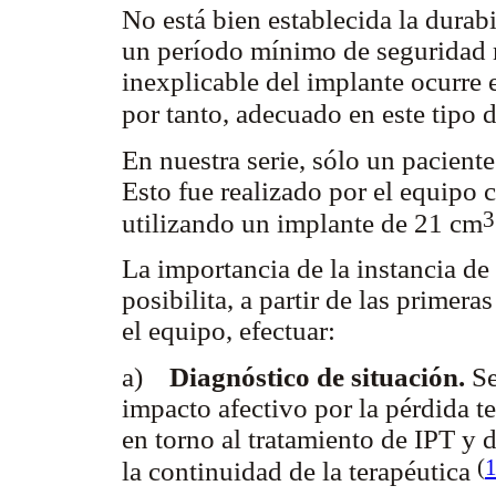
No está bien establecida la durabil
un período mínimo de seguridad 
inexplicable del implante ocurre 
por tanto, adecuado en este tipo 
En nuestra serie, sólo un paciente
Esto fue realizado por el equipo 
3
utilizando un implante de 21 cm
La importancia de la instancia d
posibilita, a partir de las primera
el equipo, efectuar:
a)
Diagnóstico de situación.
Se
impacto afectivo por la pérdida te
en torno al tratamiento de IPT y 
(
la continuidad de la terapéutica