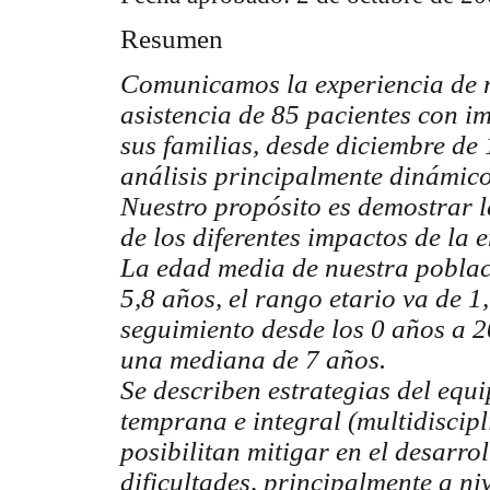
Resumen
Comunicamos la experiencia de nu
asistencia de 85 pacientes con im
sus familias, desde diciembre de
análisis principalmente dinámico
Nuestro propósito es demostrar l
de los diferentes impactos de la
La edad media de nuestra poblac
5,8 años, el rango etario va de 1
seguimiento desde los 0 años a 
una mediana de 7 años.
Se describen estrategias del equ
temprana e integral (multidiscipl
posibilitan mitigar en el desarrol
dificultades, principalmente a ni