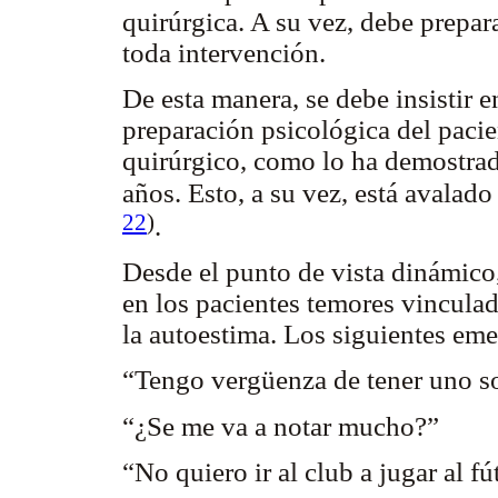
quirúrgica. A su vez, debe prepara
toda intervención.
De esta manera, se debe insistir 
preparación psicológica del pacie
quirúrgico, como lo ha demostrado
años. Esto, a su vez, está avalado
22
)
.
Desde el punto de vista dinámico,
en los pacientes temores vinculad
la autoestima. Los siguientes eme
“Tengo vergüenza de tener uno s
“¿Se me va a notar mucho?”
“No quiero ir al club a jugar al 