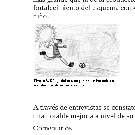
fortalecimiento del esquema corp
niño.
A través de entrevistas se consta
una notable mejoría a nivel de su 
Comentarios