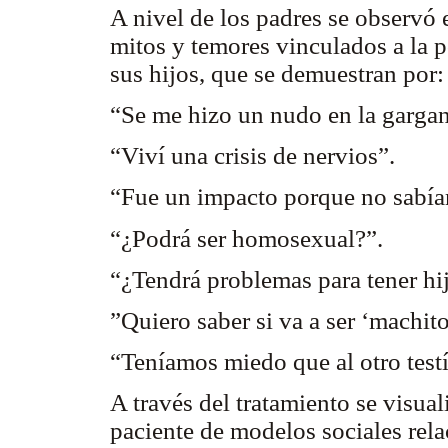
A nivel de los padres se observó 
mitos y temores vinculados a la 
sus hijos, que se demuestran por:
“Se me hizo un nudo en la gargan
“Viví una crisis de nervios”.
“Fue un impacto porque no sabíam
“¿Podrá ser homosexual?”.
“¿Tendrá problemas para tener hi
”Quiero saber si va a ser ‘machito
“Teníamos miedo que al otro testí
A través del tratamiento se visual
paciente de modelos sociales rela