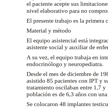
el paciente acepte sus limitacione
nivel elaborativo para no compro
El presente trabajo es la primera
Material y método
El equipo asistencial está integra
asistente social y auxiliar de enfe
A su vez, el equipo trabaja en int
endocrinólogo y neuropediatra.
Desde el mes de diciembre de 19
asistido 85 pacientes con IPT y su
tratamiento oscilaban entre 1,7 y
población es de 6,3 años con una
Se colocaron 48 implantes testicu