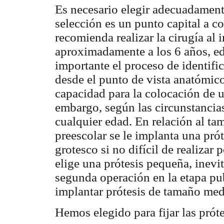
Es necesario elegir adecuadamente
selección es un punto capital a co
recomienda realizar la cirugía al i
aproximadamente a los 6 años, ed
importante el proceso de identific
desde el punto de vista anatómic
capacidad para la colocación de 
embargo, según las circunstancias
cualquier edad. En relación al ta
preescolar se le implanta una prót
grotesco si no difícil de realizar 
elige una prótesis pequeña, inev
segunda operación en la etapa pub
implantar prótesis de tamaño med
Hemos elegido para fijar las prót