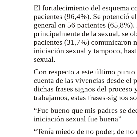
El fortalecimiento del esquema co
pacientes (96,4%). Se potenció el
general en 56 pacientes (65,8%). 
principalmente de la sexual, se o
pacientes (31,7%) comunicaron no
iniciación sexual y tampoco, hast
sexual.
Con respecto a este último punto 
cuenta de las vivencias desde el
dichas frases signos del proceso 
trabajamos, estas frases-signos 
“Fue bueno que mis padres se deci
iniciación sexual fue buena”
“Tenía miedo de no poder, de no r