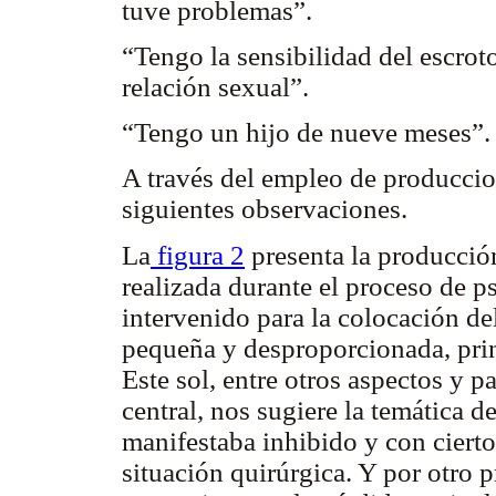
tuve problemas”.
“Tengo la sensibilidad del escro
relación sexual”.
“Tengo un hijo de nueve meses”.
A través del empleo de produccio
siguientes observaciones.
La
figura 2
presenta la producción
realizada durante el proceso de ps
intervenido para la colocación d
pequeña y desproporcionada, princ
Este sol, entre otros aspectos y p
central, nos sugiere la temática de
manifestaba inhibido y con cierto
situación quirúrgica. Y por otro 