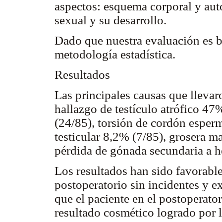
aspectos: esquema corporal y auto
sexual y su desarrollo.
Dado que nuestra evaluación es b
metodología estadística.
Resultados
Las principales causas que llevar
hallazgo de testículo atrófico 47
(24/85), torsión de cordón esper
testicular 8,2% (7/85), grosera m
pérdida de gónada secundaria a h
Los resultados han sido favorabl
postoperatorio sin incidentes y ex
que el paciente en el postoperato
resultado cosmético logrado por l