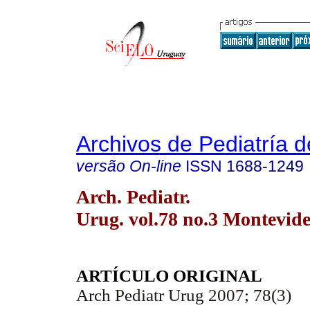
Archivos de Pediatría 
versão On-line
ISSN
1688-1249
Arch. Pediatr.
Urug. vol.78 no.3 Montevide
ARTÍCULO ORIGINAL
Arch Pediatr Urug 2007; 78(3)