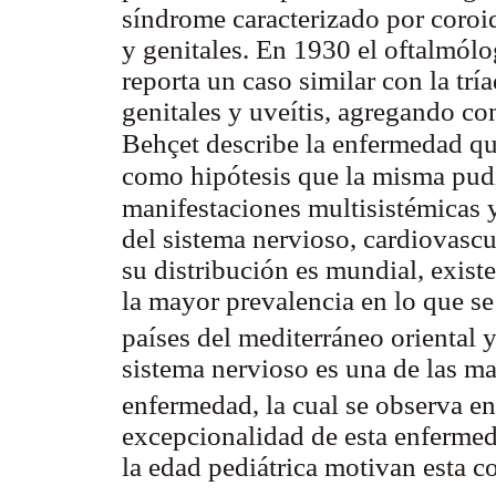
síndrome caracterizado por coroidi
y genitales. En 1930 el oftalmól
reporta un caso similar con la tría
genitales y uveítis, agregando c
Behçet describe la enfermedad q
como hipótesis que la misma pudi
manifestaciones multisistémicas 
del sistema nervioso, cardiovascu
su distribución es mundial, exist
la mayor prevalencia en lo que se
países del mediterráneo oriental
sistema nervioso es una de las ma
enfermedad, la cual se observa e
excepcionalidad de esta enfermed
la edad pediátrica motivan esta 