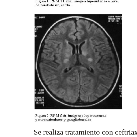
Se realiza tratamiento con ceftria