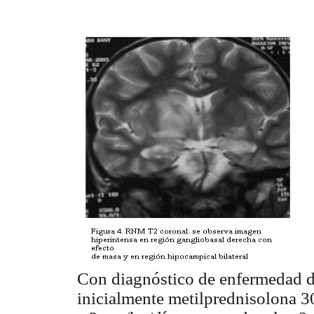
Con diagnóstico de enfermedad de
inicialmente metilprednisolona 3