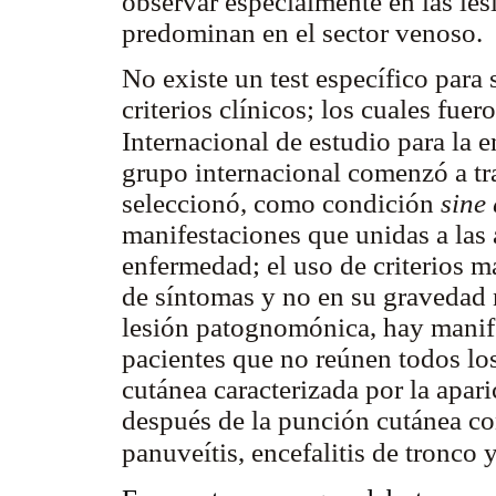
observar especialmente en las les
predominan en el sector venoso.
No existe un test específico para
criterios clínicos; los cuales fue
Internacional de estudio para la 
grupo internacional comenzó a tr
seleccionó, como condición
sine
manifestaciones que unidas a las a
enfermedad; el uso de criterios m
de síntomas y no en su gravedad 
lesión patognomónica, hay manife
pacientes que no reúnen todos los 
cutánea caracterizada por la apari
después de la punción cutánea con 
panuveítis, encefalitis de tronco