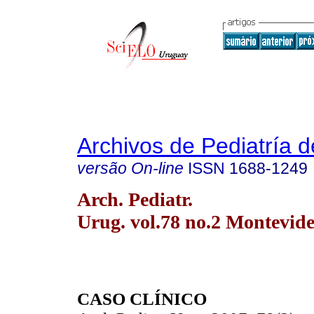
Archivos de Pediatría 
versão On-line
ISSN
1688-1249
Arch. Pediatr.
Urug. vol.78 no.2 Montevide
CASO CLÍNICO