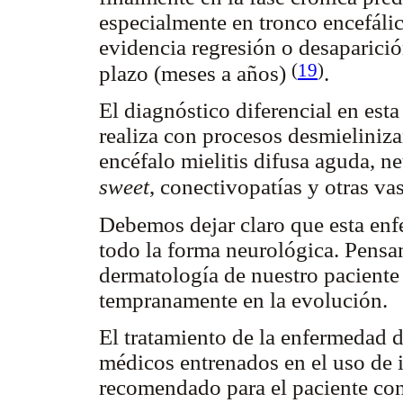
especialmente en tronco encefál
evidencia regresión o desaparició
(
19
)
plazo (meses a años)
.
El diagnóstico diferencial en es
realiza con procesos desmieliniza
encéfalo mielitis difusa aguda, ne
sweet
, conectivopatías y otras v
Debemos dejar claro que esta enfe
todo la forma neurológica. Pensam
dermatología de nuestro paciente 
tempranamente en la evolución.
El tratamiento de la enfermedad d
médicos entrenados en el uso de 
recomendado para el paciente co