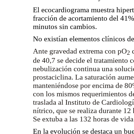
El ecocardiograma muestra hipert
fracción de acortamiento del 41%.
minutos sin cambios.
No existían elementos clínicos de
Ante gravedad extrema con pO
d
2
de 40,7 se decide el tratamiento c
nebulización continua una soluc
prostaciclina. La saturación aum
manteniéndose por encima de 80
con los mismos requerimientos de
traslada al Instituto de Cardiolog
nítrico, que se realiza durante 12 
Se extuba a las 132 horas de vida
En la evolución se destaca un bu