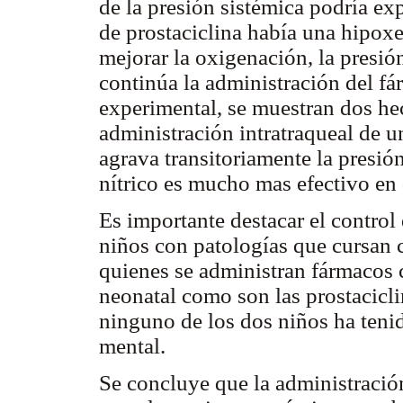
de la presión sistémica podría ex
de prostaciclina había una hipo
mejorar la oxigenación, la presió
continúa la administración del f
experimental, se muestran dos he
administración intratraqueal de 
agrava transitoriamente la presi
nítrico es mucho mas efectivo en
Es importante destacar el control 
niños con patologías que cursan 
quienes se administran fármacos 
neonatal como son las prostaciclin
ninguno de los dos niños ha tenid
mental.
Se concluye que la administración