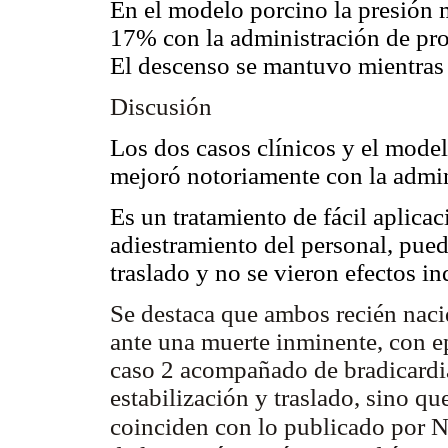
En el modelo porcino la presión 
17% con la administración de pro
El descenso se mantuvo mientras 
Discusión
Los dos casos clínicos y el mode
mejoró notoriamente con la admini
Es un tratamiento de fácil aplica
adiestramiento del personal, puede
traslado y no se vieron efectos i
Se destaca que ambos recién naci
ante una muerte inminente, con ep
caso 2 acompañado de bradicardia
estabilización y traslado, sino que
coinciden con lo publicado por 