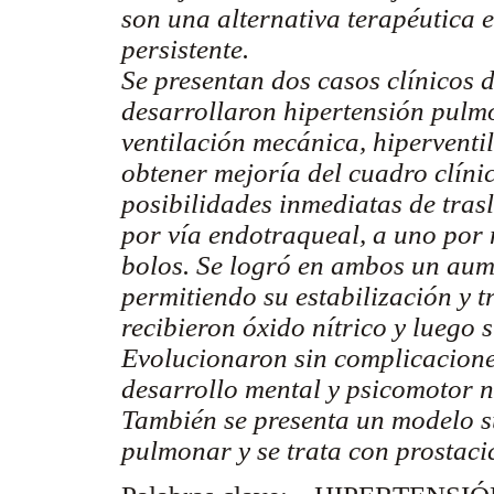
son una alternativa terapéutica 
persistente.
Se presentan dos casos clínicos 
desarrollaron hipertensión pulm
ventilación mecánica, hiperventil
obtener mejoría del cuadro clíni
posibilidades inmediatas de tras
por vía endotraqueal, a uno por 
bolos. Se logró en ambos un aum
permitiendo su estabilización y 
recibieron óxido nítrico y luego s
Evolucionaron sin complicacion
desarrollo mental y psicomotor 
También se presenta un modelo s
pulmonar y se trata con prostacic