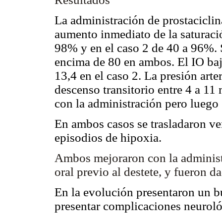
La administración de prostacicli
aumento inmediato de la saturació
98% y en el caso 2 de 40 a 96%. 
encima de 80 en ambos. El IO bajó
13,4 en el caso 2. La presión art
descenso transitorio entre 4 a 
con la administración pero luego
En ambos casos se trasladaron ve
episodios de hipoxia.
Ambos mejoraron con la administr
oral previo al destete, y fueron 
En la evolución presentaron un bu
presentar complicaciones neurológ