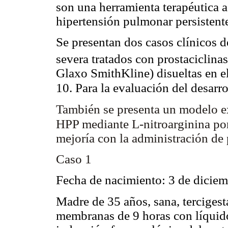
son una herramienta terapéutica a
hipertensión pulmonar persistente
Se presentan dos casos clínicos 
severa tratados con prostacicli
Glaxo SmithKline) disueltas en el
10. Para la evaluación del desarr
También se presenta un modelo e
HPP mediante L-nitroarginina po
mejoría con la administración de p
Caso 1
Fecha de nacimiento: 3 de diciem
Madre de 35 años, sana, tercigest
membranas de 9 horas con líquido