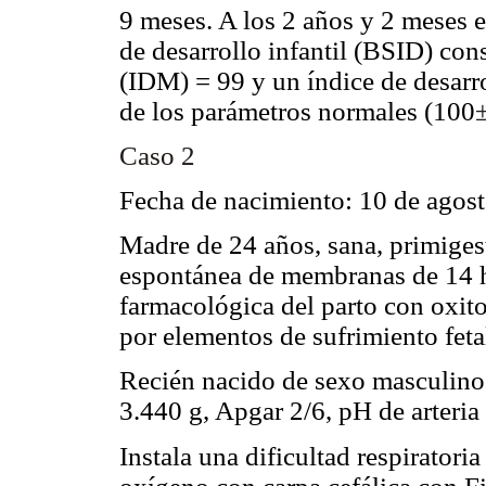
9 meses. A los 2 años y 2 meses 
de desarrollo infantil (BSID) con
(IDM) = 99 y un índice de desarr
de los parámetros normales (100
Caso 2
Fecha de nacimiento: 10 de agos
Madre de 24 años, sana, primiges
espontánea de membranas de 14 ho
farmacológica del parto con oxit
por elementos de sufrimiento feta
Recién nacido de sexo masculino
3.440 g, Apgar 2/6, pH de arteria
Instala una dificultad respiratori