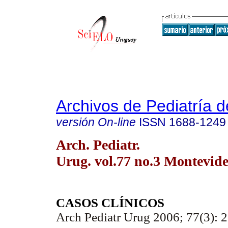
Archivos de Pediatría 
versión On-line
ISSN
1688-1249
Arch. Pediatr.
Urug. vol.77 no.3 Montevide
CASOS CLÍNICOS
Arch Pediatr Urug 2006; 77(3): 