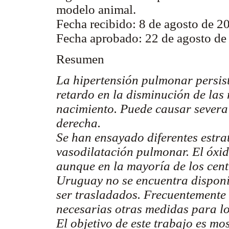
modelo animal.
Fecha recibido: 8 de agosto de 2
Fecha aprobado: 22 de agosto de
Resumen
La hipertensión pulmonar persist
retardo en la disminución de las
nacimiento. Puede causar severa 
derecha.
Se han ensayado diferentes estra
vasodilatación pulmonar. El óxido
aunque en la mayoría de los cent
Uruguay no se encuentra disponib
ser trasladados. Frecuentemente 
necesarias otras medidas para lo
El objetivo de este trabajo es mo