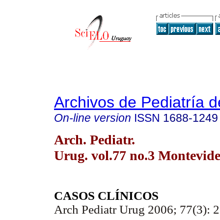
Archivos de Pediatría 
On-line version
ISSN
1688-1249
Arch. Pediatr.
Urug. vol.77 no.3 Montevide
CASOS CLÍNICOS
Arch Pediatr Urug 2006; 77(3): 