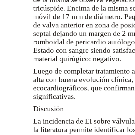
tricúspide. Encima de la misma s
móvil de 17 mm de diámetro. Pequ
de valva anterior en zona de posi
septal dejando un margen de 2 m
romboidal de pericardio autólogo 
Estado con sangre siendo satisfac
material quirúgico: negativo.
Luego de completar tratamiento an
alta con buena evolución clínica,
ecocardiográficos, que confirman 
significativas.
Discusión
La incidencia de EI sobre válvula
la literatura permite identificar 