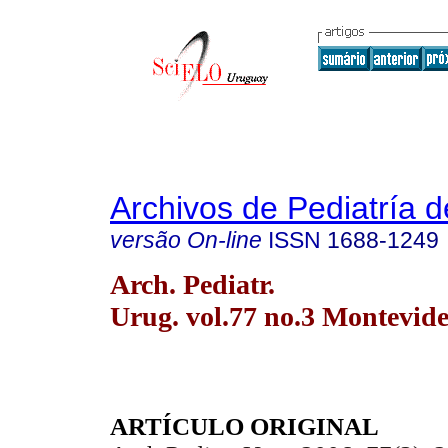
Archivos de Pediatría 
versão On-line
ISSN
1688-1249
Arch. Pediatr.
Urug. vol.77 no.3 Montevide
ARTÍCULO ORIGINAL