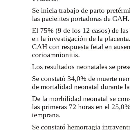
Se inicia trabajo de parto pretér
las pacientes portadoras de CAH.
El 75% (9 de los 12 casos) de la
en la investigación de la placenta
CAH con respuesta fetal en ausen
corioamnionitis.
Los resultados neonatales se pres
Se constató 34,0% de muerte neo
de mortalidad neonatal durante la
De la morbilidad neonatal se cons
las primeras 72 horas en el 25,0
temprana.
Se constató hemorragia intraventr