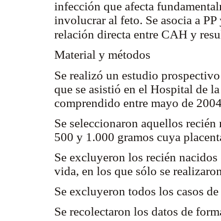
infección que afecta fundamental
involucrar al feto. Se asocia a PP
relación directa entre CAH y res
Material y métodos
Se realizó un estudio prospectiv
que se asistió en el Hospital de 
comprendido entre mayo de 2004 
Se seleccionaron aquellos recién 
500 y 1.000 gramos cuya placenta 
Se excluyeron los recién nacidos
vida, en los que sólo se realizar
Se excluyeron todos los casos de 
Se recolectaron los datos de form