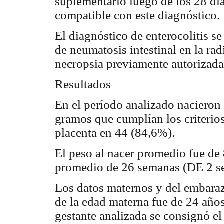
suplementario luego de los 28 día
compatible con este diagnóstico.
El diagnóstico de enterocolitis se
de neumatosis intestinal en la ra
necropsia previamente autorizada
Resultados
En el período analizado nacieron
gramos que cumplían los criterios 
placenta en 44 (84,6%).
El peso al nacer promedio fue de
promedio de 26 semanas (DE 2 s
Los datos maternos y del embaraz
de la edad materna fue de 24 año
gestante analizada se consignó e