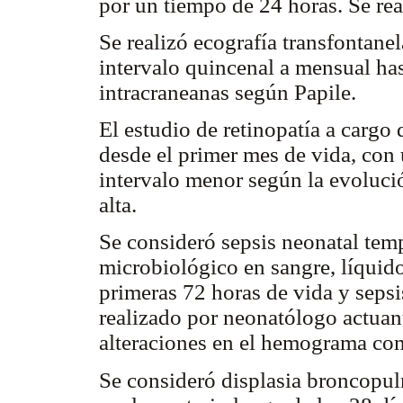
por un tiempo de 24 horas. Se re
Se realizó ecografía transfontane
intervalo quincenal a mensual hast
intracraneanas según Papile.
El estudio de retinopatía a cargo
desde el primer mes de vida, con
intervalo menor según la evoluci
alta.
Se consideró sepsis neonatal tem
microbiológico en sangre, líquido
primeras 72 horas de vida y sepsi
realizado por neonatólogo actuan
alteraciones en el hemograma com
Se consideró displasia broncopul