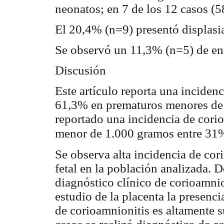
neonatos; en 7 de los 12 casos (
El 20,4% (n=9) presentó displas
Se observó un 11,3% (n=5) de ente
Discusión
Este artículo reporta una inciden
61,3% en prematuros menores de 
reportado una incidencia de cori
menor de 1.000 gramos entre 3
Se observa alta incidencia de cor
fetal en la población analizada. D
diagnóstico clínico de corioamni
estudio de la placenta la presenci
de corioamnionitis es altamente 