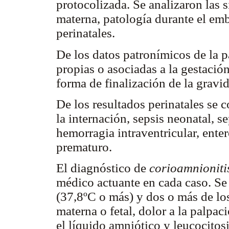
protocolizada. Se analizaron las s
materna, patología durante el emb
perinatales.
De los datos patronímicos de la p
propias o asociadas a la gestación
forma de finalización de la gravid
De los resultados perinatales se 
la internación, sepsis neonatal, se
hemorragia intraventricular, enter
prematuro.
El diagnóstico de
corioamnionitis
médico actuante en cada caso. Se 
(37,8ºC o más) y dos o más de los
materna o fetal, dolor a la palpaci
el líquido amniótico y leucocitos