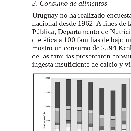
3. Consumo de alimentos
Uruguay no ha realizado encuest
nacional desde 1962. A fines de l
Pública, Departamento de Nutrici
dietética a 100 familias de bajo
mostró un consumo de 2594 Kcal 
de las familias presentaron consu
ingesta insuficiente de calcio y v