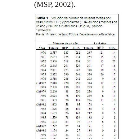
(MSP, 2002).