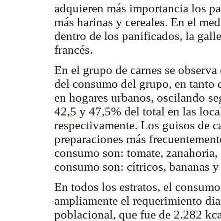
adquieren más importancia los pa
más harinas y cereales. En el me
dentro de los panificados, la gal
francés.
En el grupo de carnes se observa 
del consumo del grupo, en tanto 
en hogares urbanos, oscilando seg
42,5 y 47,5% del total en las lo
respectivamente. Los guisos de c
preparaciones más frecuentement
consumo son: tomate, zanahoria, 
consumo son: cítricos, bananas 
En todos los estratos, el consumo
ampliamente el requerimiento di
poblacional, que fue de 2.282 kca