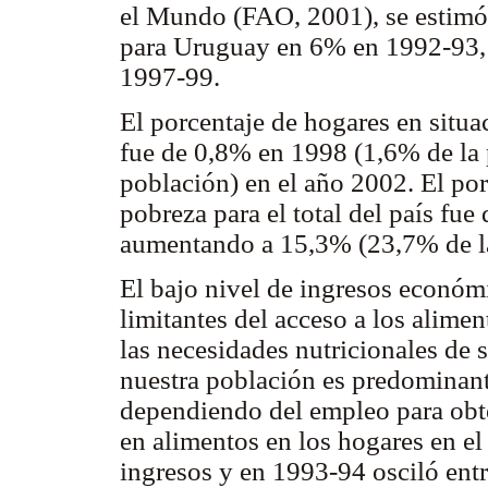
el Mundo (FAO, 2001), se estimó 
para Uruguay en 6% en 1992-93, 
1997-99.
El porcentaje de hogares en situac
fue de 0,8% en 1998 (1,6% de la 
población) en el año 2002. El por
pobreza para el total del país fu
aumentando a 15,3% (23,7% de la
El bajo nivel de ingresos económi
limitantes del acceso a los alime
las necesidades nutricionales de 
nuestra población es predominan
dependiendo del empleo para obte
en alimentos en los hogares en e
ingresos y en 1993-94 osciló en