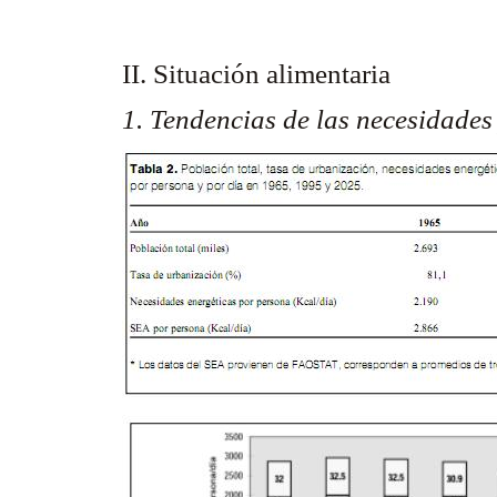
II. Situación alimentaria
1. Tendencias de las necesidades 