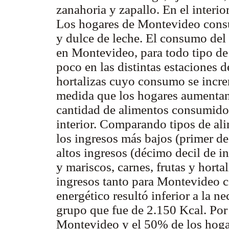
zanahoria y zapallo. En el interi
Los hogares de Montevideo cons
y dulce de leche. El consumo del 
en Montevideo, para todo tipo de
poco en las distintas estaciones 
hortalizas cuyo consumo se incre
medida que los hogares aumentan 
cantidad de alimentos consumido
interior. Comparando tipos de al
los ingresos más bajos (primer de
altos ingresos (décimo decil de i
y mariscos, carnes, frutas y horta
ingresos tanto para Montevideo co
energético resultó inferior a la n
grupo que fue de 2.150 Kcal. Por 
Montevideo y el 50% de los hogar