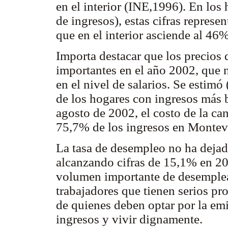
en el interior (INE,1996). En los
de ingresos), estas cifras represe
que en el interior asciende al 46%
Importa destacar que los precios
importantes en el año 2002, que
en el nivel de salarios. Se est
de los hogares con ingresos más 
agosto de 2002, el costo de la ca
75,7% de los ingresos en Montevid
La tasa de desempleo no ha dejado
alcanzando cifras de 15,1% en 2
volumen importante de desemplea
trabajadores que tienen serios pr
de quienes deben optar por la em
ingresos y vivir dignamente.