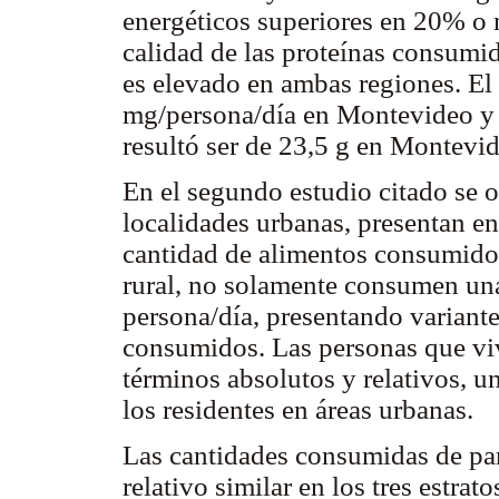
energéticos superiores en 20% o 
calidad de las proteínas consumi
es elevado en ambas regiones. El
mg/persona/día en Montevideo y 3
resultó ser de 23,5 g en Montevide
En el segundo estudio citado se o
localidades urbanas, presentan en
cantidad de alimentos consumido
rural, no solamente consumen una
persona/día, presentando variante
consumidos. Las personas que viv
términos absolutos y relativos, u
los residentes en áreas urbanas.
Las cantidades consumidas de pan
relativo similar en los tres estra