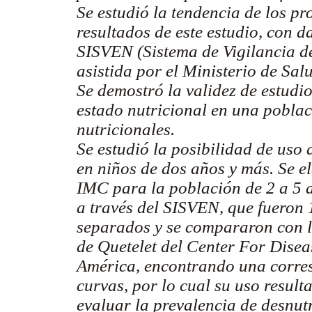
Se estudió la tendencia de los p
resultados de este estudio, con d
SISVEN (Sistema de Vigilancia de
asistida por el Ministerio de Sal
Se demostró la validez de estudio
estado nutricional en una poblac
nutricionales.
Se estudió la posibilidad de uso
en niños de dos años y más. Se e
IMC para la población de 2 a 5 
a través del SISVEN, que fueron 
separados y se compararon con 
de Quetelet del Center For Disea
América, encontrando una corre
curvas, por lo cual su uso resul
evaluar la prevalencia de desnut