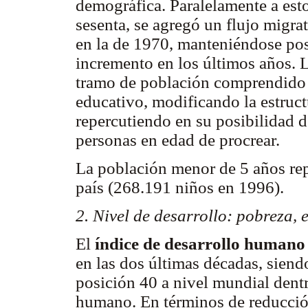
demográfica. Paralelamente a esto,
sesenta, se agregó un flujo migr
en la de 1970, manteniéndose po
incremento en los últimos años. 
tramo de población comprendido e
educativo, modificando la estruc
repercutiendo en su posibilidad d
personas en edad de procrear.
La población menor de 5 años repr
país (268.191 niños en 1996).
2. Nivel de desarrollo: pobreza, 
El
índice de desarrollo humano
en las dos últimas décadas, siend
posición 40 a nivel mundial dentr
humano. En términos de reducción