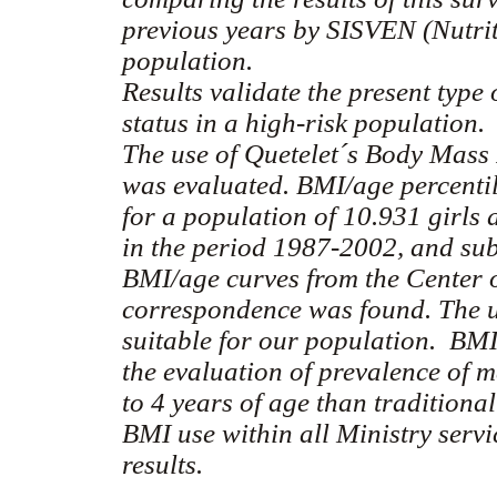
previous years by SISVEN (Nutrit
population.
Results validate the present type 
status in a high-risk population.
The use of Quetelet´s Body Mass 
was evaluated. BMI/age percentil
for a population of 10.931 girls
in the period 1987-2002, and su
BMI/age curves from the Center 
correspondence was found. The us
suitable for our population. BMI
the evaluation of prevalence of m
to 4 years of age than traditional
BMI use within all Ministry servi
results.