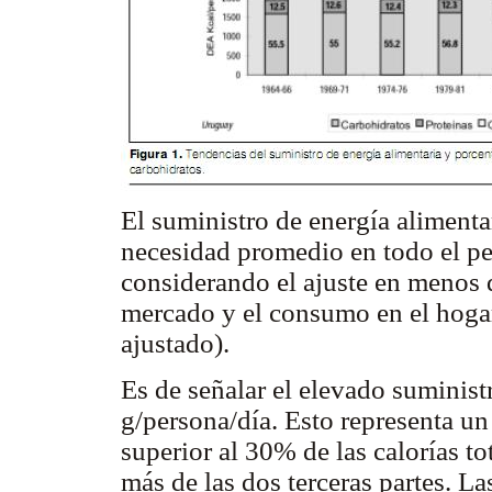
El suministro de energía alimentar
necesidad promedio en todo el pe
considerando el ajuste en menos 
mercado y el consumo en el hogar
ajustado).
Es de señalar el elevado suminist
g/persona/día. Esto representa u
superior al 30% de las calorías to
más de las dos terceras partes. L