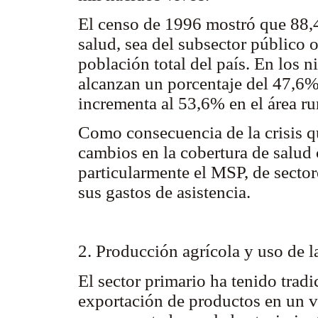
El censo de 1996 mostró que 88,4
salud, sea del subsector público 
población total del país. En los n
alcanzan un porcentaje del 47,6% p
incrementa al 53,6% en el área rur
Como consecuencia de la crisis q
cambios en la cobertura de salud 
particularmente el MSP, de secto
sus gastos de asistencia.
2. Producción agrícola y uso de la
El sector primario ha tenido tradi
exportación de productos en un v