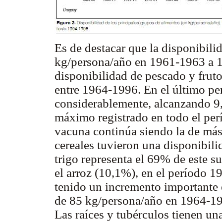
Es de destacar que la disponibili
kg/persona/año en 1961-1963 a 
disponibilidad de pescado y fruto
entre 1964-1996. En el último p
considerablemente, alcanzando 9,
máximo registrado en todo el perí
vacuna continúa siendo la de más
cereales tuvieron una disponibili
trigo representa el 69% de este s
el arroz (10,1%), en el período 1
tenido un incremento importante 
de 85 kg/persona/año en 1964-1
Las raíces y tubérculos tienen un