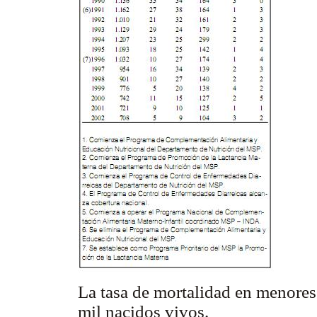
La tasa de mortalidad en menores
mil nacidos vivos.