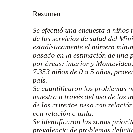
Resumen
Se efectuó una encuesta a niños 
de los servicios de salud del Min
estadísticamente el número mínim
basado en la estimación de una p
por áreas: interior y Montevideo
7.353 niños de 0 a 5 años, prove
país.
Se cuantificaron los problemas nu
muestra a través del uso de los i
de los criterios peso con relació
con relación a talla.
Se identificaron las zonas priori
prevalencia de problemas deficit