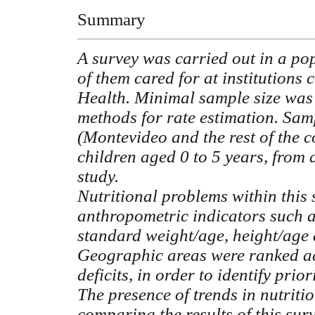
Summary
A survey was carried out in a pop
of them cared for at institutions 
Health. Minimal sample size was 
methods for rate estimation. Sam
(Montevideo and the rest of the c
children aged 0 to 5 years, from a
study.
Nutritional problems within this
anthropometric indicators such a
standard weight/age, height/age 
Geographic areas were ranked ac
deficits, in order to identify prior
The presence of trends in nutrit
comparing the results of this sur