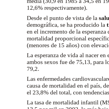
media (30,9 en 1985 a 34,5 en 19
12,6% respectivamente).
Desde el punto de vista de la
sal
demográfica, se ha producido la
en el incremento de la esperanza d
mortalidad proporcional específi
(menores de 15 años) con elevaci
La esperanza de vida al nacer en
ambos sexos fue de 75,13, para l
79,2.
Las enfermedades cardiovasculare
causa de mortalidad en el país, 
el 23,8% del total, con tendencia
La tasa de mortalidad infantil (M