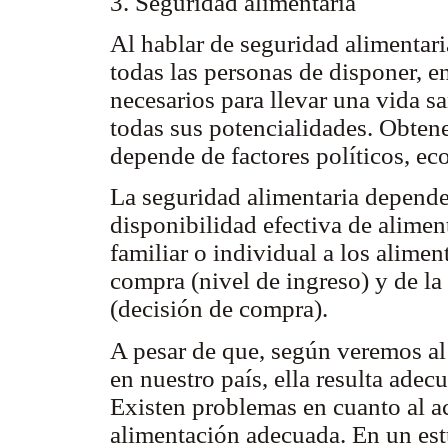
3. Seguridad alimentaria
Al hablar de seguridad alimentari
todas las personas de disponer, 
necesarios para llevar una vida sa
todas sus potencialidades. Obtene
depende de factores políticos, ec
La seguridad alimentaria depende 
disponibilidad efectiva de alimen
familiar o individual a los alime
compra (nivel de ingreso) y de la
(decisión de compra).
A pesar de que, según veremos al 
en nuestro país, ella resulta adec
Existen problemas en cuanto al ac
alimentación adecuada. En un est