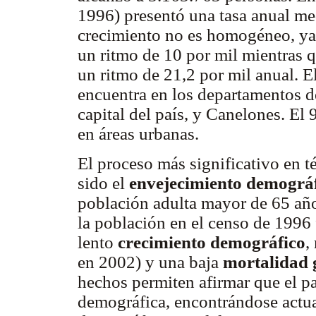
1996) presentó una tasa anual med
crecimiento no es homogéneo, ya 
un ritmo de 10 por mil mientras q
un ritmo de 21,2 por mil anual. E
encuentra en los departamentos d
capital del país, y Canelones. El
en áreas urbanas.
El proceso más significativo en t
sido el
envejecimiento demográ
población adulta mayor de 65 añ
la población en el censo de 1996 
lento
crecimiento demográfico
,
en 2002) y una baja
mortalidad 
hechos permiten afirmar que el pa
demográfica, encontrándose actu