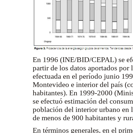
En 1996 (INE/BID/CEPAL) se efe
partir de los datos aportados por
efectuada en el período junio 1
Montevideo e interior del país (
habitantes). En 1999-2000 (Minis
se efectuó estimación del consum
población del interior urbano en 
de menos de 900 habitantes y rura
En términos generales, en el prim