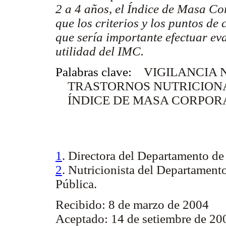
2 a 4 años, el Índice de Masa Co
que los criterios y los puntos de 
que sería importante efectuar eva
utilidad del IMC.
Palabras clave:
VIGILANCIA 
TRASTORNOS NUTRICION
ÍNDICE DE MASA CORPOR
1
. Directora del Departamento de
2
. Nutricionista del Departament
Pública.
Recibido: 8 de marzo de 2004
Aceptado: 14 de setiembre de 20