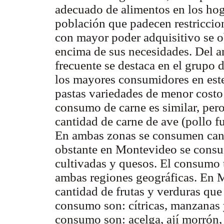
adecuado de alimentos en los ho
población que padecen restriccio
con mayor poder adquisitivo se 
encima de sus necesidades. Del a
frecuente se destaca en el grupo d
los mayores consumidores en est
pastas variedades de menor costo
consumo de carne es similar, pe
cantidad de carne de ave (pollo 
En ambas zonas se consumen canti
obstante en Montevideo se consu
cultivadas y quesos. El consumo to
ambas regiones geográficas. En
cantidad de frutas y verduras que 
consumo son: cítricas, manzanas
consumo son: acelga, ají morrón, 