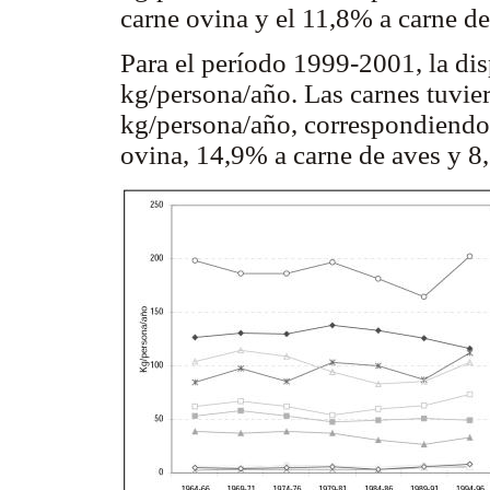
carne ovina y el 11,8% a carne de
Para el período 1999-2001, la dis
kg/persona/año. Las carnes tuvie
kg/persona/año, correspondiendo
ovina, 14,9% a carne de aves y 8,