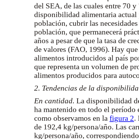
del SEA, de las cuales entre 70 
disponibilidad alimentaria actual p
población, cubrir las necesidades 
población, que permanecerá prác
años a pesar de que la tasa de cr
de valores (FAO, 1996). Hay que 
alimentos introducidos al país po
que representa un volumen de pro
alimentos producidos para autoco
2. Tendencias de la disponibilid
En cantidad.
La disponibilidad d
ha mantenido en todo el período 
como observamos en la
figura 2
.
de 192,4 kg/persona/año. Las car
kg/persona/año, correspondiendo