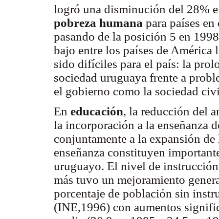
logró una disminución del 28% e
pobreza humana
para países en
pasando de la posición 5 en 1998 
bajo entre los países de América 
sido difíciles para el país: la pr
sociedad uruguaya frente a proble
el gobierno como la sociedad civi
En
educación
, la reducción del 
la incorporación a la enseñanza d
conjuntamente a la expansión de 
enseñanza constituyen importante
uruguayo. El nivel de instrucció
más tuvo un mejoramiento general
porcentaje de población sin instr
(INE,1996) con aumentos signific