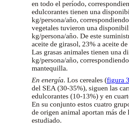
en todo el período, correspondie
edulcorantes tienen una disponibi
kg/persona/año, correspondiendo 
vegetales tuvieron una disponibil
kg/persona/año. De este suminis
aceite de girasol, 23% a aceite de
Las grasas animales tienen una di
kg/persona/año, correspondiendo
mantequilla.
En energía.
Los cereales (
figura 
del SEA (30-35%), siguen las carn
edulcorantes (10-13%) y en cuart
En su conjunto estos cuatro grup
de origen animal aportan más de l
estudiado.