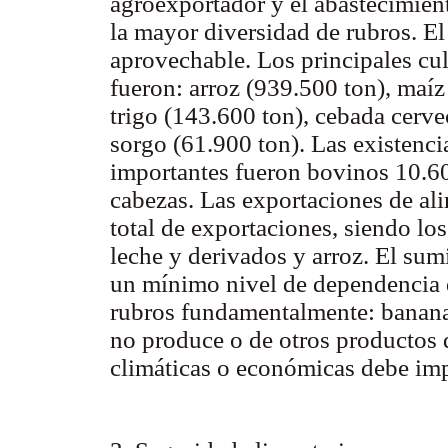
agroexportador y el abastecimien
la mayor diversidad de rubros. El
aprovechable. Los principales cu
fueron: arroz (939.500 ton), maíz
trigo (143.600 ton), cebada cerve
sorgo (61.900 ton). Las existenc
importantes fueron bovinos 10.6
cabezas. Las exportaciones de al
total de exportaciones, siendo los 
leche y derivados y arroz. El sum
un mínimo nivel de dependencia 
rubros fundamentalmente: banana, 
no produce o de otros productos
climáticas o económicas debe imp