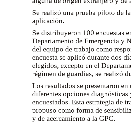
alguna de origen extranjero y de 
Se realizó una prueba piloto de la
aplicación.
Se distribuyeron 100 encuestas en 
Departamento de Emergencia y Ne
del equipo de trabajo como respo
encuesta se aplicó durante dos dí
elegidos, excepto en el Departam
régimen de guardias, se realizó 
Los resultados se presentaron en u
diferentes opciones diagnósticas 
encuestados. Esta estrategia de tr
propuso como forma de sensibiliz
y de acercamiento a la GPC.