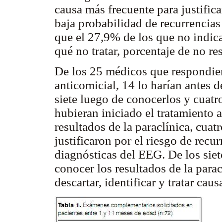
causa más frecuente para justifica
baja probabilidad de recurrencias
que el 27,9% de los que no indica
qué no tratar, porcentaje de no re
De los 25 médicos que respondier
anticomicial, 14 lo harían antes d
siete luego de conocerlos y cuat
hubieran iniciado el tratamiento 
resultados de la paraclínica, cua
justificaron por el riesgo de recur
diagnósticas del EEG. De los siet
conocer los resultados de la parac
descartar, identificar y tratar caus