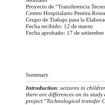
Proyecto de “Transferencia Tec
Centro Hospitalario Pereira Rosse
Grupo de Trabajo para la Elaborac
Fecha recibido: 12 de marzo
Fecha aprobado: 17 de setiembre
Summary
Introduction
: seizures in childr
there are differences on its study
project "Technological transfer 