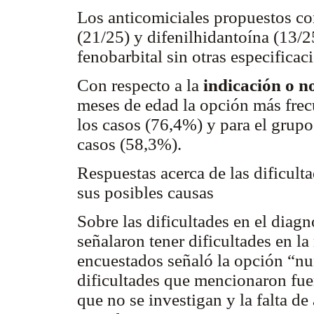
Los anticomiciales propuestos co
(21/25) y difenilhidantoína (13/2
fenobarbital sin otras especificac
Con respecto a la
indicación o n
meses de edad la opción más frec
los casos (76,4%) y para el grupo
casos (58,3%).
Respuestas acerca de las dificulta
sus posibles causas
Sobre las dificultades en el diag
señalaron tener dificultades en l
encuestados señaló la opción “nu
dificultades que mencionaron fue
que no se investigan y la falta de