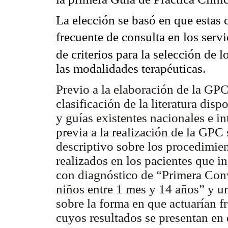
La elección se basó en que estas 
frecuente de consulta en los serv
de criterios para la selección de
las modalidades terapéuticas.
Previo a la elaboración de la GPC
clasificación de la literatura dis
y guías existentes nacionales e in
previa a la realización de la GPC
descriptivo sobre los procedimien
realizados en los pacientes que i
con diagnóstico de “Primera Con
niños entre 1 mes y 14 años” y u
sobre la forma en que actuarían f
cuyos resultados se presentan en e