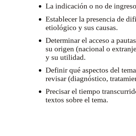
La indicación o no de ingreso
Establecer la presencia de dif
etiológico y sus causas.
Determinar el acceso a pautas
su origen (nacional o extranje
y su utilidad.
Definir qué aspectos del tema
revisar (diagnóstico, tratami
Precisar el tiempo transcurrid
textos sobre el tema.