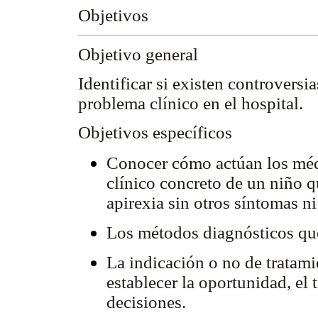
Objetivos
Objetivo general
Identificar si existen controversi
problema clínico en el hospital.
Objetivos específicos
Conocer cómo actúan los médic
clínico concreto de un niño q
apirexia sin otros síntomas n
Los métodos diagnósticos que
La indicación o no de tratamie
establecer la oportunidad, el t
decisiones.