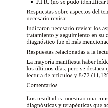
P.I.R. (no se pudo identificar
Respuestas sobre aspectos del te
necesario revisar
Indicaron necesario revisar los as
tratamiento y seguimiento en su 
diagnóstico fue el más menciona
Respuestas relacionadas a la lectu
La mayoría manifiesta haber leído
los últimos días, pero se destaca
lectura de artículos y 8/72 (11,1%
Comentarios
Los resultados muestran una cons
diagnósticas y terapéuticas que 