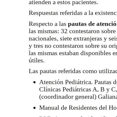
atienden a estos pacientes.
Respuestas referidas a la existenc
Respecto a las
pautas de atenci
las mismas: 32 contestaron sobre 
nacionales, siete extranjeras y se
y tres no contestaron sobre su o
las mismas estaban disponibles en 
útiles.
Las pautas referidas como utiliza
Atención Pediátrica. Pautas d
Clínicas Pediátricas A, B y C
(coordinador general) Galian
Manual de Residentes del Hos