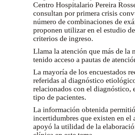
Centro Hospitalario Pereira Rosse
consultan por primera crisis convu
número de combinaciones de exá
proponen utilizar en el estudio de
criterios de ingreso.
Llama la atención que más de la m
tenido acceso a pautas de atenció
La mayoría de los encuestados re
referidas al diagnóstico etiológic
relacionados con el diagnóstico, 
tipo de pacientes.
La información obtenida permitió
incertidumbres que existen en el 
apoyó la utilidad de la elaboració
clínica en este tema.