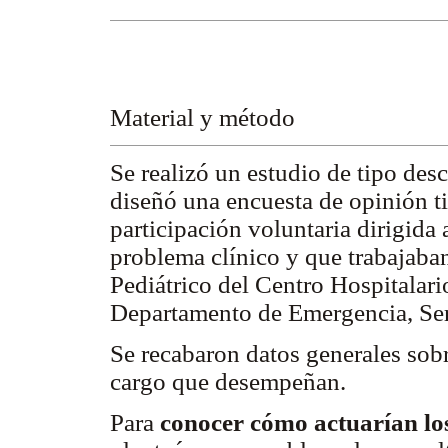
Material y método
Se realizó un estudio de tipo desc
diseñó una encuesta de opinión t
participación voluntaria dirigida
problema clínico y que trabajaban
Pediátrico del Centro Hospitalario
Departamento de Emergencia, Ser
Se recabaron datos generales sobre
cargo que desempeñan.
Para
conocer cómo actuarían los