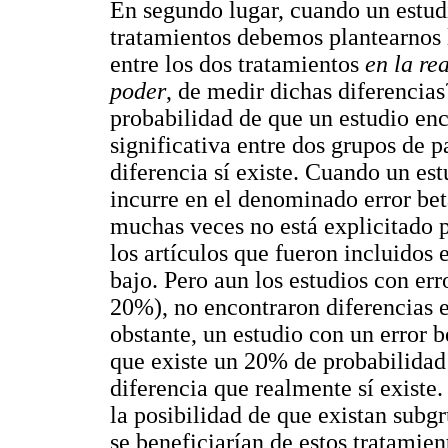
En segundo lugar, cuando un estud
tratamientos debemos plantearnos l
entre los dos tratamientos
en la re
poder
, de medir dichas diferencia
probabilidad de que un estudio enc
significativa entre dos grupos de p
diferencia sí existe. Cuando un est
incurre en el denominado error beta 
muchas veces no está explicitado 
los artículos que fueron incluidos e
bajo. Pero aun los estudios con er
20%), no encontraron diferencias e
obstante, un estudio con un error 
que existe un 20% de probabilidad
diferencia que realmente sí existe.
la posibilidad de que existan subgr
se beneficiarían de estos tratamie