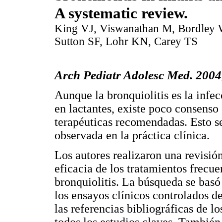
A systematic review.
King VJ, Viswanathan M, Bordley
Sutton SF, Lohr KN, Carey TS
Arch Pediatr Adolesc Med. 2004
Aunque la bronquiolitis es la infe
en lactantes, existe poco consenso 
terapéuticas recomendadas. Esto se
observada en la práctica clínica.
Los autores realizaron una revisión
eficacia de los tratamientos frecue
bronquiolitis. La búsqueda se basó
los ensayos clínicos controlados d
las referencias bibliográficas de lo