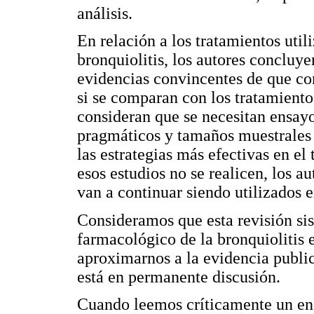
análisis.
En relación a los tratamientos uti
bronquiolitis, los autores concluy
evidencias convincentes de que con
si se comparan con los tratamiento
consideran que se necesitan ensayo
pragmáticos y tamaños muestrales 
las estrategias más efectivas en el
esos estudios no se realicen, los a
van a continuar siendo utilizados e
Consideramos que esta revisión sis
farmacológico de la bronquiolitis
aproximarnos a la evidencia publi
está en permanente discusión.
Cuando leemos críticamente un ens