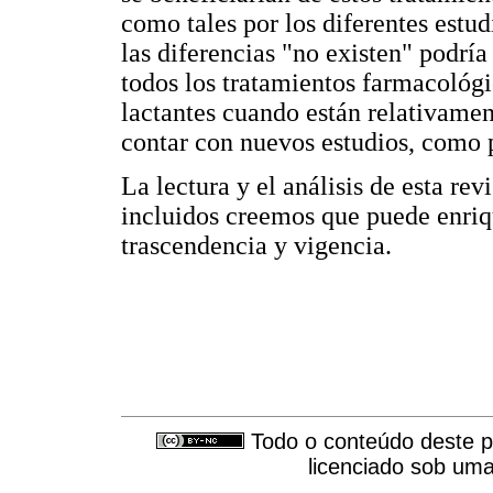
como tales por los diferentes estu
las diferencias "no existen" podría 
todos los tratamientos farmacológi
lactantes cuando están relativamen
contar con nuevos estudios, como p
La lectura y el análisis de esta rev
incluidos creemos que puede enriq
trascendencia y vigencia.
Todo o conteúdo deste pe
licenciado sob um