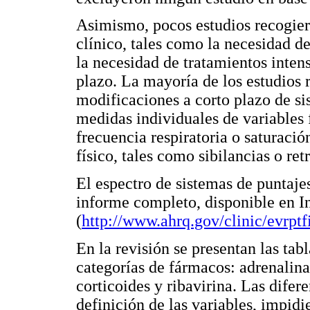
Asimismo, pocos estudios recogier
clínico, tales como la necesidad d
la necesidad de tratamientos intens
plazo. La mayoría de los estudios 
modificaciones a corto plazo de sis
medidas individuales de variables 
frecuencia respiratoria o saturaci
físico, tales como sibilancias o ret
El espectro de sistemas de puntajes
informe completo, disponible en I
(
http://www.ahrq.gov/clinic/evrpt
En la revisión se presentan las tab
categorías de fármacos: adrenalina
corticoides y ribavirina. Las difere
definición de las variables, impidi