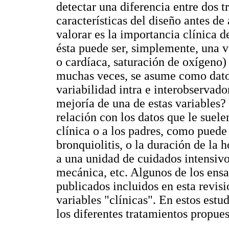
detectar una diferencia entre dos 
características del diseño antes de
valorar es la importancia clínica d
ésta puede ser, simplemente, una va
o cardíaca, saturación de oxígeno)
muchas veces, se asume como dato 
variabilidad intra e interobservado
mejoría de una de estas variables?
relación con los datos que le suele
clínica o a los padres, como puede
bronquiolitis, o la duración de la h
a una unidad de cuidados intensivos
mecánica, etc. Algunos de los ensa
publicados incluidos en esta revisi
variables "clínicas". En estos estu
los diferentes tratamientos propues