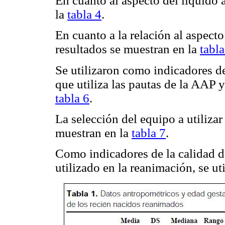
En cuanto al aspecto del líquido 
la
tabla 4
.
En cuanto a la relación al aspecto
resultados se muestran en la
tabla
Se utilizaron como indicadores de
que utiliza las pautas de la AAP 
tabla 6
.
La selección del equipo a utilizar 
muestran en la
tabla 7
.
Como indicadores de la calidad d
utilizado en la reanimación, se ut