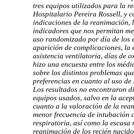
tres equipos utilizados para la 
Hospitalario Pereira Rossell, y 
indicaciones de la reanimación, 
indicadores que nos permitan mej
uso randomizado por día de los eq
aparición de complicaciones, la e
asistencia ventilatoria, días de 
hizo una encuesta entre los médi
sobre los distintos problemas que
preferencias en cuanto al uso de
Los resultados no encontraron dif
equipos usados, salvo en la acep
cuanto a la valoración de la rea
menor frecuencia de intubación 
respiratoria, así como la escasa
reanimación de los recién nacido