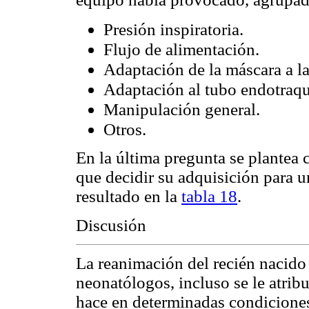
Presión inspiratoria.
Flujo de alimentación.
Adaptación de la máscara a la
Adaptación al tubo endotraqu
Manipulación general.
Otros.
En la última pregunta se plantea 
que decidir su adquisición para un
resultado en la
tabla 18
.
Discusión
La reanimación del recién nacido
neonatólogos, incluso se le atrib
hace en determinadas condiciones,