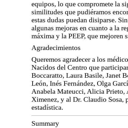
equipos, lo que compromete la sig
similitudes que pudiéramos encon
estas dudas puedan disiparse. Si
algunas mejoras en cuanto a la re
máxima y la PEEP, que mejoren su
Agradecimientos
Queremos agradecer a los médicos
Nacidos del Centro que participar
Boccaratto, Laura Basile, Janet B
León, Inés Fernández, Olga Garcí
Anabela Mateucci, Alicia Prieto,
Ximenez, y al Dr. Claudio Sosa, 
estadística.
Summary