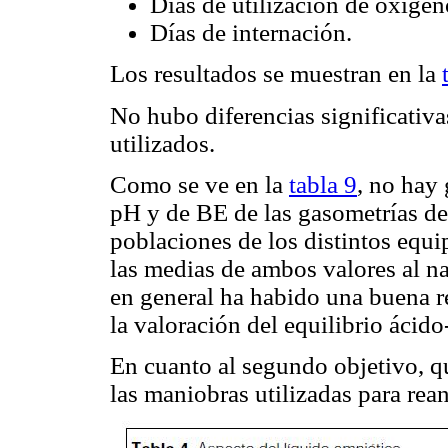
Días de utilización de oxígen
Días de internación.
Los resultados se muestran en la
No hubo diferencias significativa
utilizados.
Como se ve en la
tabla 9
, no hay 
pH y de BE de las gasometrías del
poblaciones de los distintos equip
las medias de ambos valores al n
en general ha habido una buena r
la valoración del equilibrio ácido
En cuanto al segundo objetivo, qu
las maniobras utilizadas para rea