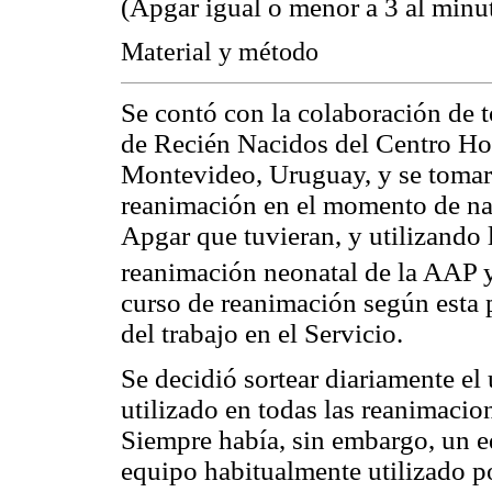
(Apgar igual o menor a 3 al minu
Material y método
Se contó con la colaboración de 
de Recién Nacidos del Centro Hos
Montevideo, Uruguay, y se tomaro
reanimación en el momento de na
Apgar que tuvieran, y utilizando 
reanimación neonatal de la AA
curso de reanimación según esta p
del trabajo en el Servicio.
Se decidió sortear diariamente el 
utilizado en todas las reanimacion
Siempre había, sin embargo, un e
equipo habitualmente utilizado po