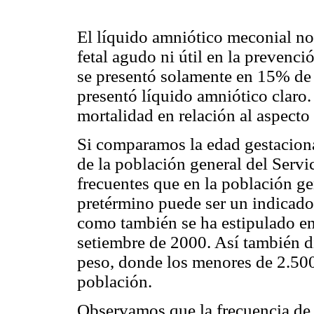
El líquido amniótico meconial no
fetal agudo ni útil en la prevenc
se presentó solamente en 15% de
presentó líquido amniótico claro.
mortalidad en relación al aspecto
Si comparamos la edad gestaciona
de la población general del Serv
frecuentes que en la población gen
pretérmino puede ser un indicador
como también se ha estipulado en
setiembre de 2000. Así también d
peso, donde los menores de 2.500
población.
Observamos que la frecuencia de 