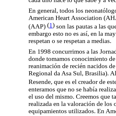
En general, todos los neonatólogo
American Heart Association (AHA
(
1
)
(AAP)
son las pautas a las qu
embargo esto no es así, en la may
respetan o se respetan a medias.
En 1998 concurrimos a las Jornada
donde tomamos conocimiento de u
reanimación de recién nacidos de 
Regional da Asa Sul, Brasilia). A
Resende, que es el creador de est
enteramos que no se había realiz
el uso del mismo. Creemos que t
realizada en la valoración de los
equipamientos utilizados. En Am