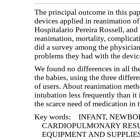
The principal outcome in this pap
devices applied in reanimation of
Hospitalario Pereira Rossell, and
reanimation, mortality, complicat
did a survey among the physician
problems they had with the device
We found no differences in all th
the babies, using the three differ
of users. About reanimation metho
intubation less frequently than it
the scarce need of medication in 
Key words: INFANT, NEWB
CARDIOPULMONARY RESU
EQUIPMENT AND SUPPLIE