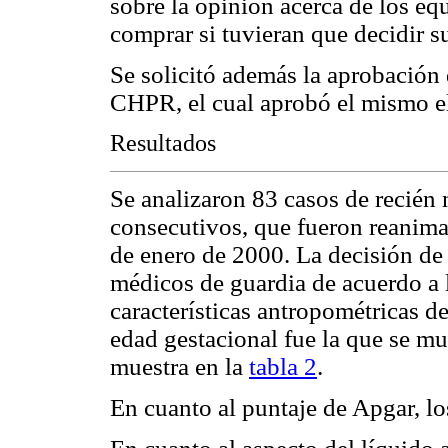
sobre la opinión acerca de los equ
comprar si tuvieran que decidir s
Se solicitó además la aprobación 
CHPR, el cual aprobó el mismo el
Resultados
Se analizaron 83 casos de recién
consecutivos, que fueron reanima
de enero de 2000. La decisión de
médicos de guardia de acuerdo a
características antropométricas d
edad gestacional fue la que se mu
muestra en la
tabla 2
.
En cuanto al puntaje de Apgar, lo