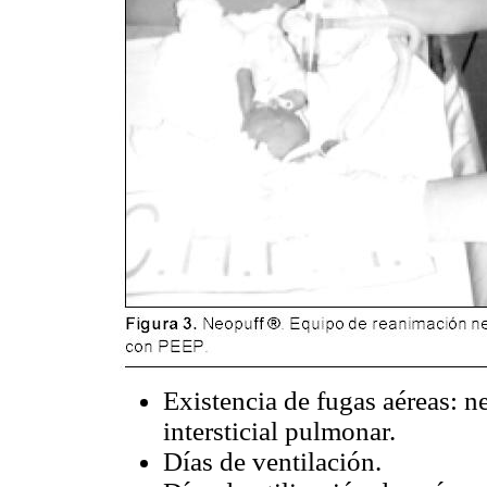
Existencia de fugas aéreas:
intersticial pulmonar.
Días de ventilación.