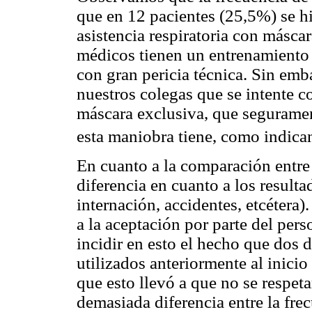
que en 12 pacientes (25,5%) se hi
asistencia respiratoria con másc
médicos tienen un entrenamiento 
con gran pericia técnica. Sin em
nuestros colegas que se intente c
máscara exclusiva, que seguramen
esta maniobra tiene, como indic
En cuanto a la comparación entre
diferencia en cuanto a los result
internación, accidentes, etcétera
a la aceptación por parte del per
incidir en esto el hecho que dos
utilizados anteriormente al inici
que esto llevó a que no se respet
demasiada diferencia entre la frec