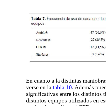
En cuanto a la distintas maniobra
verse en la
tabla 10
. Además pued
significativas entre los distintos
distintos equipos utilizados en es