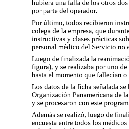
hubiera una falla de los otros dos
por parte del operador.
Por último, todos recibieron inst
colega de la empresa, que durante
instructivas y clases prácticas so
personal médico del Servicio no 
Luego de finalizada la reanimació
figura), y se realizaba por uno d
hasta el momento que fallecían o s
Los datos de la ficha señalada se
Organización Panamericana de la
y se procesaron con este program
Además se realizó, luego de final
encuesta entre todos los médicos 