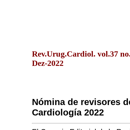
Rev.Urug.Cardiol. vol.37 n
Dez-2022
Nómina de revisores d
Cardiología 2022