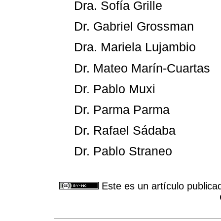
Dra. Sofía Grille
Dr. Gabriel Grossman
Dra. Mariela Lujambio
Dr. Mateo Marín-Cuartas
Dr. Pablo Muxi
Dr. Parma Parma
Dr. Rafael Sádaba
Dr. Pablo Straneo
Este es un artículo publica