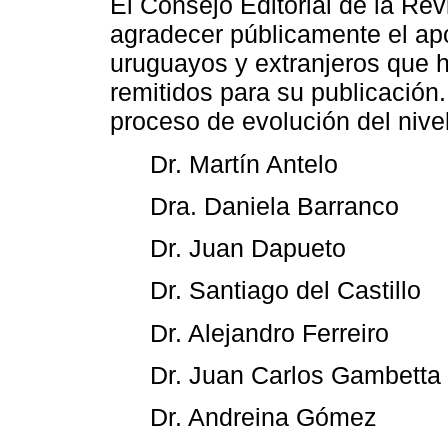
El Consejo Editorial de la Re
agradecer públicamente el apo
uruguayos y extranjeros que h
remitidos para su publicación.
proceso de evolución del nivel 
Dr. Martín Antelo
Dra. Daniela Barranco
Dr. Juan Dapueto
Dr. Santiago del Castillo
Dr. Alejandro Ferreiro
Dr. Juan Carlos Gambetta
Dr. Andreina Gómez