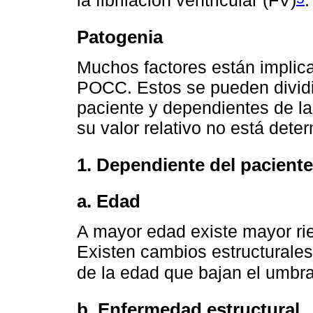
la fibrilación ventricular (FV)
.
Patogenia
Muchos factores están implica
POCC. Estos se pueden dividi
paciente y dependientes de la
su valor relativo no está dete
1. Dependiente del paciente
a. Edad
A mayor edad existe mayor rie
Existen cambios estructurales
de la edad que bajan el umbra
b. Enfermedad estructural