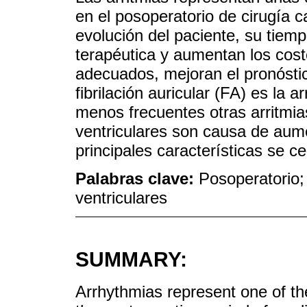
en el posoperatorio de cirugía 
evolución del paciente, su tiemp
terapéutica y aumentan los cost
adecuados, mejoran el pronóstic
fibrilación auricular (FA) es la
menos frecuentes otras arritmias
ventriculares son causa de aum
principales características se ce
Palabras clave:
Posoperatorio; 
ventriculares
SUMMARY:
Arrhythmias represent one of th