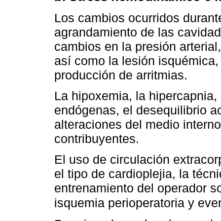
Los cambios ocurridos durante
agrandamiento de las cavidad
cambios en la presión arterial
así como la lesión isquémica, 
producción de arritmias.
La hipoxemia, la hipercapnia
endógenas, el desequilibrio a
alteraciones del medio intern
contribuyentes.
El uso de circulación extracor
el tipo de cardioplejia, la técn
entrenamiento del operador so
isquemia perioperatoria y even