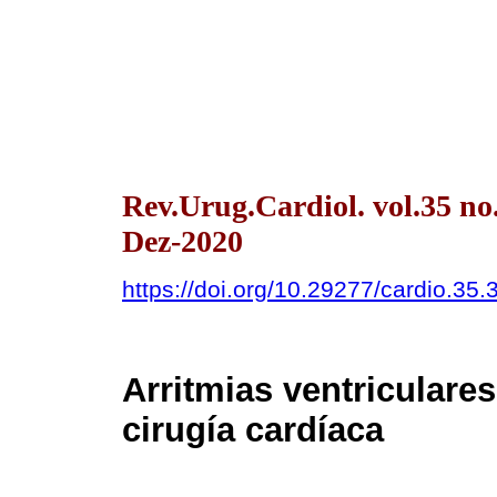
Rev.Urug.Cardiol. vol.35 n
Dez-2020
https://doi.org/10.29277/cardio.35.
Arritmias ventriculare
cirugía cardíaca