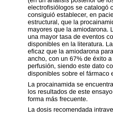
(en un análisis posterior de l
electrofisiólogos se catalogó 
consiguió establecer, en pacie
estructural, que la procaina
mayores que la amiodarona. L
una mayor tasa de eventos co
disponibles en la literatura.
eficaz que la amiodarona para
ancho, con un 67% de éxito a 
perfusión, siendo este dato c
disponibles sobre el fármaco e
La procainamida se encuentra
los resultados de este ensayo 
forma más frecuente.
La dosis recomendada intrave