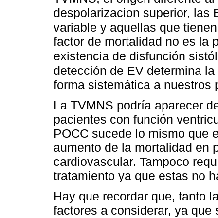
despolarizacion superior, las
variable y aquellas que tiene
factor de mortalidad no es la p
existencia de disfunción sistól
detección de EV determina la 
forma sistemática a nuestros 
La TVMNS podría aparecer deb
pacientes con función ventric
POCC sucede lo mismo que en
aumento de la mortalidad en 
cardiovascular. Tampoco requ
tratamiento ya que estas no h
Hay que recordar que, tanto 
factores a considerar, ya que