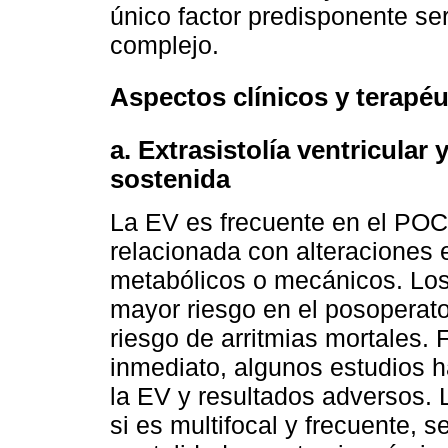
único factor predisponente se
complejo.
Aspectos clínicos y terapéu
a. Extrasistolía ventricular 
sostenida
La EV es frecuente en el POC
relacionada con alteraciones 
metabólicos o mecánicos. Los
mayor riesgo en el posoperat
riesgo de arritmias mortales.
inmediato, algunos estudios 
la EV y resultados adversos. 
si es multifocal y frecuente,