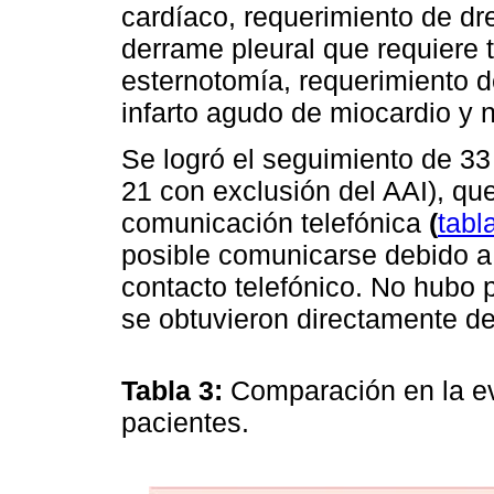
cardíaco, requerimiento de dr
derrame pleural que requiere 
esternotomía, requerimiento d
infarto agudo de miocardio y 
Se logró el seguimiento de 33 
21 con exclusión del AAI), qu
comunicación telefónica
(
tabl
posible comunicarse debido a 
contacto telefónico. No hubo 
se obtuvieron directamente de
Tabla 3:
Comparación en la e
pacientes.