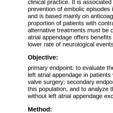
clinical practice. It is associate
prevention of embolic episodes is 
and is based mainly on anticoagu
proportion of patients with cont
alternative treatments must be of
atrial appendage offers benefits 
lower rate of neurological events
Objective:
primary endpoint: to evaluate the
left atrial appendage in patients w
valve surgery; secondary endpoin
this population, and to analyze t
without left atrial appendage exc
Method: