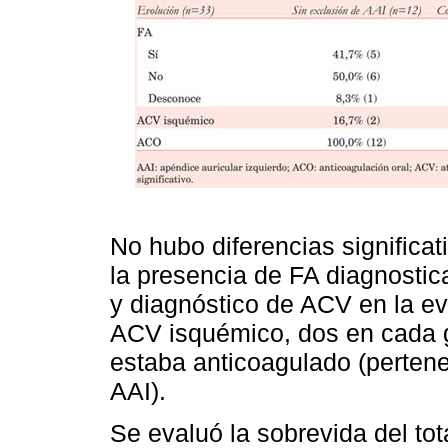
No hubo diferencias significa
la presencia de FA diagnostic
y diagnóstico de ACV en la ev
ACV isquémico, dos en cada g
estaba anticoagulado (pertene
AAI).
Se evaluó la sobrevida del tot