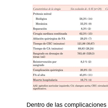
Dentro de las complicaciones 