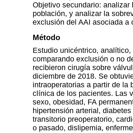
Objetivo secundario: analizar
población, y analizar la sobre
exclusión del AAI asociada a c
Método
Estudio unicéntrico, analítico,
comparando exclusión o no de
recibieron cirugía sobre válvu
diciembre de 2018. Se obtuvie
intraoperatorias a partir de la 
clínica de los pacientes. Las 
sexo, obesidad, FA permanent
hipertensión arterial, diabete
transitorio preoperatorio, car
o pasado, dislipemia, enferm