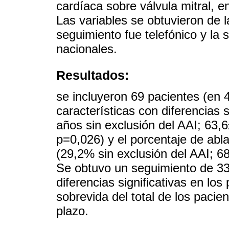
cardíaca sobre válvula mitral, 
Las variables se obtuvieron de l
seguimiento fue telefónico y la 
nacionales.
Resultados:
se incluyeron 69 pacientes (en 
características con diferencias 
años sin exclusión del AAI; 63,
p=0,026) y el porcentaje de abl
(29,2% sin exclusión del AAI; 6
Se obtuvo un seguimiento de 33
diferencias significativas en lo
sobrevida del total de los pacien
plazo.