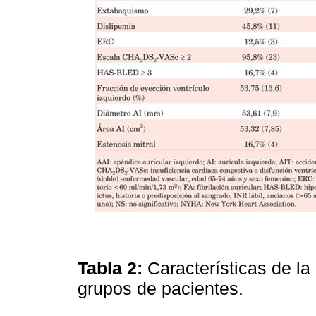
Tabla 2:
Características de l
grupos de pacientes.