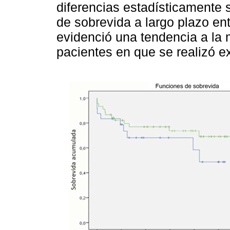
diferencias estadísticamente s
de sobrevida a largo plazo en
evidenció una tendencia a la 
pacientes en que se realizó ex