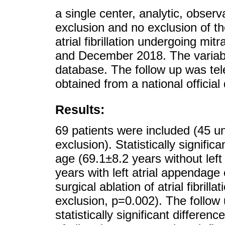
a single center, analytic, observ
exclusion and no exclusion of the
atrial fibrillation undergoing m
and December 2018. The variable
database. The follow up was tel
obtained from a national official
Results:
69 patients were included (45 un
exclusion). Statistically signif
age (69.1±8.2 years without left
years with left atrial appendage
surgical ablation of atrial fibril
exclusion, p=0.002). The follow 
statistically significant differe