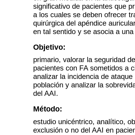
significativo de pacientes que 
a los cuales se deben ofrecer tr
quirúrgica del apéndice auricula
en tal sentido y se asocia a un
Objetivo:
primario, valorar la seguridad de
pacientes con FA sometidos a cir
analizar la incidencia de ataqu
población y analizar la sobrevid
del AAI.
Método:
estudio unicéntrico, analítico, 
exclusión o no del AAI en pacie