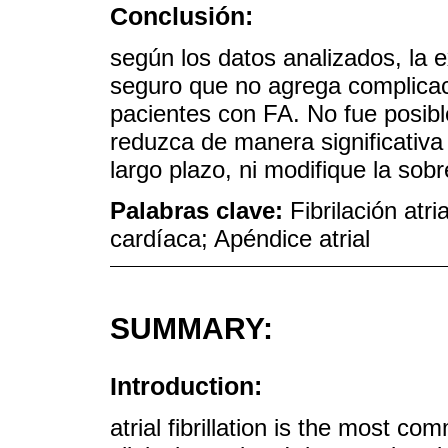
Conclusión:
según los datos analizados, la 
seguro que no agrega complicaci
pacientes con FA. No fue posibl
reduzca de manera significativa
largo plazo, ni modifique la sobr
Palabras clave:
Fibrilación atr
cardíaca; Apéndice atrial
SUMMARY:
Introduction:
atrial fibrillation is the most c