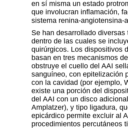
en sí misma un estado protr
que involucran inflamación, fa
sistema renina-angiotensina-
Se han desarrollado diversas 
dentro de las cuales se inclu
quirúrgicos. Los dispositivos
basan en tres mecanismos de 
obstruye el cuello del AAI sel
sanguíneo, con epitelización p
con la cavidad (por ejemplo, 
existe una porción del disposi
del AAI con un disco adicional
Amplatzer), y tipo ligadura, 
epicárdico permite excluir al A
procedimientos percutáneos tie