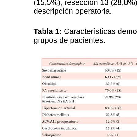
(15,5%), resección 13 (28,8%)
descripción operatoria.
Tabla 1:
Características dem
grupos de pacientes.