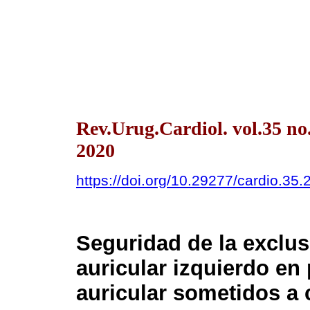
Rev.Urug.Cardiol. vol.35 
2020
https://doi.org/10.29277/cardio.35.
Seguridad de la exclus
auricular izquierdo en 
auricular sometidos a c