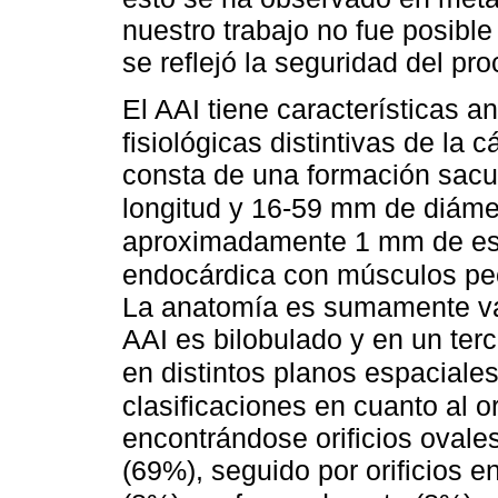
nuestro trabajo no fue posible
se reflejó la seguridad del pr
El AAI tiene características a
fisiológicas distintivas de la 
consta de una formación sacu
longitud y 16-59 mm de diáme
aproximadamente 1 mm de espe
endocárdica con músculos pe
La anatomía es sumamente var
AAI es bilobulado y en un terc
en distintos planos espaciale
clasificaciones en cuanto al or
encontrándose orificios ovale
(69%), seguido por orificios e