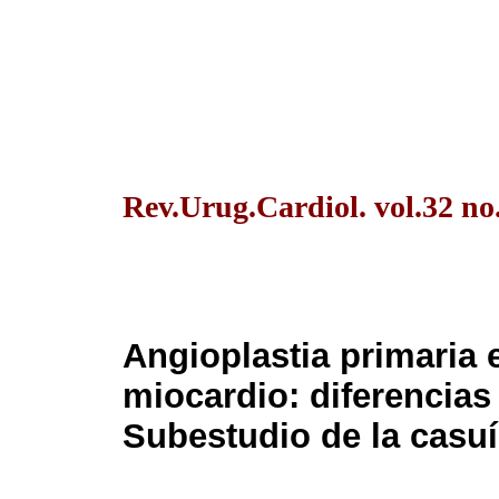
Rev.Urug.Cardiol. vol.32 no
Angioplastia primaria 
miocardio: diferencias
Subestudio de la casuí