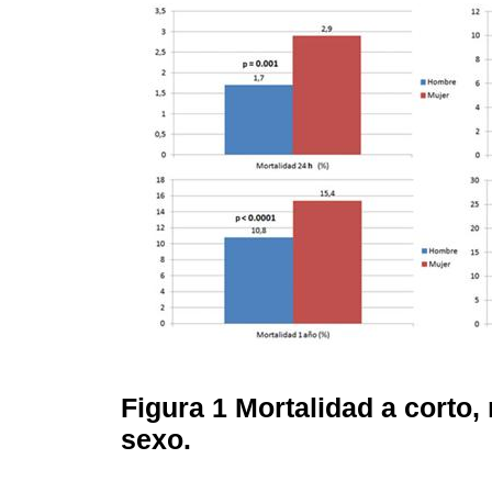
Figura 1
Mortalidad a corto,
sexo.