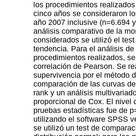
los procedimientos realizados
cinco años se consideraron lo
año 2007 inclusive (n=6.694 y
análisis comparativo de la mor
considerados se utilizó el tes
tendencia. Para el análisis de
procedimientos realizados, se 
correlación de Pearson. Se re
supervivencia por el método d
comparación de las curvas de s
rank y un análisis multivaria
proporcional de Cox. El nivel d
pruebas estadísticas fue de p
utilizando el software SPSS ve
se utilizó un test de compara