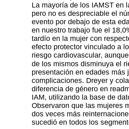
La mayoría de los IAMST en la
pero no es despreciable el n
evento por debajo de esta ed
en nuestro trabajo fue el 18,0
tardío en la mujer con respect
efecto protector vinculado a 
riesgo cardiovascular, aunqu
de los mismos disminuya el r
presentación en edades más j
complicaciones. Dreyer y cola
diferencia de género en read
IAM, utilizando la base de dat
Observaron que las mujeres m
dos veces más reinternacione
sucedió en todos los segment