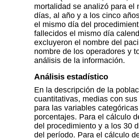
mortalidad se analizó para el
días, al año y a los cinco años
el mismo día del procedimient
fallecidos el mismo día calen
excluyeron el nombre del paci
nombre de los operadores y tod
análisis de la información.
Análisis estadístico
En la descripción de la poblaci
cuantitativas, medias con sus
para las variables categóric
porcentajes. Para el cálculo d
del procedimiento y a los 30 d
del período. Para el cálculo d