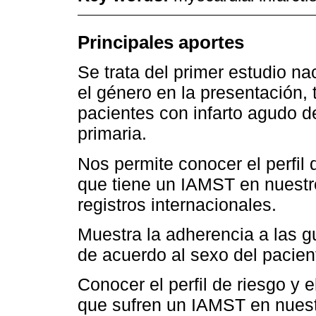
Principales aportes
Se trata del primer estudio n
el género en la presentación, 
pacientes con infarto agudo d
primaria.
Nos permite conocer el perfil
que tiene un IAMST en nuestr
registros internacionales.
Muestra la adherencia a las g
de acuerdo al sexo del pacien
Conocer el perfil de riesgo y 
que sufren un IAMST en nuest