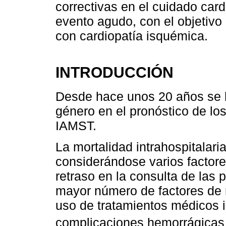
correctivas en el cuidado card
evento agudo, con el objetivo 
con cardiopatía isquémica.
INTRODUCCIÓN
Desde hace unos 20 años se h
género en el pronóstico de lo
IAMST.
La mortalidad intrahospitalar
considerándose varios factore
retraso en la consulta de las 
mayor número de factores de 
uso de tratamientos médicos 
complicaciones hemorrágicas 