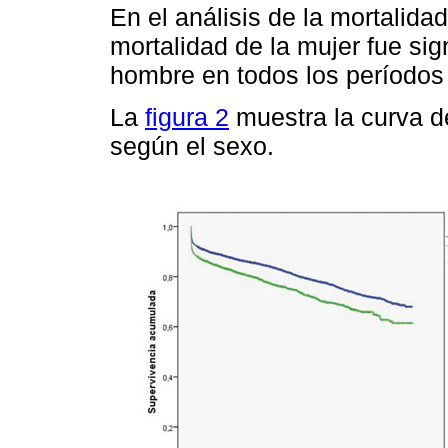
En el análisis de la mortalida
mortalidad de la mujer fue sig
hombre en todos los períodos
La
figura 2
muestra la curva d
según el sexo.