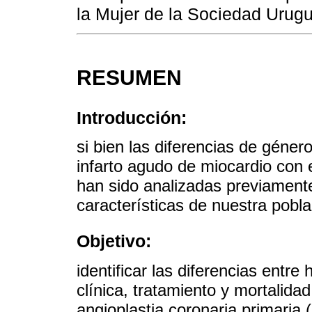
la Mujer de la Sociedad Urugu
RESUMEN
Introducción:
si bien las diferencias de género
infarto agudo de miocardio con
han sido analizadas previamente
características de nuestra pobla
Objetivo:
identificar las diferencias entr
clínica, tratamiento y mortalida
angioplastia coronaria primaria