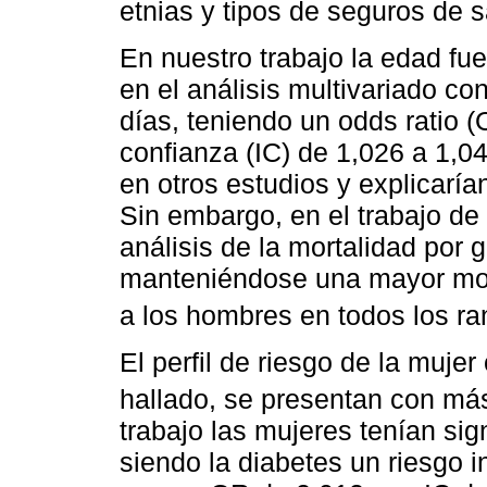
etnias y tipos de seguros de 
En nuestro trabajo la edad fu
en el análisis multivariado co
días, teniendo un odds ratio (
confianza (IC) de 1,026 a 1,04
en otros estudios y explicaría
Sin embargo, en el trabajo de 
análisis de la mortalidad por 
manteniéndose una mayor mort
a los hombres en todos los ra
El perfil de riesgo de la muje
hallado, se presentan con má
trabajo las mujeres tenían si
siendo la diabetes un riesgo 