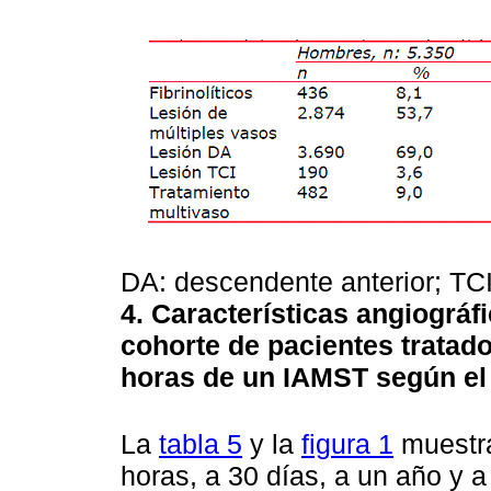
DA: descendente anterior; TCI
4. Características angiográfi
cohorte de pacientes tratad
horas de un IAMST según el 
La
tabla 5
y la
figura 1
muestra
horas, a 30 días, a un año y a