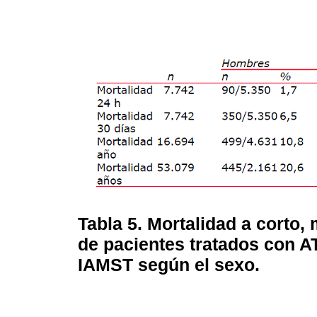
Tabla 5. Mortalidad a corto,
de pacientes tratados con A
IAMST según el sexo.