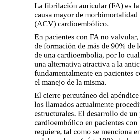
La fibrilación auricular (FA) es l
causa mayor de morbimortalidad s
(ACV) cardioembólico.
En pacientes con FA no valvular, e
de formación de más de 90% de l
de una cardioembolia, por lo cual
una alternativa atractiva a la ant
fundamentalmente en pacientes co
el manejo de la misma.
El cierre percutáneo del apéndice
los llamados actualmente procedi
estructurales. El desarrollo de 
cardioembólico en pacientes con F
requiere, tal como se menciona en 