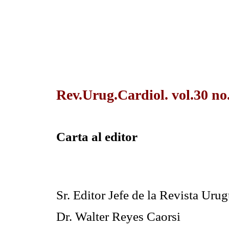
Rev.Urug.Cardiol. vol.30 no
Carta al editor
Sr. Editor Jefe de la Revista Uru
Dr. Walter Reyes Caorsi