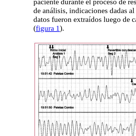
paciente durante el proceso de re
de análisis, indicaciones dadas a
datos fueron extraídos luego de c
(
figura 1
).