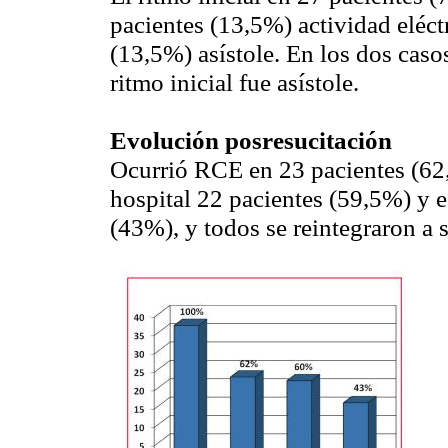
pacientes (13,5%) actividad eléct
(13,5%) asístole. En los dos caso
ritmo inicial fue asístole.
Evolución posresucitación
Ocurrió RCE en 23 pacientes (62,
hospital 22 pacientes (59,5%) y e
(43%), y todos se reintegraron a s