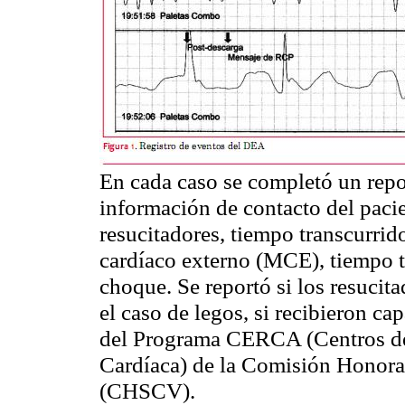
En cada caso se completó un repo
información de contacto del pacie
resucitadores, tiempo transcurrido
cardíaco externo (MCE), tiempo tr
choque. Se reportó si los resucita
el caso de legos, si recibieron ca
del Programa CERCA (Centros de
Cardíaca) de la Comisión Honorar
(CHSCV).