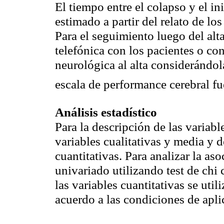
El tiempo entre el colapso y el i
estimado a partir del relato de los
Para el seguimiento luego del alt
telefónica con los pacientes o con
neurológica al alta considerándol
escala de performance cerebral fu
Análisis estadístico
Para la descripción de las variabl
variables cualitativas y media y d
cuantitativas. Para analizar la aso
univariado utilizando test de chi 
las variables cuantitativas se util
acuerdo a las condiciones de apl