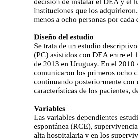
decisión de instalar el DEA y el 
instituciones que los adquirieron.
menos a ocho personas por cada d
Diseño del estudio
Se trata de un estudio descriptivo
(PC) asistidos con DEA entre el 1
de 2013 en Uruguay. En el 2010 s
comunicaron los primeros ocho c
continuando posteriormente con u
características de los pacientes, 
Variables
Las variables dependientes estudi
espontánea (RCE), supervivencia a
alta hospitalaria y en los supervi