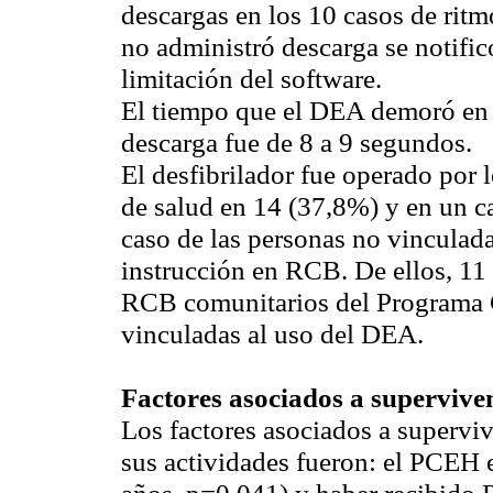
descargas en los 10 casos de ritm
no administró descarga se notific
limitación del software.
El tiempo que el DEA demoró en re
descarga fue de 8 a 9 segundos.
El desfibrilador fue operado por 
de salud en 14 (37,8%) y en un c
caso de las personas no vinculada
instrucción en RCB. De ellos, 11 
RCB comunitarios del Programa 
vinculadas al uso del DEA.
Factores asociados a supervive
Los factores asociados a superviv
sus actividades fueron: el PCEH 