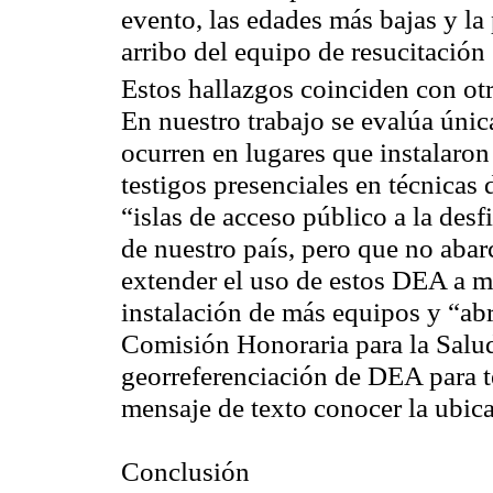
evento, las edades más bajas y la 
arribo del equipo de resucitación
Estos hallazgos coinciden con ot
En nuestro trabajo se evalúa úni
ocurren en lugares que instalaron
testigos presenciales en técnicas
“islas de acceso público a la desf
de nuestro país, pero que no abar
extender el uso de estos DEA a m
instalación de más equipos y “abr
Comisión Honoraria para la Salu
georreferenciación de DEA para t
mensaje de texto conocer la ubi
Conclusión