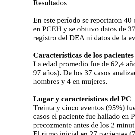
Resultados
En este período se reportaron 40
en PCEH y se obtuvo datos de 37 
registro del DEA ni datos de la e
Características de los paciente
La edad promedio fue de 62,4 año
97 años). De los 37 casos analiz
hombres y 4 en mujeres.
Lugar y características del PC
Treinta y cinco eventos (95%) fu
casos el paciente fue hallado en 
precozmente antes de los 2 minu
El ritmo inicial en 27 pacientes (