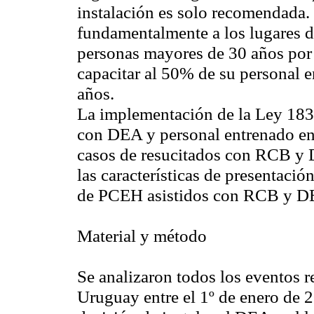
instalación es solo recomendada.
fundamentalmente a los lugares 
personas mayores de 30 años por d
capacitar al 50% de su personal 
años.
La implementación de la Ley 183
con DEA y personal entrenado en 
casos de resucitados con RCB y 
las características de presentació
de PCEH asistidos con RCB y DE
Material y método
Se analizaron todos los eventos 
Uruguay entre el 1º de enero de 2