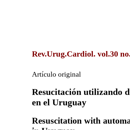
Rev.Urug.Cardiol. vol.30 no
Artículo original
Resucitación utilizando 
en el Uruguay
Resuscitation with automa