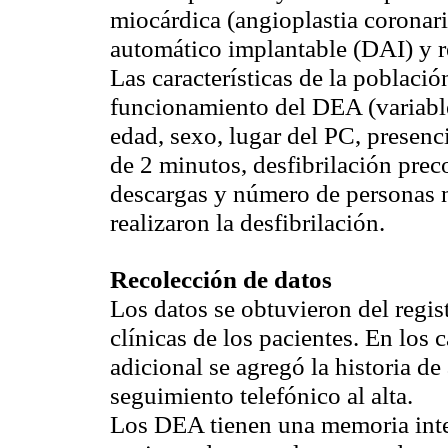
miocárdica (angioplastia coronari
automático implantable (DAI) y re
Las características de la població
funcionamiento del DEA (variable
edad, sexo, lugar del PC, presenc
de 2 minutos, desfibrilación pre
descargas y número de personas no
realizaron la desfibrilación.
Recolección de datos
Los datos se obtuvieron del regis
clínicas de los pacientes. En los 
adicional se agregó la historia de
seguimiento telefónico al alta.
Los DEA tienen una memoria inte