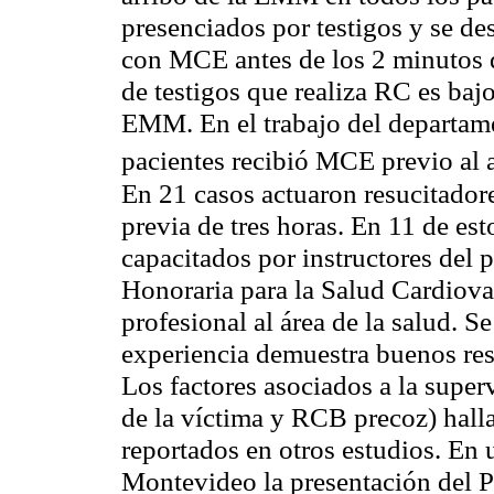
presenciados por testigos y se 
con MCE antes de los 2 minutos d
de testigos que realiza RC es baj
EMM. En el trabajo del departam
pacientes recibió MCE previo al 
En 21 casos actuaron resucitador
previa de tres horas. En 11 de est
capacitados por instructores de
Honoraria para la Salud Cardiova
profesional al área de la salud. S
experiencia demuestra buenos res
Los factores asociados a la supe
de la víctima y RCB precoz) halla
reportados en otros estudios. En
Montevideo la presentación del 