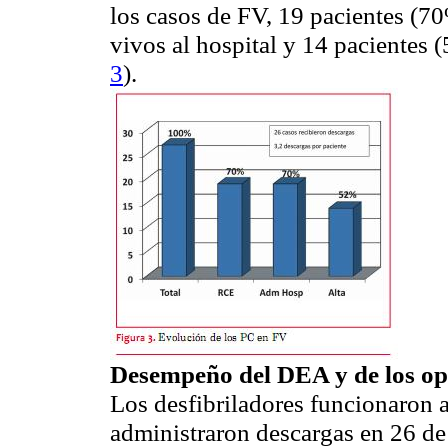
los casos de FV, 19 pacientes (7
vivos al hospital y 14 pacientes 
3
).
Desempeño del DEA y de los o
Los desfibriladores funcionaron 
administraron descargas en 26 de