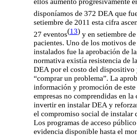
ellos aumentó progresivamente en
disponíamos de 372 DEA que fue
setiembre de 2011 esta cifra asc
(
13
)
27 eventos
y en setiembre de
pacientes. Uno de los motivos de
instalados fue la aprobación de 
normativa existía resistencia de l
DEA por el costo del dispositivo
“comprar un problema”. La aproba
información y promoción de este 
empresas no comprendidas en la o
invertir en instalar DEA y reforz
el compromiso social de instalar 
Los programas de acceso público a
evidencia disponible hasta el m