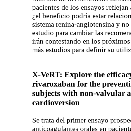
pacientes de los ensayos reflejan 
¿el beneficio podría estar relaci
sistema renina-angiotensina y no
estudio para cambiar las recomen
irán contestando en los próximos
más estudios para definir su utili
X-VeRT: Explore the efficacy
rivaroxaban for the preventi
subjects with non-valvular at
cardioversion
Se trata del primer ensayo prospe
anticoagulantes orales en pacien