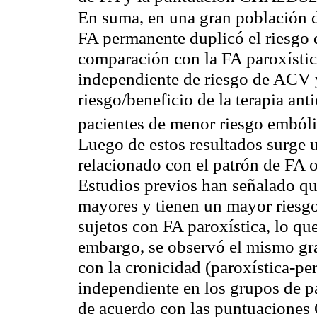
En suma, en una gran población d
FA permanente duplicó el riesgo
comparación con la FA paroxística
independiente de riesgo de ACV y 
riesgo/beneficio de la terapia ant
pacientes de menor riesgo embóli
Luego de estos resultados surge 
relacionado con el patrón de FA o
Estudios previos han señalado q
mayores y tienen un mayor riesg
sujetos con FA paroxística, lo que
embargo, se observó el mismo gr
con la cronicidad (paroxística-pe
independiente en los grupos de pa
de acuerdo con las puntuaciones