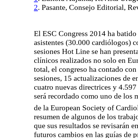
2
. Pasante, Consejo Editorial, R
El ESC Congress 2014 ha batido r
asistentes (30.000 cardiólogos) c
sesiones Hot Line se han present
clínicos realizados no solo en E
total, el congreso ha contado con
sesiones, 15 actualizaciones de en
cuatro nuevas directrices y 4.59
será recordado como uno de los m
de la European Society of Cardi
resumen de algunos de los trabaj
que sus resultados se revisarán 
futuros cambios en las guías de pr