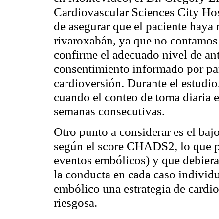
Cardiovascular Sciences City Hosp
de asegurar que el paciente haya 
rivaroxabán, ya que no contamos 
confirme el adecuado nivel de ant
consentimiento informado por part
cardioversión. Durante el estudio
cuando el conteo de toma diaria 
semanas consecutivas.
Otro punto a considerar es el ba
según el score CHADS2, lo que pud
eventos embólicos) y que debiera
la conducta en cada caso individu
embólico una estrategia de cardio
riesgosa.