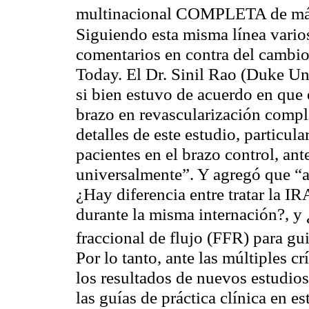
multinacional COMPLETA de má
Siguiendo esta misma línea vario
comentarios en contra del cambio
Today.
El Dr. Sinil Rao (Duke Un
si bien estuvo de acuerdo en que 
brazo en revascularización compl
detalles de este estudio, particu
pacientes en el brazo control, ant
universalmente”. Y agregó que “a
¿Hay diferencia entre tratar la I
durante la misma internación?, y ¿
fraccional de flujo (FFR) para gu
Por lo tanto, ante las múltiples c
los resultados de nuevos estudios
las guías de práctica clínica en e