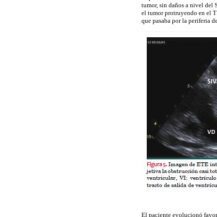
tumor, sin daños a nivel del 
el tumor protruyendo en el T
que pasaba por la periferia d
El paciente evolucionó favor