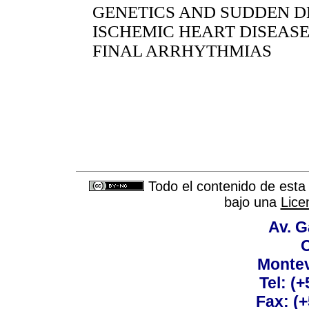
GENETICS AND SUDDEN D
ISCHEMIC HEART DISEASE
FINAL ARRHYTHMIAS
Todo el contenido de esta 
bajo una
Lice
Av. G
C
Montev
Tel: (
Fax: (