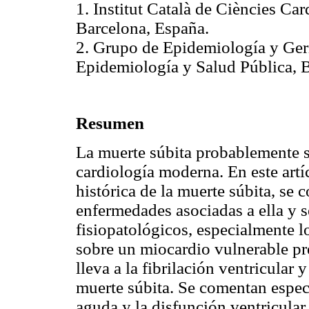
1. Institut Català de Ciències Ca
Barcelona, España.
2. Grupo de Epidemiología y Ger
Epidemiología y Salud Pública, 
Resumen
La muerte súbita probablemente s
cardiología moderna. En este artí
histórica de la muerte súbita, se
enfermedades asociadas a ella y s
fisiopatológicos, especialmente 
sobre un miocardio vulnerable prec
lleva a la fibrilación ventricular
muerte súbita. Se comentan espec
aguda y la disfunción ventricular 