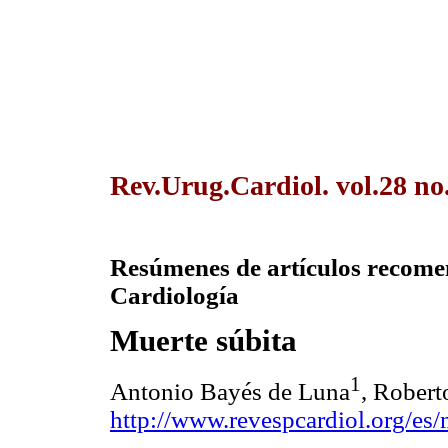
Rev.Urug.Cardiol. vol.28 no
Resúmenes de artículos recome
Cardiología
Muerte súbita
1
Antonio Bayés de Luna
, Robert
http://www.revespcardiol.org/es/