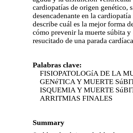
cardiopatías de origen genético, 
desencadenante en la cardiopatía 
describe cuál es la mejor forma de
cómo prevenir la muerte súbita y
resucitado de una parada cardíac
Palabras clave:
FISIOPATOLOGíA DE LA MU
GENéTICA Y MUERTE SúBI
ISQUEMIA Y MUERTE SúBI
ARRITMIAS FINALES
Summary