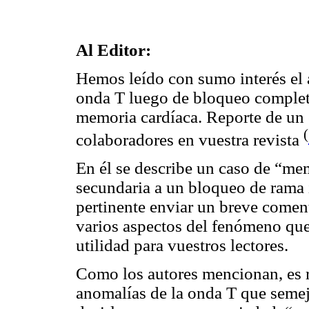
Al Editor:
Hemos leído con sumo interés el 
onda T luego de bloqueo completo
memoria cardíaca. Reporte de un 
(
colaboradores en vuestra revista
En él se describe un caso de “mem
secundaria a un bloqueo de rama 
pertinente enviar un breve coment
varios aspectos del fenómeno que 
utilidad para vuestros lectores.
Como los autores mencionan, es r
anomalías de la onda T que semej