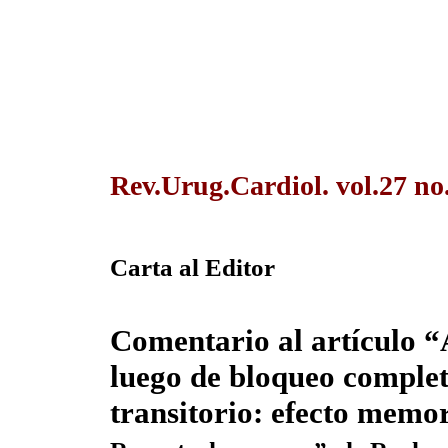
Rev.Urug.Cardiol. vol.27 no
Carta al Editor
Comentario al artículo 
luego de bloqueo comple
transitorio: efecto memor