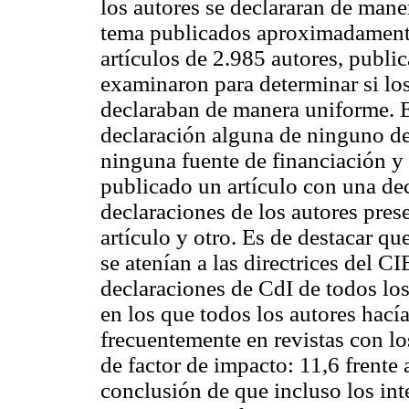
los autores se declararan de mane
tema publicados aproximadamente
artículos de 2.985 autores, public
examinaron para determinar si los
declaraban de manera uniforme. E
declaración alguna de ninguno de 
ninguna fuente de financiación y
publicado un artículo con una de
declaraciones de los autores pres
artículo y otro. Es de destacar qu
se atenían a las directrices del 
declaraciones de CdI de todos los
en los que todos los autores hac
frecuentemente en revistas con lo
de factor de impacto: 11,6 frente 
conclusión de que incluso los in