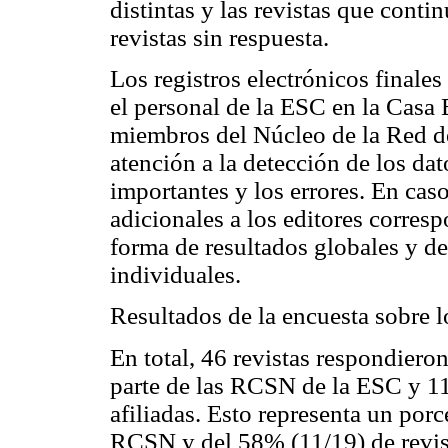
distintas y las revistas que conti
revistas sin respuesta.
Los registros electrónicos final
el personal de la ESC en la Casa
miembros del Núcleo de la Red de
atención a la detección de los dat
importantes y los errores. En caso
adicionales a los editores corres
forma de resultados globales y de
individuales.
Resultados de la encuesta sobre l
En total, 46 revistas respondiero
parte de las RCSN de la ESC y 11
afiliadas. Esto representa un por
RCSN y del 58% (11/19) de revista