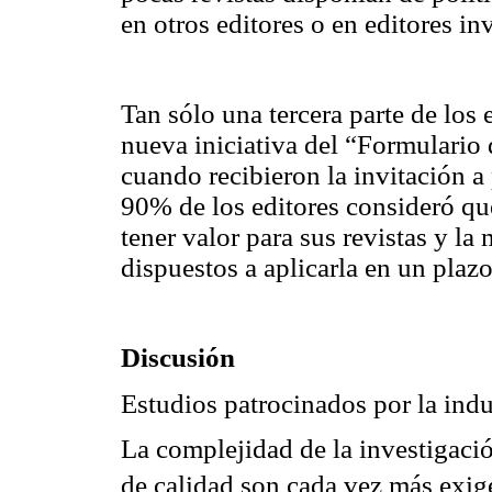
en otros editores o en editores in
Tan sólo una tercera parte de los 
nueva iniciativa del “Formulari
cuando recibieron la invitación a 
90% de los editores consideró q
tener valor para sus revistas y la
dispuestos a aplicarla en un plaz
Discusión
Estudios patrocinados por la indu
La complejidad de la investigac
de calidad son cada vez más exi