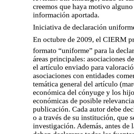
creemos que haya motivo alguno p
información aportada.
Iniciativa de declaración unifo
En octubre de 2009, el CIERM pr
formato “uniforme” para la decla
áreas principales: asociaciones d
el artículo enviado para valoraci
asociaciones con entidades comerc
temática general del artículo (ma
económica del cónyuge y los hijo
económicas de posible relevancia 
publicación. Cada autor debe decl
o a través de su institución, que s
investigación. Además, antes de l