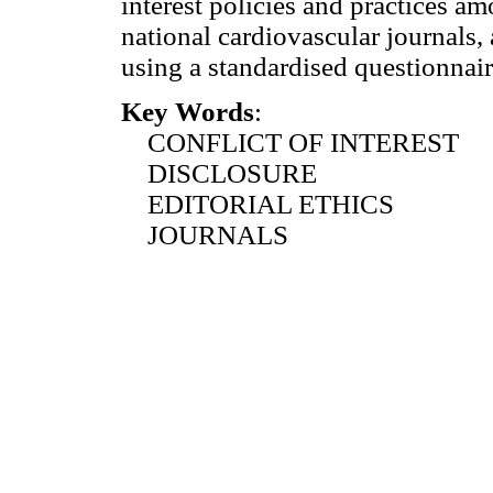
interest policies and practices 
national cardiovascular journals,
using a standardised questionnair
Key Words
:
CONFLICT OF INTEREST
DISCLOSURE
EDITORIAL ETHICS
JOURNALS