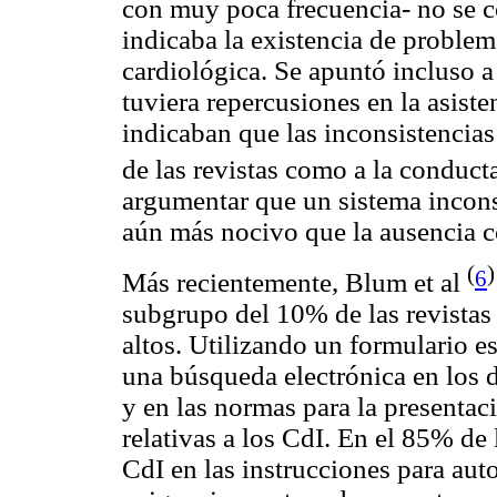
con muy poca frecuencia- no se 
indicaba la existencia de problema
cardiológica. Se apuntó incluso a
tuviera repercusiones en la asiste
indicaban que las inconsistencias
de las revistas como a la conduct
argumentar que un sistema incons
aún más nocivo que la ausencia c
(
)
6
Más recientemente, Blum et al
subgrupo del 10% de las revistas
altos. Utilizando un formulario es
una búsqueda electrónica en los 
y en las normas para la presentac
relativas a los CdI. En el 85% de 
CdI en las instrucciones para aut