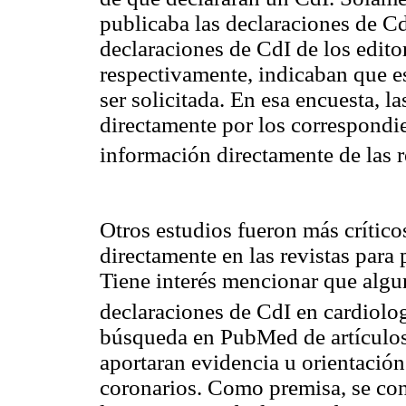
publicaba las declaraciones de Cd
declaraciones de CdI de los edit
respectivamente, indicaban que e
ser solicitada. En esa encuesta, 
directamente por los correspondi
información directamente de las 
Otros estudios fueron más crítico
directamente en las revistas para
Tiene interés mencionar que algun
declaraciones de CdI en cardiolog
búsqueda en PubMed de artículos
aportaran evidencia u orientación
coronarios. Como premisa, se con