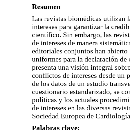
Resumen
Las revistas biomédicas utilizan l
intereses para garantizar la credi
científico. Sin embargo, las revis
de intereses de manera sistemátic
editoriales conjuntos han abierto
uniformes para la declaración de c
presenta una visión integral sobr
conflictos de intereses desde un p
de los datos de un estudio transv
cuestionario estandarizado, se c
políticas y los actuales procedimie
de intereses en las diversas revis
Sociedad Europea de Cardiologí
Palabras clave: