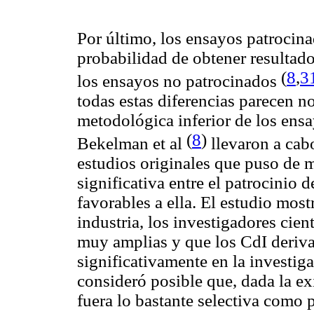
Por último, los ensayos patrocina
probabilidad de obtener resultado
(
8
,
3
los ensayos no patrocinados
todas estas diferencias parecen no
metodológica inferior de los ensa
(
8
)
Bekelman et al
llevaron a cab
estudios originales que puso de 
significativa entre el patrocinio d
favorables a ella. El estudio most
industria, los investigadores cien
muy amplias y que los CdI deriva
significativamente en la investi
consideró posible que, dada la exi
fuera lo bastante selectiva como 