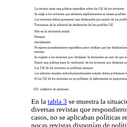
En la
tabla 3
se muestra la situaci
diversas revistas que respondiero
casos, no se aplicaban políticas 
pocas revistas disponían de políti