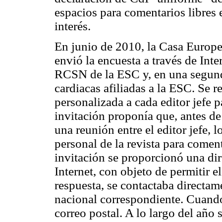
espacios para comentarios libres 
interés.
En junio de 2010, la Casa Europe
envió la encuesta a través de Inter
RCSN de la ESC y, en una segunda
cardiacas afiliadas a la ESC. Se r
personalizada a cada editor jefe p
invitación proponía que, antes de
una reunión entre el editor jefe, 
personal de la revista para coment
invitación se proporcionó una dir
Internet, con objeto de permitir el
respuesta, se contactaba directam
nacional correspondiente. Cuando 
correo postal. A lo largo del año 