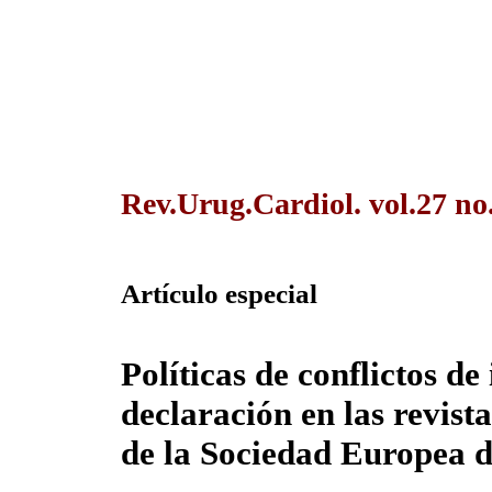
Rev.Urug.Cardiol. vol.27 no
Artículo especial
Políticas de conflictos de
declaración en las revist
de la Sociedad Europea 