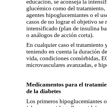
educación, se aconseja la intensi
glucémico como del tratamiento, 
agentes hipoglucemiantes o el us
casos de no lograr el objetivo se 
intensificado (plan de insulina ba
o análogos de acción corta).
En cualquier caso el tratamiento 
teniendo en cuenta la duración de
vida, condiciones comórbidas, E
microvasculares avanzadas, e hip
Medicamentos para el tratamie
de la diabetes
Los primeros hipoglucemiantes or