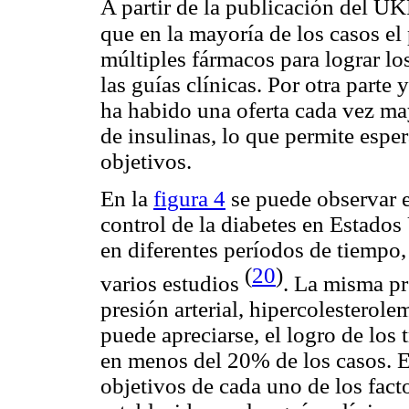
A partir de la publicación del 
que en la mayoría de los casos el
múltiples fármacos para lograr lo
las guías clínicas. Por otra parte
ha habido una oferta cada vez may
de insulinas, lo que permite esper
objetivos.
En la
figura 4
se puede observar e
control de la diabetes en Estad
en diferentes períodos de tiempo, 
(
20
)
varios estudios
. La misma pr
presión arterial, hipercolesterol
puede apreciarse, el logro de los
en menos del 20% de los casos. 
objetivos de cada uno de los fact