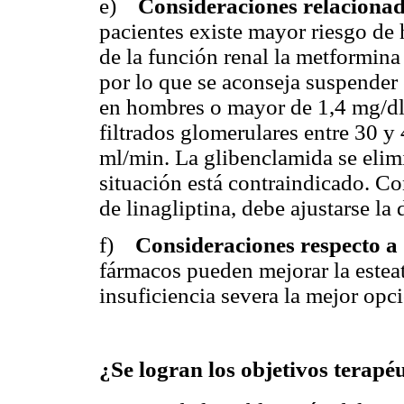
e)
Consideraciones relacionada
pacientes existe mayor riesgo d
de la función renal la metformina 
por lo que se aconseja suspender
en hombres o mayor de 1,4 mg/dl 
filtrados glomerulares entre 30 y
ml/min. La glibenclamida se elimi
situación está contraindicado. C
de linagliptina, debe ajustarse la
f)
Consideraciones respecto a 
fármacos pueden mejorar la esteat
insuficiencia severa la mejor opci
¿Se logran los objetivos terapéu