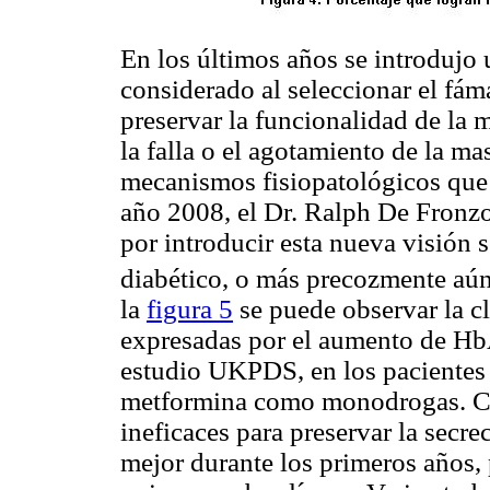
En los últimos años se introdujo
considerado al seleccionar el fáma
preservar la funcionalidad de la 
la falla o el agotamiento de la
masa
mecanismos fisiopatológicos que 
año 2008, el Dr. Ralph De Fronzo
por introducir esta nueva visión 
diabético, o más precozmente aún
la
figura 5
se puede observar la cl
expresadas por el aumento de HbA
estudio UKPDS, en los pacientes 
metformina como monodrogas. C
ineficaces para preservar la secr
mejor durante los primeros años, 