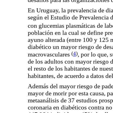
En Uruguay, la prevalencia de dia
según el Estudio de Prevalencia 
con glucemias plasmáticas de lab
población en la cual se define pr
ayuno alterada (entre 100 y 125 
diabético un mayor riesgo de des
(
4
)
macrovasculares
, por lo que,
de los adultos con mayor riesgo
el resto de los habitantes de nues
habitantes, de acuerdo a datos de
Además del mayor riesgo de padec
mayor de morir por esta causa, pa
metaanálisis de 37 estudios pros
coronaria en diabéticos contra no