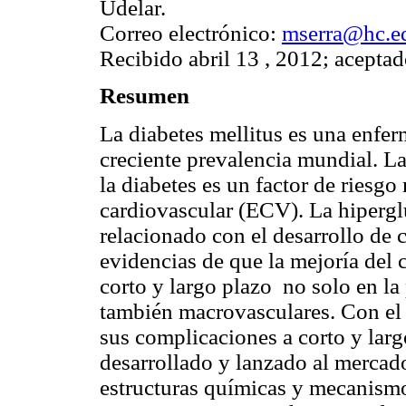
Udelar.
Correo electrónico:
mserra@hc.e
Recibido abril 13 , 2012; aceptad
Resumen
La diabetes mellitus es una enfer
creciente prevalencia mundial. L
la diabetes es un factor de riesg
cardiovascular (ECV). La hiperg
relacionado con el desarrollo de
evidencias de que la mejoría del 
corto y largo plazo no solo en la
también macrovasculares. Con el 
sus complicaciones a corto y larg
desarrollado y lanzado al mercad
estructuras
químicas y mecanismo