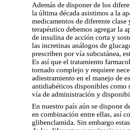
Además de disponer de los difer
la última década asistimos a la a
medicamentos de diferente clase y
terapéutico debemos agregar la a
de insulina de acción corta y sos
las incretinas análogos de glucag
prescriben por vía subcutánea, es
Es así que el tratamiento farmaco
tornado complejo y requiere nece
adiestramiento en el manejo de es
antidiabéticos disponibles como
vía de administración y disponib
En nuestro país aún se dispone d
en combinación entre ellas, así 
glibenclamida. Sin embargo estas 