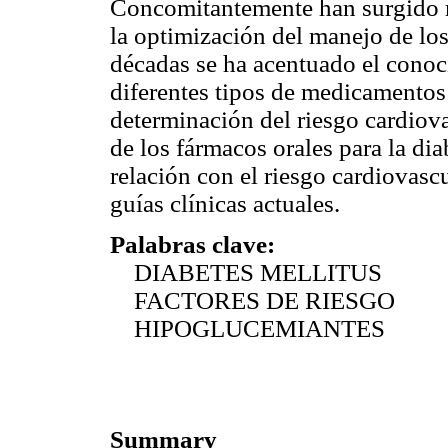
Concomitantemente han surgido m
la optimización del manejo de los
décadas se ha acentuado el conoci
diferentes tipos de medicamentos 
determinación del riesgo cardiova
de los fármacos orales para la dia
relación con el riesgo cardiovasc
guías clínicas actuales.
Palabras clave:
DIABETES MELLITUS
FACTORES DE RIESGO
HIPOGLUCEMIANTES
Summary