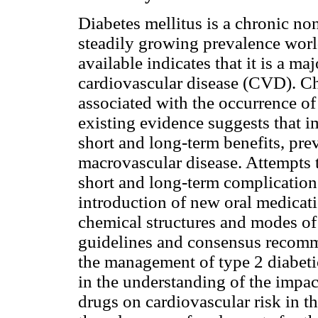
Diabetes mellitus is a chronic n
steadily growing prevalence wor
available indicates that it is a ma
cardiovascular disease (CVD). Ch
associated with the occurrence o
existing evidence suggests that i
short and long-term benefits, pre
macrovascular disease. Attempts 
short and long-term complication
introduction of new oral medicat
chemical structures and modes of
guidelines and consensus recomm
the management of type 2 diabeti
in the understanding of the impac
drugs on cardiovascular risk in t