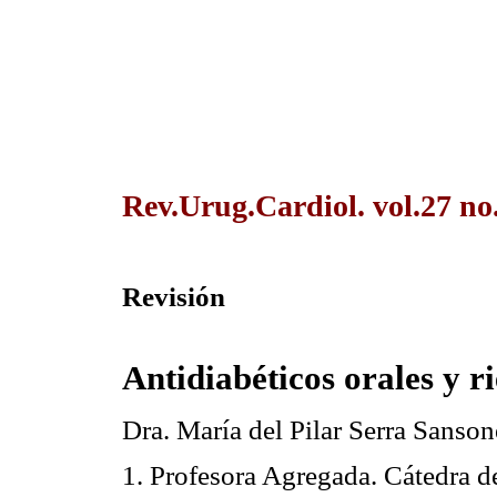
Rev.Urug.Cardiol. vol.27 no
Revisión
Antidiabéticos orales y 
Dra. María del Pilar Serra Sanso
1. Profesora Agregada. Cátedra d