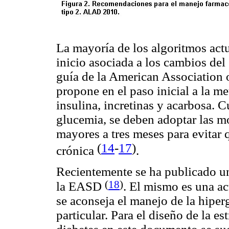
La mayoría de los algoritmos actu
inicio asociada a los cambios del 
guía de la American Association 
propone en el paso inicial a la me
insulina, incretinas y acarbosa. 
glucemia, se deben adoptar las m
mayores a tres meses para evitar 
(
14
-
17
)
crónica
.
Recientemente se ha publicado 
(
18
)
la EASD
. El mismo es una act
se aconseja el manejo de la hipe
particular. Para el diseño de la es