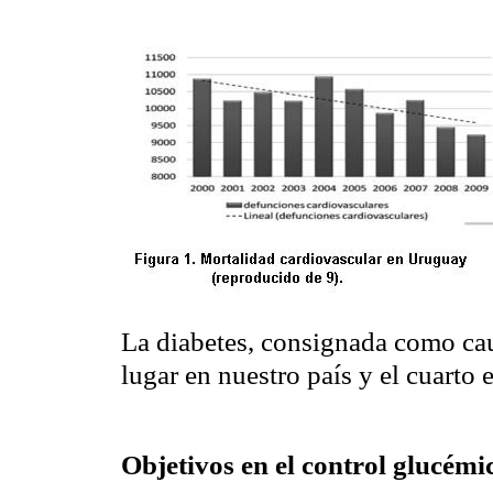
La diabetes, consignada como cau
lugar en nuestro país y el cuart
Objetivos en el control glucémi