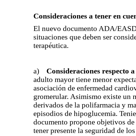
Consideraciones a tener en cuen
El nuevo documento ADA/EASD re
situaciones que deben ser conside
terapéutica.
a)
Consideraciones respecto a
adulto mayor tiene menor expecta
asociación de enfermedad cardiov
gromerular. Asimismo existe un m
derivados de la polifarmacia y m
episodios de
hipoglucemia. Tenien
documento propone objetivos de
tener presente la seguridad de lo