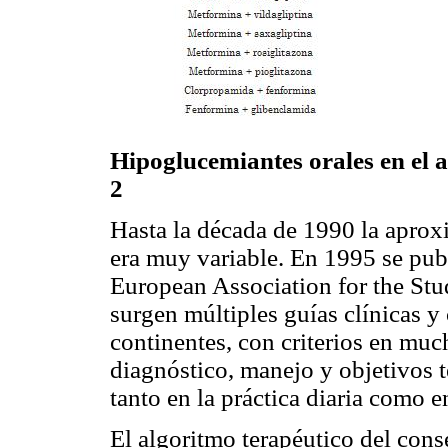
Hipoglucemiantes orales en el a
2
Hasta la década de 1990 la aproxi
era muy variable. En 1995 se pub
European Association for the Stu
surgen múltiples guías clínicas y
continentes, con criterios en muc
diagnóstico, manejo y objetivos t
tanto en la práctica diaria como e
El algoritmo terapéutico del con